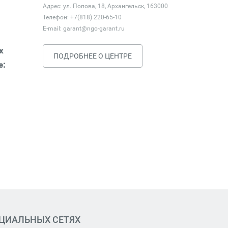
Адрес: ул. Попова, 18, Архангельск, 163000
Телефон: +7(818) 220-65-10
E-mail:
garant@ngo-garant.ru
х
ПОДРОБНЕЕ О ЦЕНТРЕ
е:
ОЦИАЛЬНЫХ СЕТЯХ