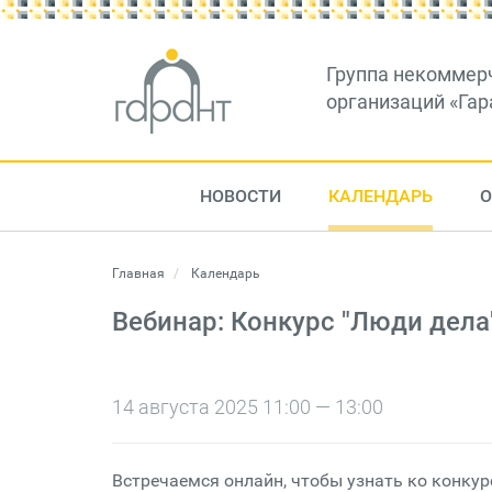
Группа некоммер
организаций «Гар
НОВОСТИ
КАЛЕНДАРЬ
О
Главная
Календарь
Вебинар: Конкурс "Люди дела"
14 августа 2025 11:00 — 13:00
Встречаемся онлайн, чтобы узнать ко конкур