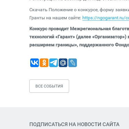
Скачать Положение о конкурсе, форму заявки
Гранты на нашем сайте:
https://ngogarant.ru/c
Конкурс проводит Межрегиональная благот
технологий «Гарант» (далее «Организатор»)
расширяем границы», поддержанного Фондо
ВСЕ СОБЫТИЯ
ПОДПИСАТЬСЯ НА НОВОСТИ САЙТА