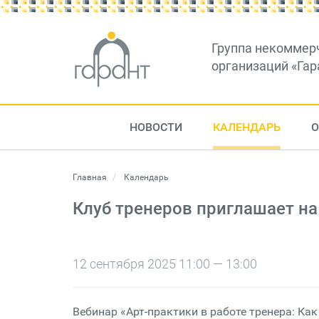
Группа некоммер
организаций «Гар
НОВОСТИ
КАЛЕНДАРЬ
О
Главная
Календарь
Клуб тренеров приглашает на 
12 сентября 2025 11:00 — 13:00
Вебинар «Арт-практики в работе тренера: К