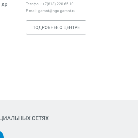
 др.
Телефон: +7(818) 220-65-10
E-mail:
garant@ngo-garant.ru
ПОДРОБНЕЕ О ЦЕНТРЕ
ОЦИАЛЬНЫХ СЕТЯХ