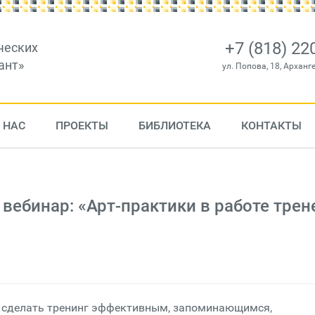
+7 (818) 22
ческих
ант»
ул. Попова, 18, Арханг
 НАС
ПРОЕКТЫ
БИБЛИОТЕКА
КОНТАКТЫ
вебинар: «Арт-практики в работе трен
ак сделать тренинг эффективным, запоминающимся,