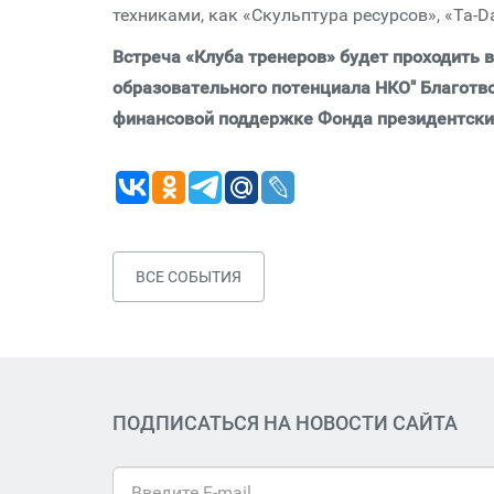
техниками, как «Скульптура ресурсов», «Ta-D
Встреча «Клуба тренеров» будет проходить 
образовательного потенциала НКО" Благотво
финансовой поддержке Фонда президентских
ВСЕ СОБЫТИЯ
ПОДПИСАТЬСЯ НА НОВОСТИ САЙТА