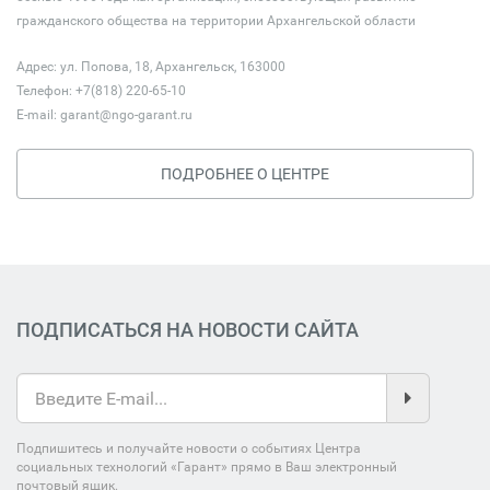
гражданского общества на территории Архангельской области
Адрес: ул. Попова, 18, Архангельск, 163000
Телефон: +7(818) 220-65-10
E-mail:
garant@ngo-garant.ru
ПОДРОБНЕЕ О ЦЕНТРЕ
ПОДПИСАТЬСЯ НА НОВОСТИ САЙТА
Подпишитесь и получайте новости о событиях Центра
социальных технологий «Гарант» прямо в Ваш электронный
почтовый ящик.