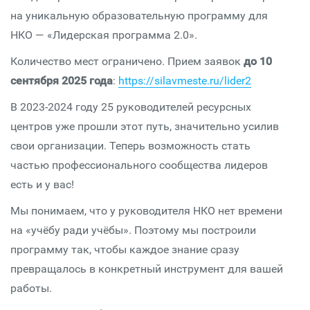
на уникальную образовательную программу для
НКО — «Лидерская программа 2.0».
Количество мест ограничено. Прием заявок
до 10
сентября 2025 года
:
https://silavmeste.ru/lider2
В 2023-2024 году 25 руководителей ресурсных
центров уже прошли этот путь, значительно усилив
свои организации. Теперь возможность стать
частью профессионального сообщества лидеров
есть и у вас!
Мы понимаем, что у руководителя НКО нет времени
на «учёбу ради учёбы». Поэтому мы построили
программу так, чтобы каждое знание сразу
превращалось в конкретный инструмент для вашей
работы.