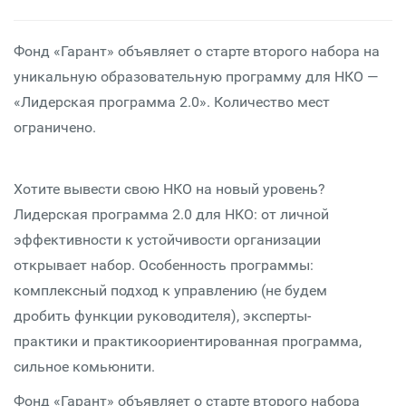
Фонд «Гарант» объявляет о старте второго набора на
уникальную образовательную программу для НКО —
«Лидерская программа 2.0». Количество мест
ограничено.
Хотите вывести свою НКО на новый уровень?
Лидерская программа 2.0 для НКО: от личной
эффективности к устойчивости организации
открывает набор. Особенность программы:
комплексный подход к управлению (не будем
дробить функции руководителя), эксперты-
практики и практикоориентированная программа,
сильное комьюнити.
Фонд «Гарант» объявляет о старте второго набора