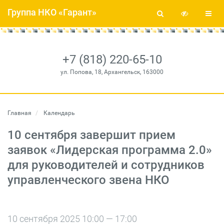
Группа НКО «Гарант»
+7 (818) 220-65-10
ул. Попова, 18, Архангельск, 163000
Главная
Календарь
10 сентября завершит прием
заявок «Лидерская программа 2.0»
для руководителей и сотрудников
управленческого звена НКО
10 сентября 2025 10:00 — 17:00