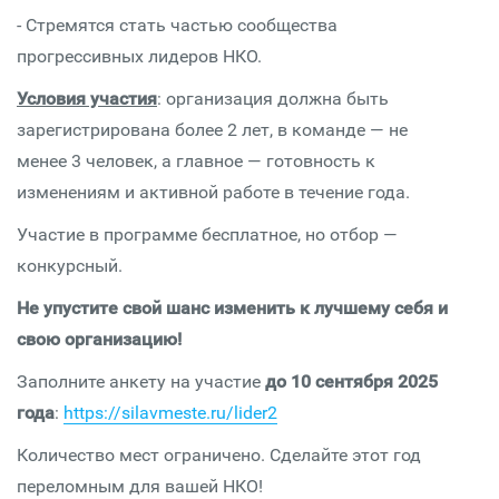
- Стремятся стать частью сообщества
прогрессивных лидеров НКО.
Условия участия
: организация должна быть
зарегистрирована более 2 лет, в команде — не
менее 3 человек, а главное — готовность к
изменениям и активной работе в течение года.
Участие в программе бесплатное, но отбор —
конкурсный.
Не упустите свой шанс изменить к лучшему себя и
свою организацию!
Заполните анкету на участие
до 10 сентября 2025
года
:
https://silavmeste.ru/lider2
Количество мест ограничено. Сделайте этот год
переломным для вашей НКО!