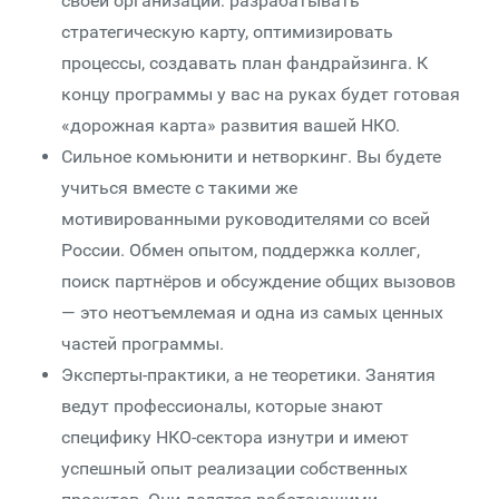
своей организации: разрабатывать
стратегическую карту, оптимизировать
процессы, создавать план фандрайзинга. К
концу программы у вас на руках будет готовая
«дорожная карта» развития вашей НКО.
Сильное комьюнити и нетворкинг. Вы будете
учиться вместе с такими же
мотивированными руководителями со всей
России. Обмен опытом, поддержка коллег,
поиск партнёров и обсуждение общих вызовов
— это неотъемлемая и одна из самых ценных
частей программы.
Эксперты-практики, а не теоретики. Занятия
ведут профессионалы, которые знают
специфику НКО-сектора изнутри и имеют
успешный опыт реализации собственных