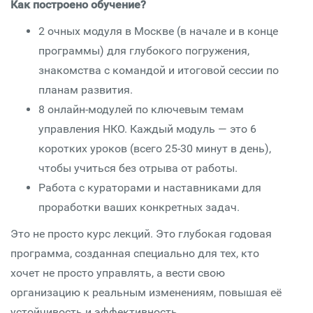
Как построено обучение?
2 очных модуля в Москве (в начале и в конце
программы) для глубокого погружения,
знакомства с командой и итоговой сессии по
планам развития.
8 онлайн-модулей по ключевым темам
управления НКО. Каждый модуль — это 6
коротких уроков (всего 25-30 минут в день),
чтобы учиться без отрыва от работы.
Работа с кураторами и наставниками для
проработки ваших конкретных задач.
Это не просто курс лекций. Это глубокая годовая
программа, созданная специально для тех, кто
хочет не просто управлять, а вести свою
организацию к реальным изменениям, повышая её
устойчивость и эффективность.