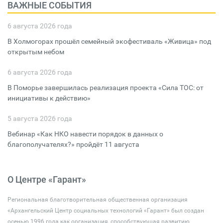
ВАЖНЫЕ СОБЫТИЯ
6 августа 2026 года
В Холмогорах прошёл семейный экофестиваль «Живица» под
открытым небом
6 августа 2026 года
В Поморье завершилась реализация проекта «Сила ТОС: от
инициативы к действию»
5 августа 2026 года
Вебинар «Как НКО навести порядок в данных о
благополучателях?» пройдёт 11 августа
О Центре «Гарант»
Региональная благотворительная общественная организация
«Архангельский Центр социальных технологий «Гарант» был создан
осенью 1996 года как организация, способствующая развитию