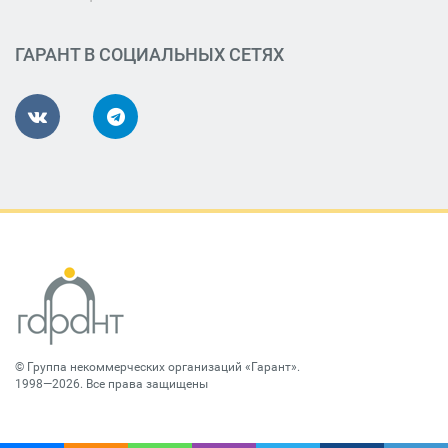
ГАРАНТ В СОЦИАЛЬНЫХ СЕТЯХ
©
Группа некоммерческих организаций «Гарант»
.
1998—2026. Все права защищены