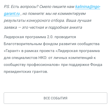
P.S. Есть вопросы? Смело пишите нам
kalinina@ngo-
garant.ru
, но помните: мы не комментируем
результаты конкурсного отбора. Ваша лучшая
заявка — это честная и подробная анкета
Лидерская программа 2.0. проводится
Благотворительным фондом развития сообщества
«Гарант» в рамках проекта «Лидерская программа
для специалистов НКО: от личных компетенций к
сообществу профессионалов» при поддержке Фонда
президентских грантов.
ВСЕ СОБЫТИЯ