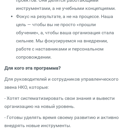
проектов. Они делятся работающими
инструментами, а не учебными концепциями.
Фокус на результате, а не на процессе. Наша
цель — чтобы вы не просто «прошли
обучение», а, чтобы ваша организация стала
сильнее. Мы фокусируемся на внедрении,
работе с наставниками и персональном
сопровождении.
Для кого эта программа?
Для руководителей и сотрудников управленческого
звена НКО, которые:
- Хотят систематизировать свои знания и вывести
организацию на новый уровень.
- Готовы уделять время своему развитию и активно
внедрять новые инструменты.