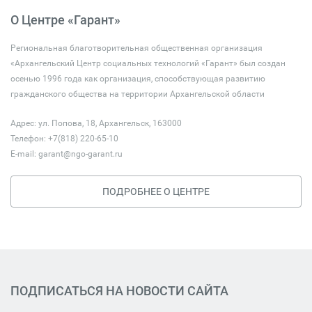
О Центре «Гарант»
Региональная благотворительная общественная организация
«Архангельский Центр социальных технологий «Гарант» был создан
осенью 1996 года как организация, способствующая развитию
гражданского общества на территории Архангельской области
Адрес: ул. Попова, 18, Архангельск, 163000
Телефон: +7(818) 220-65-10
E-mail:
garant@ngo-garant.ru
ПОДРОБНЕЕ О ЦЕНТРЕ
ПОДПИСАТЬСЯ НА НОВОСТИ САЙТА