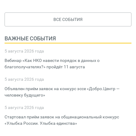
ВСЕ СОБЫТИЯ
ВАЖНЫЕ СОБЫТИЯ
5 августа 2026 года
Вебинар «Как НКО навести порядок в данных о
благополучателях?» пройдёт 11 августа
5 августа 2026 года
Объявлен приём заявок на конкурс эссе «Добро.Центр —
человеку будущего»
5 августа 2026 года
Стартовал приём заявок на общенациональный конкурс
«Улыбка России. Улыбка единства»