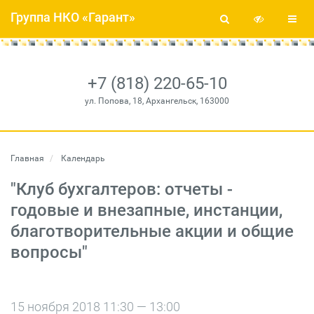
Группа НКО «Гарант»
+7 (818) 220-65-10
ул. Попова, 18, Архангельск, 163000
Главная
Календарь
"Клуб бухгалтеров: отчеты -
годовые и внезапные, инстанции,
благотворительные акции и общие
вопросы"
15 ноября 2018 11:30 — 13:00