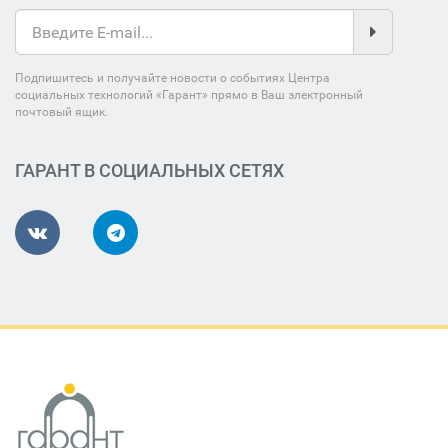
Подпишитесь и получайте новости о событиях Центра
социальных технологий «Гарант» прямо в Ваш электронный
почтовый ящик.
ГАРАНТ В СОЦИАЛЬНЫХ СЕТЯХ