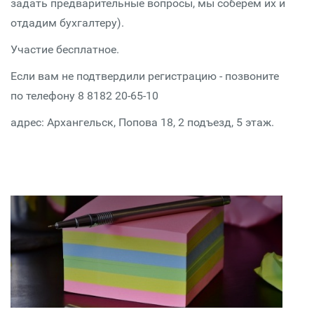
задать предварительные вопросы, мы соберем их и
отдадим бухгалтеру).
Участие бесплатное.
Если вам не подтвердили регистрацию - позвоните
по телефону 8 8182 20-65-10
адрес: Архангельск, Попова 18, 2 подъезд, 5 этаж.