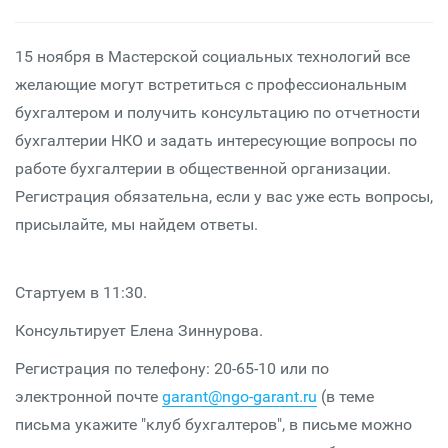
15 ноября в Мастерской социальных технологий все
желающие могут встретиться с профессиональным
бухгалтером и получить консультацию по отчетности
бухгалтерии НКО и задать интересующие вопросы по
работе бухгалтерии в общественной организации.
Регистрация обязательна, если у вас уже есть вопросы,
присылайте, мы найдем ответы.
Стартуем в 11:30.
Консультирует Елена Зиннурова.
Регистрация по телефону: 20-65-10 или по
электронной почте
garant@ngo-garant.ru
(в теме
письма укажите "клуб бухгалтеров", в письме можно