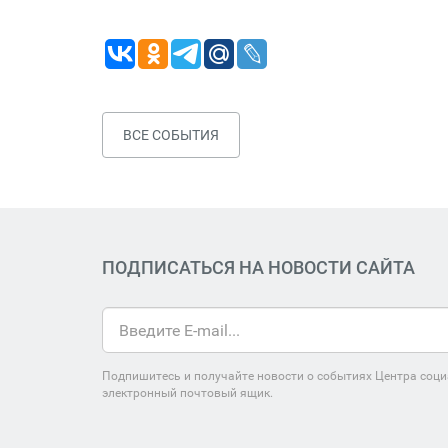
ВСЕ СОБЫТИЯ
ПОДПИСАТЬСЯ НА НОВОСТИ САЙТА
Подпишитесь и получайте новости о событиях Центра соци
электронный почтовый ящик.