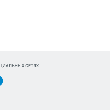
ОЦИАЛЬНЫХ СЕТЯХ