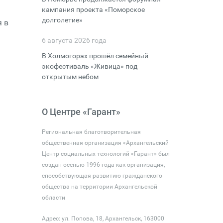
кампания проекта «Поморское
долголетие»
я в
6 августа 2026 года
В Холмогорах прошёл семейный
экофестиваль «Живица» под
открытым небом
О Центре «Гарант»
Региональная благотворительная
общественная организация «Архангельский
Центр социальных технологий «Гарант» был
создан осенью 1996 года как организация,
способствующая развитию гражданского
общества на территории Архангельской
области
Адрес: ул. Попова, 18, Архангельск, 163000