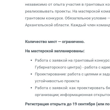
независимо от опыта участия в грантовых к
реализовывать проекты. На мастерской кома
грантовом конкурсе. Обязательное условие —
Архангельской области. Каждый член команд
Количество мест — ограничено.
На мастерской запланированы:
Работа с заявкой на грантовый конкурс
Губернаторского центра) - работа с ид
Проектирование: работа с целями и зад
устойчивостью проекта
Работа с заявкой: как проектировать б
организации; информационная открыто
Регистрация открыта до 19 сентября (или по