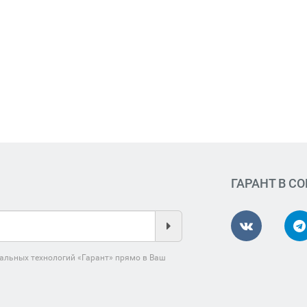
ГАРАНТ В С
альных технологий «Гарант» прямо в Ваш