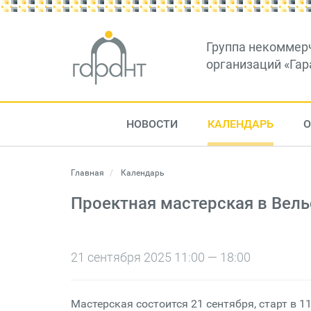
Группа некоммер
организаций «Гар
НОВОСТИ
КАЛЕНДАРЬ
О
Главная
Календарь
Проектная мастерская в Вель
21 сентября 2025 11:00 — 18:00
Мастерская состоится 21 сентября, старт в 1