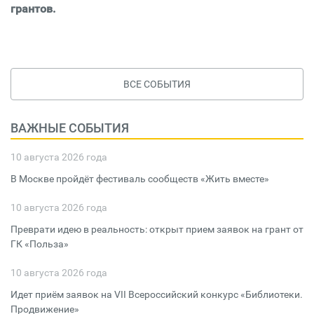
грантов.
ВСЕ СОБЫТИЯ
ВАЖНЫЕ СОБЫТИЯ
10 августа 2026 года
В Москве пройдёт фестиваль сообществ «Жить вместе»
10 августа 2026 года
Преврати идею в реальность: открыт прием заявок на грант от
ГК «Польза»
10 августа 2026 года
Идет приём заявок на VII Всероссийский конкурс «Библиотеки.
Продвижение»