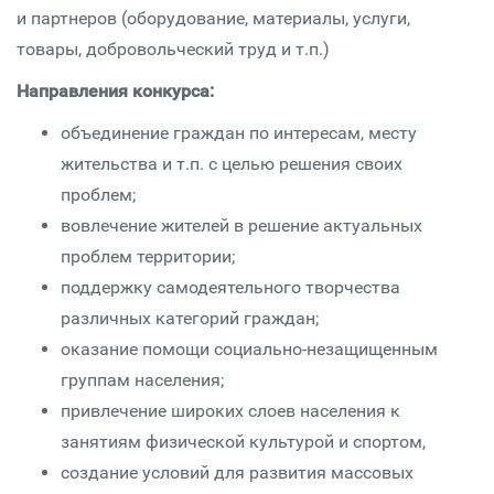
и партнеров (оборудование, материалы, услуги,
товары, добровольческий труд и т.п.)
Направления конкурса:
объединение граждан по интересам, месту
жительства и т.п. с целью решения своих
проблем;
вовлечение жителей в решение актуальных
проблем территории;
поддержку самодеятельного творчества
различных категорий граждан;
оказание помощи социально-незащищенным
группам населения;
привлечение широких слоев населения к
занятиям физической культурой и спортом,
создание условий для развития массовых