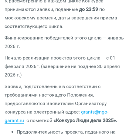
К рассмотрению в каждом цикле Конкурса
принимаются заявки, поданные
до 23:59
по
московскому времени, даты завершения приема
соответствующего цикла.
Финансирование победителей этого цикла – январь
2026 г.
Начало реализации проектов этого цикла – с 01
февраля 2026г. (завершение не позднее 30 апреля
2026 г.)
Заявки, подготовленные в соответствии с
требованиями настоящего Положения,
предоставляются Заявителем Организатору
конкурса на электронный адрес:
grants@ngo-
garant.ru
с пометкой
«Конкурс Люди дела 2025».
Продолжительность проекта, поданного на