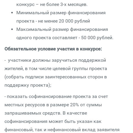
конкурс – не более 3-х месяцев.
Минимальный размер финансирования
проекта - не менее 20 000 рублей
Максимальный размер финансирования
одного проекта составляет - 50 000 рублей.
Обязательное условие участия в конкурсе:
- участники должны заручиться поддержкой
жителей, в том числе целевой группы проекта
(собрать подписи заинтересованных сторон в
поддержку проекта);
- показать софинансирование проекта за счет
местных ресурсов в размере 20% от суммы
запрашиваемых средств. В качестве
софинансирования может быть указан как
финансовый, так и нефинансовый вклад заявителя