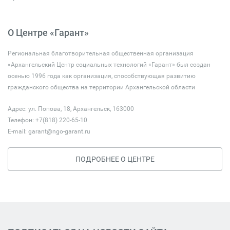
О Центре «Гарант»
Региональная благотворительная общественная организация
«Архангельский Центр социальных технологий «Гарант» был создан
осенью 1996 года как организация, способствующая развитию
гражданского общества на территории Архангельской области
Адрес: ул. Попова, 18, Архангельск, 163000
Телефон: +7(818) 220-65-10
E-mail:
garant@ngo-garant.ru
ПОДРОБНЕЕ О ЦЕНТРЕ