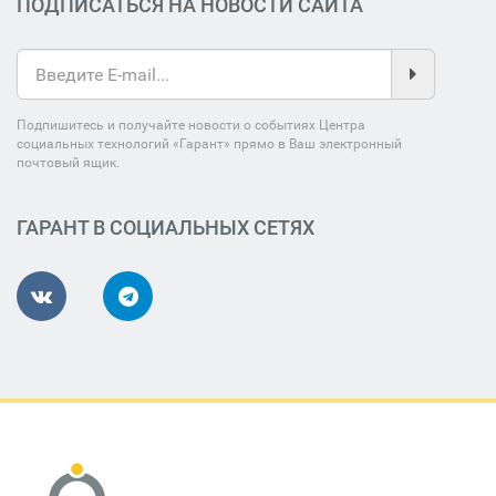
ПОДПИСАТЬСЯ НА НОВОСТИ САЙТА
Подпишитесь и получайте новости о событиях Центра
социальных технологий «Гарант» прямо в Ваш электронный
почтовый ящик.
ГАРАНТ В СОЦИАЛЬНЫХ СЕТЯХ