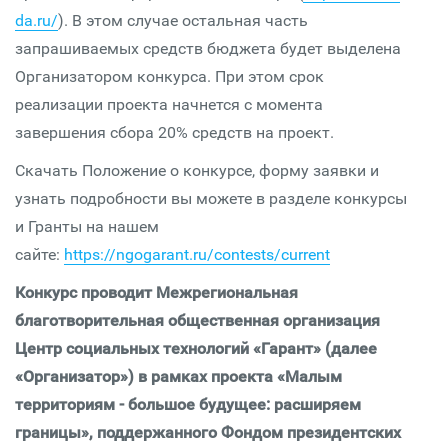
da.ru/
). В этом случае остальная часть
запрашиваемых средств бюджета будет выделена
Организатором конкурса. При этом срок
реализации проекта начнется с момента
завершения сбора 20% средств на проект.
Скачать Положение о конкурсе, форму заявки и
узнать подробности вы можете в разделе конкурсы
и Гранты на нашем
сайте:
https://ngogarant.ru/contests/current
Конкурс проводит Межрегиональная
благотворительная общественная организация
Центр социальных технологий «Гарант» (далее
«Организатор») в рамках проекта «Малым
территориям - большое будущее: расширяем
границы», поддержанного Фондом президентских