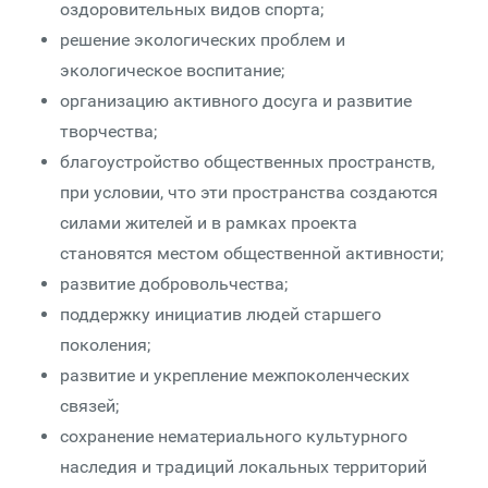
оздоровительных видов спорта;
решение экологических проблем и
экологическое воспитание;
организацию активного досуга и развитие
творчества;
благоустройство общественных пространств,
при условии, что эти пространства создаются
силами жителей и в рамках проекта
становятся местом общественной активности;
развитие добровольчества;
поддержку инициатив людей старшего
поколения;
развитие и укрепление межпоколенческих
связей;
сохранение нематериального культурного
наследия и традиций локальных территорий