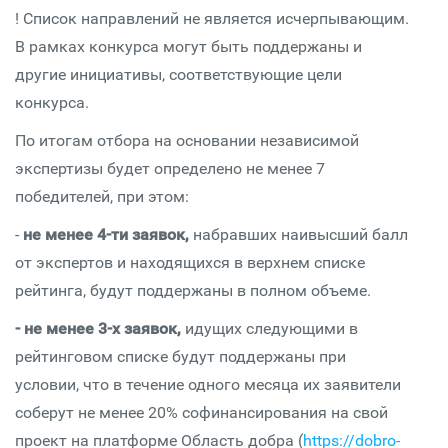
! Список направлений не является исчерпывающим.
В рамках конкурса могут быть поддержаны и
другие инициативы, соответствующие цели
конкурса.
По итогам отбора на основании независимой
экспертизы будет определено не менее 7
победителей, при этом:
-
не менее 4-ти заявок,
набравших наивысший балл
от экспертов и находящихся в верхнем списке
рейтинга, будут поддержаны в полном объеме.
- не менее 3-х заявок,
идущих следующими в
рейтинговом списке будут поддержаны при
условии, что в течение одного месяца их заявители
соберут не менее 20% софинансирования на свой
проект на платформе Область добра (
https://dobro-