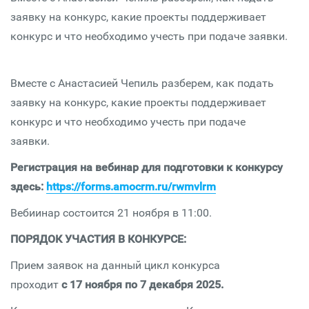
заявку на конкурс, какие проекты поддерживает
конкурс и что необходимо учесть при подаче заявки.
Вместе с Анастасией Чепиль разберем, как подать
заявку на конкурс, какие проекты поддерживает
конкурс и что необходимо учесть при подаче
заявки.
Регистрация на вебинар для подготовки к конкурсу
здесь:
https://forms.amocrm.ru/rwmvlrm
Вебиинар состоится 21 ноября в 11:00.
ПОРЯДОК УЧАСТИЯ В КОНКУРСЕ:
Прием заявок на данный цикл конкурса
проходит
с 17 ноября по 7 декабря 2025.