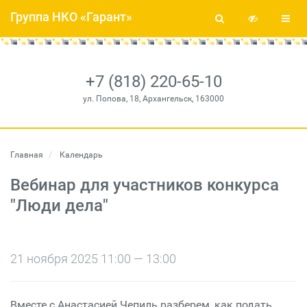
Группа НКО «Гарант»
+7 (818) 220-65-10
ул. Попова, 18, Архангельск, 163000
Главная
Календарь
Вебинар для участников конкурса
"Люди дела"
21 ноября 2025 11:00 — 13:00
Вместе с Анастасией Чепиль разберем, как подать