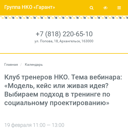
Группа НКО «Гарант»
+7 (818) 220-65-10
ул. Попова, 18, Архангельск, 163000
Главная
Календарь
Клуб тренеров НКО. Тема вебинара:
«Модель, кейс или живая идея?
Выбираем подход в тренинге по
социальному проектированию»
19 февраля 11:00 — 13:00