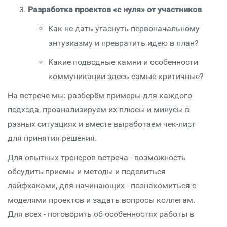
Разработка проектов «с нуля» от участников
Как не дать угаснуть первоначальному
энтузиазму и превратить идею в план?
Какие подводные камни и особенности
коммуникации здесь самые критичные?
На встрече мы: разберём примеры для каждого
подхода, проанализируем их плюсы и минусы в
разных ситуациях и вместе выработаем чек-лист
для принятия решения.
Для опытных тренеров встреча - возможность
обсудить приемы и методы и поделиться
лайфхаками, для начинающих - познакомиться с
моделями проектов и задать вопросы коллегам.
Для всех - поговорить об особенностях работы в