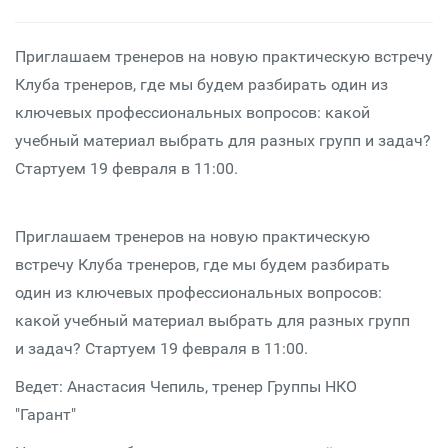
Приглашаем тренеров на новую практическую встречу
Клуба тренеров, где мы будем разбирать один из
ключевых профессиональных вопросов: какой
учебный материал выбрать для разных групп и задач?
Стартуем 19 февраля в 11:00.
Приглашаем тренеров на новую практическую
встречу Клуба тренеров, где мы будем разбирать
один из ключевых профессиональных вопросов:
какой учебный материал выбрать для разных групп
и задач? Стартуем 19 февраля в 11:00.
Ведет: Анастасия Чепиль, тренер Группы НКО
"Гарант"