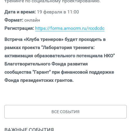
тренинге по социальному проектированию.
Дата и время:
19 февраля в 11:00
Формат:
онлайн
Регистрация:
https://forms.amocrm.ru/rccdcdc
Встреча «Клуба тренеров» будет проходить в
рамках проекта "Лаборатория тренинга:
активизация образовательного потенциала НКО"
Благотворительного Фонда развития
сообщества "Гарант" при финансовой поддержке
Фонда президентских грантов.
ВСЕ СОБЫТИЯ
ВАЖНЫЕ СОБЫТИЯ