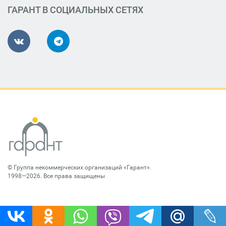
ГАРАНТ В СОЦИАЛЬНЫХ СЕТЯХ
©
Группа некоммерческих организаций «Гарант»
.
1998—2026. Все права защищены