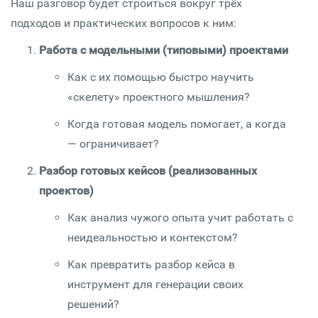
Наш разговор будет строиться вокруг трёх
подходов и практических вопросов к ним:
Работа с модельными (типовыми) проектами
Как с их помощью быстро научить
«скелету» проектного мышления?
Когда готовая модель помогает, а когда
— ограничивает?
Разбор готовых кейсов (реализованных
проектов)
Как анализ чужого опыта учит работать с
неидеальностью и контекстом?
Как превратить разбор кейса в
инструмент для генерации своих
решений?