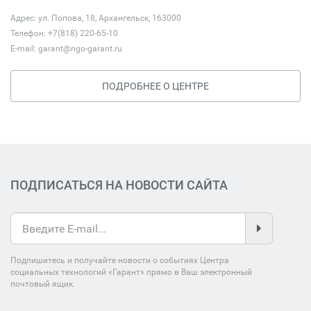
Адрес: ул. Попова, 18, Архангельск, 163000
Телефон: +7(818) 220-65-10
E-mail:
garant@ngo-garant.ru
ПОДРОБНЕЕ О ЦЕНТРЕ
ПОДПИСАТЬСЯ НА НОВОСТИ САЙТА
Подпишитесь и получайте новости о событиях Центра
социальных технологий «Гарант» прямо в Ваш электронный
почтовый ящик.