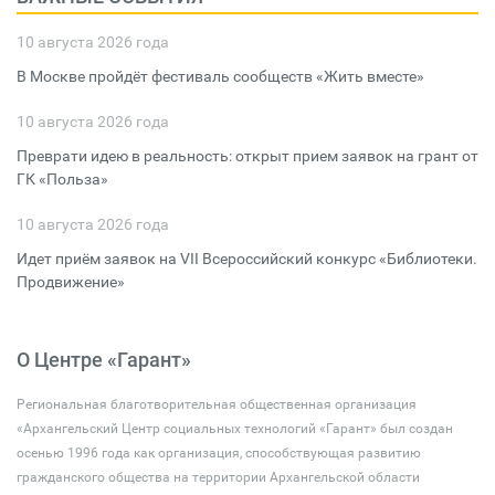
10 августа 2026 года
В Москве пройдёт фестиваль сообществ «Жить вместе»
10 августа 2026 года
Преврати идею в реальность: открыт прием заявок на грант от
ГК «Польза»
10 августа 2026 года
Идет приём заявок на VII Всероссийский конкурс «Библиотеки.
Продвижение»
О Центре «Гарант»
Региональная благотворительная общественная организация
«Архангельский Центр социальных технологий «Гарант» был создан
осенью 1996 года как организация, способствующая развитию
гражданского общества на территории Архангельской области