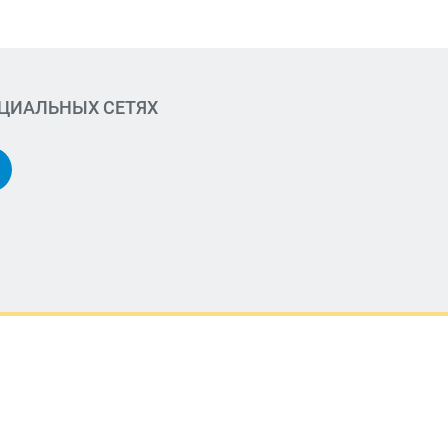
ОЦИАЛЬНЫХ СЕТЯХ