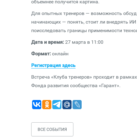
объемнее получится картина.
Для опытных тренеров — возможность обсуд
начинающих — понять, стоит ли внедрять ИИ в
поисследовать границы применимости технол
Дата и время:
27 марта в 11:00
Формат:
онлайн
Регистрация здесь
Встреча «Клуба тренеров» проходит в рамка
Фонда развития сообщества «Гарант».
ВСЕ СОБЫТИЯ