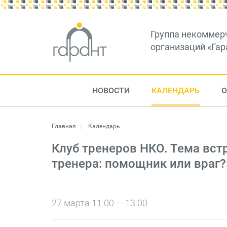
Группа некоммер
организаций «Гар
НОВОСТИ
КАЛЕНДАРЬ
О
Главная
Календарь
Клуб тренеров НКО. Тема вст
тренера: помощник или враг?
27 марта 11:00 — 13:00