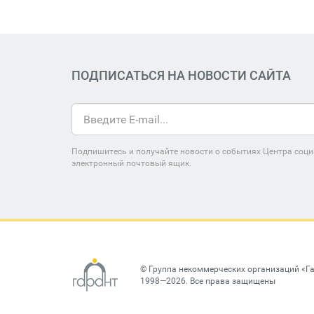
ПОДПИСАТЬСЯ НА НОВОСТИ САЙТА
Подпишитесь и получайте новости о событиях Центра соци
электронный почтовый ящик.
©
Группа некоммерческих организаций «Г
1998—2026. Все права защищены