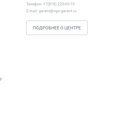
Телефон: +7(818) 220-65-10
E-mail:
garant@ngo-garant.ru
ПОДРОБНЕЕ О ЦЕНТРЕ
о