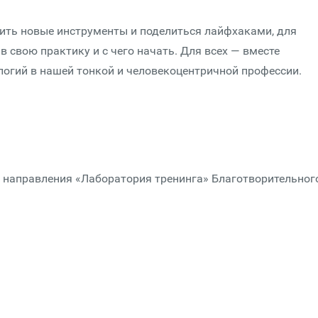
ить новые инструменты и поделиться лайфхаками, для
 свою практику и с чего начать. Для всех — вместе
огий в нашей тонкой и человекоцентричной профессии.
х направления «Лаборатория тренинга» Благотворительног