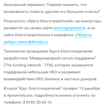
банковский терминал. Главное помнить, что
возможность помочь другим это большое счастье".
Результаты «Круга благотворителей» организаторы
разместят на своем сайте
www.ngogarant.r
u и на
сайте благотворительного марафона
«Область
добра» www.dobro-da.ru
Технология проведения Круга благотворителей
разработана "Международной сетью поддержки"
(The funding network - TFN), которая занимается
поддержкой небольших НКО и развивает
взаимодействие НКО, бизнеса и частных доноров.
Второй "Круг благотворителей" пройдет 13 декабря
в Архангельске, подробности можно уточнить по
телефону: 8 8182 20-65-10