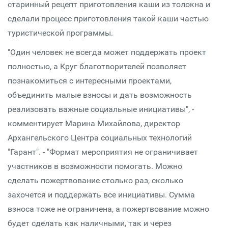
старинный рецепт приготовления каши из толокна и
сделали процесс приготовления такой каши частью
туристической программы.
"Один человек не всегда может поддержать проект
полностью, а Круг благотворителей позволяет
познакомиться с интересными проектами,
объединить малые взносы и дать возможность
реализовать важные социальные инициативы", -
комментирует Марина Михайлова, директор
Архангельского Центра социальных технологий
"Гарант". - "Формат мероприятия не ограничивает
участников в возможности помогать. Можно
сделать пожертвование столько раз, сколько
захочется и поддержать все инициативы. Сумма
взноса тоже не ограничена, а пожертвование можно
будет сделать как наличными, так и через