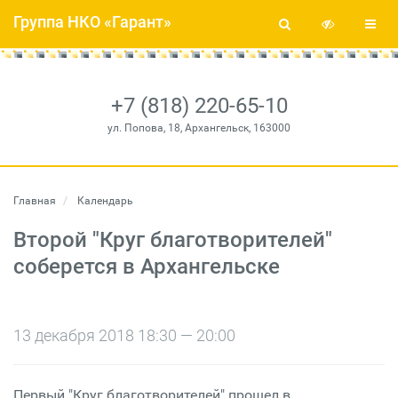
Группа НКО «Гарант»
+7 (818) 220-65-10
ул. Попова, 18, Архангельск, 163000
Главная
Календарь
Второй "Круг благотворителей"
соберется в Архангельске
13 декабря 2018 18:30 — 20:00
Первый "Круг благотворителей" прошел в