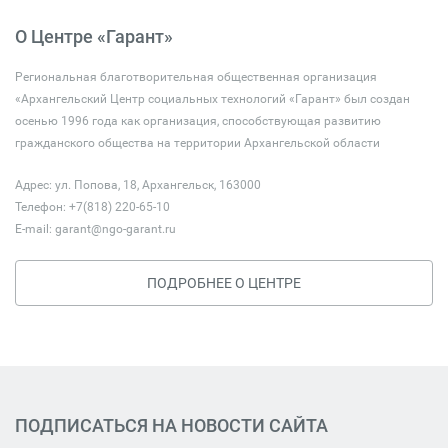
О Центре «Гарант»
Региональная благотворительная общественная организация
«Архангельский Центр социальных технологий «Гарант» был создан
осенью 1996 года как организация, способствующая развитию
гражданского общества на территории Архангельской области
Адрес: ул. Попова, 18, Архангельск, 163000
Телефон: +7(818) 220-65-10
E-mail:
garant@ngo-garant.ru
ПОДРОБНЕЕ О ЦЕНТРЕ
ПОДПИСАТЬСЯ НА НОВОСТИ САЙТА