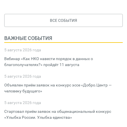
ВСЕ СОБЫТИЯ
ВАЖНЫЕ СОБЫТИЯ
5 августа 2026 года
Вебинар «Как НКО навести порядок в данных о
благополучателях?» пройдёт 11 августа
5 августа 2026 года
Объявлен приём заявок на конкурс эссе «Добро.Центр —
человеку будущего»
5 августа 2026 года
Стартовал приём заявок на общенациональный конкурс
«Улыбка России. Улыбка единства»