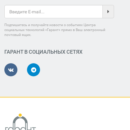
Подпишитесь и получайте новости о событиях Центра
социальных технологий «Гарант» прямо в Ваш электронный
почтовый ящик.
ГАРАНТ В СОЦИАЛЬНЫХ СЕТЯХ