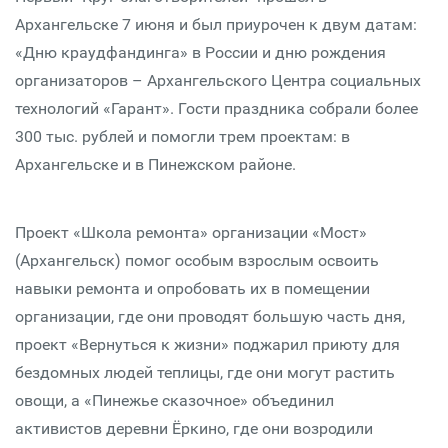
Архангельске 7 июня и был приурочен к двум датам:
«Дню краудфандинга» в России и дню рождения
организаторов – Архангельского Центра социальных
технологий «Гарант». Гости праздника собрали более
300 тыс. рублей и помогли трем проектам: в
Архангельске и в Пинежском районе.
Проект «Школа ремонта» организации «Мост»
(Архангельск) помог особым взрослым освоить
навыки ремонта и опробовать их в помещении
организации, где они проводят большую часть дня,
проект «Вернуться к жизни» поджарил приюту для
бездомных людей теплицы, где они могут растить
овощи, а «Пинежье сказочное» объединил
активистов деревни Ёркино, где они возродили