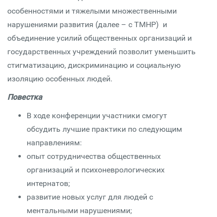
особенностями и тяжелыми множественными
нарушениями развития (далее – с ТМНР) и
объединение усилий общественных организаций и
государственных учреждений позволит уменьшить
стигматизацию, дискриминацию и социальную
изоляцию особенных людей.
Повестка
В ходе конференции участники смогут
обсудить лучшие практики по следующим
направлениям:
опыт сотрудничества общественных
организаций и психоневрологических
интернатов;
развитие новых услуг для людей с
ментальными нарушениями;