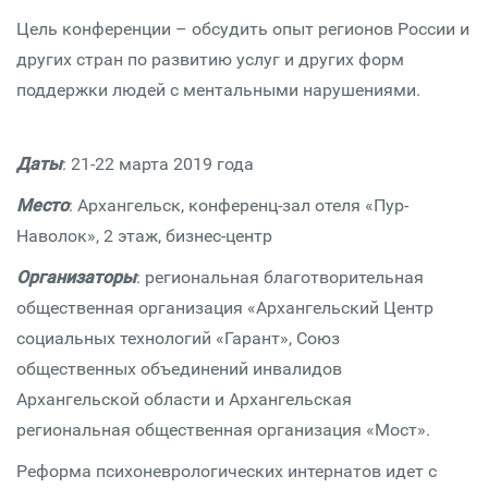
Цель конференции – обсудить опыт регионов России и
других стран по развитию услуг и других форм
поддержки людей с ментальными нарушениями.
Даты
: 21-22 марта 2019 года
Место
: Архангельск, конференц-зал отеля «Пур-
Наволок», 2 этаж, бизнес-центр
Организаторы
: региональная благотворительная
общественная организация «Архангельский Центр
социальных технологий «Гарант», Союз
общественных объединений инвалидов
Архангельской области и Архангельская
региональная общественная организация «Мост».
Реформа психоневрологических интернатов идет с