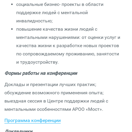
социальные бизнес- проекты в области
поддержке людей с ментальной
инвалидностью;
повышение качества жизни людей с
ментальными нарушениями: от оценки услуг и
качества жизни к разработке новых проектов
по сопровождаемому проживанию, занятости
и трудоустройству.
Формы работы на конференции
Доклады и презентации лучших практик;
обсуждение возможного применения опыта;
выездная сессия в Центре поддержки людей с
ментальными особенностями АРОО «Мост».
Программа конференции
Докладчики