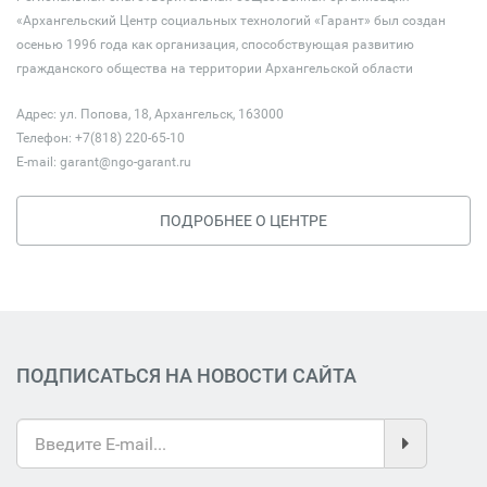
«Архангельский Центр социальных технологий «Гарант» был создан
осенью 1996 года как организация, способствующая развитию
гражданского общества на территории Архангельской области
Адрес: ул. Попова, 18, Архангельск, 163000
Телефон: +7(818) 220-65-10
E-mail:
garant@ngo-garant.ru
ПОДРОБНЕЕ О ЦЕНТРЕ
ПОДПИСАТЬСЯ НА НОВОСТИ САЙТА