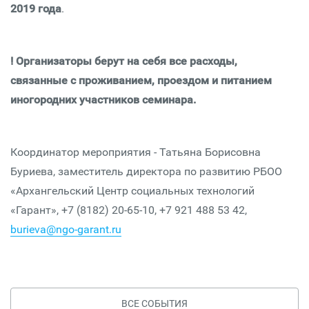
2019 года
.
! Организаторы берут на себя все расходы,
связанные с проживанием, проездом и питанием
иногородних участников семинара.
Координатор мероприятия - Татьяна Борисовна
Буриева, заместитель директора по развитию РБОО
«Архангельский Центр социальных технологий
«Гарант», +7 (8182) 20-65-10, +7 921 488 53 42,
burieva@ngo-garant.ru
ВСЕ СОБЫТИЯ