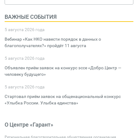
ВАЖНЫЕ СОБЫТИЯ
5 августа 2026 года
Вебинар «Как НКО навести порядок в данных о
благополучателях?» пройдёт 11 августа
5 августа 2026 года
Объявлен приём заявок на конкурс эссе «Добро.Центр —
человеку будущего»
5 августа 2026 года
Стартовал приём заявок на общенациональный конкурс
«Улыбка России. Улыбка единства»
О Центре «Гарант»
Региональная благотворительная общественная организация