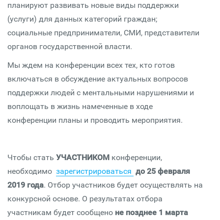
планируют развивать новые виды поддержки
(услуги) для данных категорий граждан;
социальные предприниматели, СМИ, представители
органов государственной власти.
Мы ждем на конференции всех тех, кто готов
включаться в обсуждение актуальных вопросов
поддержки людей с ментальными нарушениями и
воплощать в жизнь намеченные в ходе
конференции планы и проводить мероприятия.
Чтобы стать
УЧАСТНИКОМ
конференции,
необходимо
зарегистрироваться
до 25 февраля
2019 года
. Отбор участников будет осуществлять на
конкурсной основе. О результатах отбора
участникам будет сообщено
не позднее 1 марта