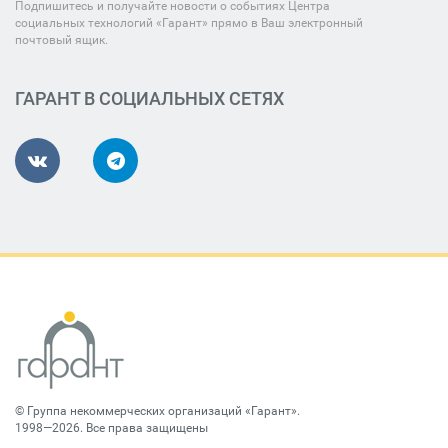
Подпишитесь и получайте новости о событиях Центра
социальных технологий «Гарант» прямо в Ваш электронный
почтовый ящик.
ГАРАНТ В СОЦИАЛЬНЫХ СЕТЯХ
©
Группа некоммерческих организаций «Гарант»
.
1998—2026. Все права защищены