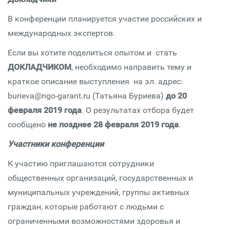
В конференции планируется участие российских и
международных экспертов.
Если вы хотите поделиться опытом и стать
ДОКЛАДЧИКОМ
, необходимо направить тему и
краткое описание выступления на эл. адрес:
burieva@ngo-garant.ru (Татьяна Буриева)
до 20
февраля 2019 года
. О результатах отбора будет
сообщено
не позднее 28 февраля 2019 года
.
Участники конференции
К участию приглашаются сотрудники
общественных организаций, государственных и
муниципальных учреждений, группы активных
граждан, которые работают с людьми с
ограниченными возможностями здоровья и