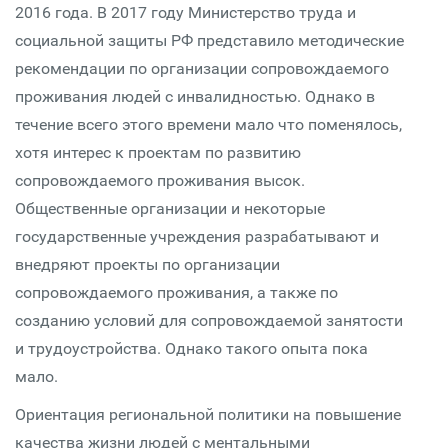
2016 года. В 2017 году Министерство труда и
социальной защиты РФ представило методические
рекомендации по организации сопровождаемого
проживания людей с инвалидностью. Однако в
течение всего этого времени мало что поменялось,
хотя интерес к проектам по развитию
сопровождаемого проживания высок.
Общественные организации и некоторые
государственные учреждения разрабатывают и
внедряют проекты по организации
сопровождаемого проживания, а также по
созданию условий для сопровождаемой занятости
и трудоустройства. Однако такого опыта пока
мало.
Ориентация региональной политики на повышение
качества жизни людей с ментальными