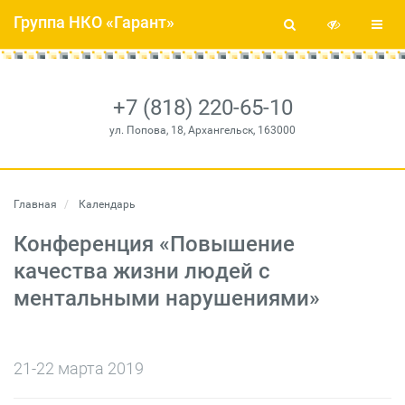
Группа НКО «Гарант»
+7 (818) 220-65-10
ул. Попова, 18, Архангельск, 163000
Главная
Календарь
Конференция «Повышение
качества жизни людей с
ментальными нарушениями»
21-22 марта 2019