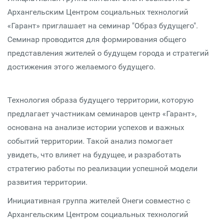
Архангельским Центром социальных технологий
«Гарант» приглашает на семинар "Образ будущего".
Семинар проводится для формирования общего
представления жителей о будущем города и стратегий
достижения этого желаемого будущего.
Технология образа будущего территории, которую
предлагает участникам семинаров центр «Гарант»,
основана на анализе истории успехов и важных
событий территории. Такой анализ помогает
увидеть, что влияет на будущее, и разработать
стратегию работы по реализации успешной модели
развития территории.
Инициативная группа жителей Онеги совместно с
Архангельским Центром социальных технологий