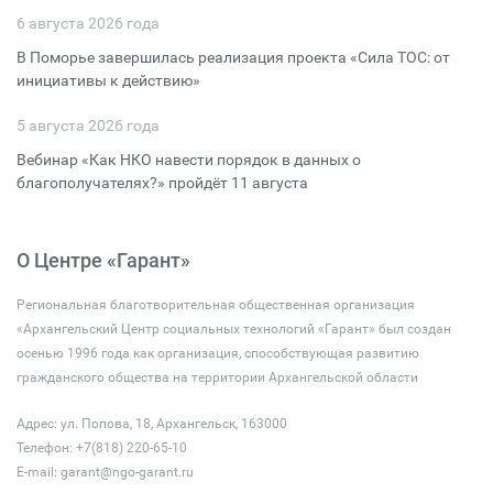
6 августа 2026 года
В Поморье завершилась реализация проекта «Сила ТОС: от
инициативы к действию»
5 августа 2026 года
Вебинар «Как НКО навести порядок в данных о
благополучателях?» пройдёт 11 августа
О Центре «Гарант»
Региональная благотворительная общественная организация
«Архангельский Центр социальных технологий «Гарант» был создан
осенью 1996 года как организация, способствующая развитию
гражданского общества на территории Архангельской области
Адрес: ул. Попова, 18, Архангельск, 163000
Телефон: +7(818) 220-65-10
E-mail:
garant@ngo-garant.ru