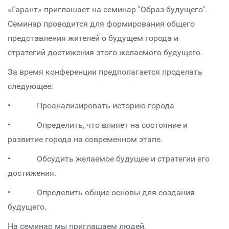
«Гарант» приглашает на семинар "Образ будущего".
Семинар проводится для формирования общего
представления жителей о будущем города и
стратегий достижения этого желаемого будущего.
За время конференции предполагается проделать
следующее:
• Проанализировать историю города
• Определить, что влияет на состояние и
развитие города на современном этапе.
• Обсудить желаемое будущее и стратегии его
достижения.
• Определить общие основы для создания
будущего.
На семинар мы приглашаем людей,