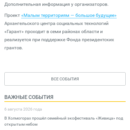
Дополнительная информация у организаторов.
Проект
«Малым территориям — большое будущее»
Архангельского центра социальных технологий
«Гарант» проходит в семи районах области и
реализуется при поддержке Фонда президентских
грантов.
ВСЕ СОБЫТИЯ
ВАЖНЫЕ СОБЫТИЯ
6 августа 2026 года
В Холмогорах прошёл семейный экофестиваль «Живица» под
открытым небом