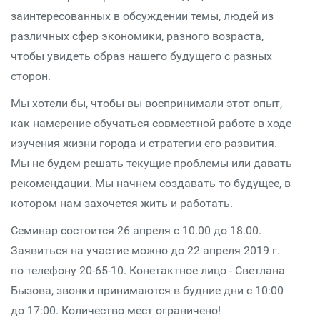
заинтересованных в обсуждении темы, людей из
различных сфер экономики, разного возраста,
чтобы увидеть образ нашего будущего с разных
сторон.
Мы хотели бы, чтобы вы воспринимали этот опыт,
как намерение обучаться совместной работе в ходе
изучения жизни города и стратегии его развития.
Мы не будем решать текущие проблемы или давать
рекомендации. Мы начнем создавать то будущее, в
котором нам захочется жить и работать.
Семинар состоится 26 апреля с 10.00 до 18.00.
Заявиться на участие можно до 22 апреля 2019 г.
по телефону 20-65-10. Конетактное лицо - Светлана
Бызова, звонки принимаются в будние дни с 10:00
до 17:00. Количество мест ограничено!