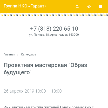
Группа НКО «Гарант»
+7 (818) 220-65-10
ул. Попова, 18, Архангельск, 163000
Главная
Календарь
Проектная мастерская "Образ
будущего"
26 апреля 2019 10:00 — 18:00
Инициативная группа жителей Онеги совместно с