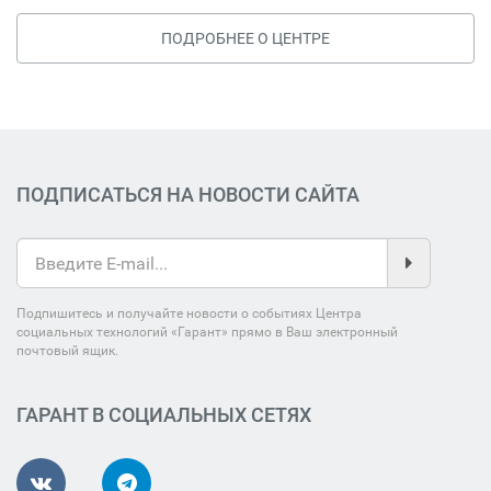
ПОДРОБНЕЕ О ЦЕНТРЕ
ПОДПИСАТЬСЯ НА НОВОСТИ САЙТА
Подпишитесь и получайте новости о событиях Центра
социальных технологий «Гарант» прямо в Ваш электронный
почтовый ящик.
ГАРАНТ В СОЦИАЛЬНЫХ СЕТЯХ