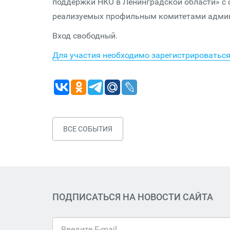
поддержки НКО в Ленинградской области» с
реализуемых профильным комитетами админ
Вход свободный.
Для участия необходимо зарегистрироваться
ВСЕ СОБЫТИЯ
ПОДПИСАТЬСЯ НА НОВОСТИ САЙТА