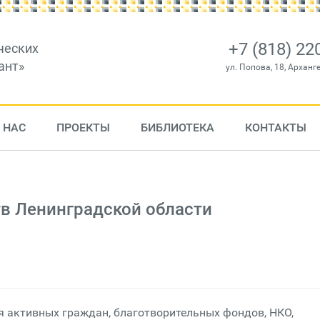
+7 (818) 22
ческих
ант»
ул. Попова, 18, Арханг
 НАС
ПРОЕКТЫ
БИБЛИОТЕКА
КОНТАКТЫ
в Ленинградской области
 активных граждан, благотворительных фондов, НКО,