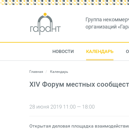
Группа некоммер
организаций «Гар
НОВОСТИ
КАЛЕНДАРЬ
О
Главная
Календарь
XIV Форум местных сообщест
28 июня 2019 11:00 — 18:00
Открытая деловая площадка взаимодействия