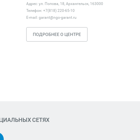
Адрес: ул. Попова, 18, Архангельск, 163000
Телефон: +7(818) 220-65-10
E-mail:
garant@ngo-garant.ru
ПОДРОБНЕЕ О ЦЕНТРЕ
ОЦИАЛЬНЫХ СЕТЯХ