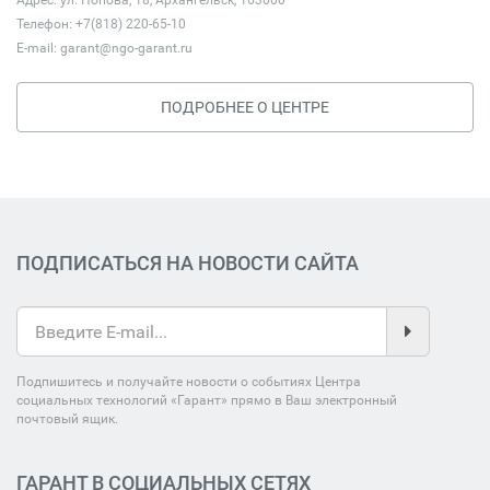
Адрес: ул. Попова, 18, Архангельск, 163000
Телефон: +7(818) 220-65-10
E-mail:
garant@ngo-garant.ru
ПОДРОБНЕЕ О ЦЕНТРЕ
ПОДПИСАТЬСЯ НА НОВОСТИ САЙТА
Подпишитесь и получайте новости о событиях Центра
социальных технологий «Гарант» прямо в Ваш электронный
почтовый ящик.
ГАРАНТ В СОЦИАЛЬНЫХ СЕТЯХ