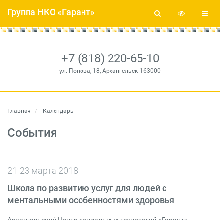
Группа НКО «Гарант»
+7 (818) 220-65-10
ул. Попова, 18, Архангельск, 163000
Главная
Календарь
События
21-23 марта 2018
Школа по развитию услуг для людей с
ментальными особенностями здоровья
Архангельский Центр социальных технологий «Гарант»