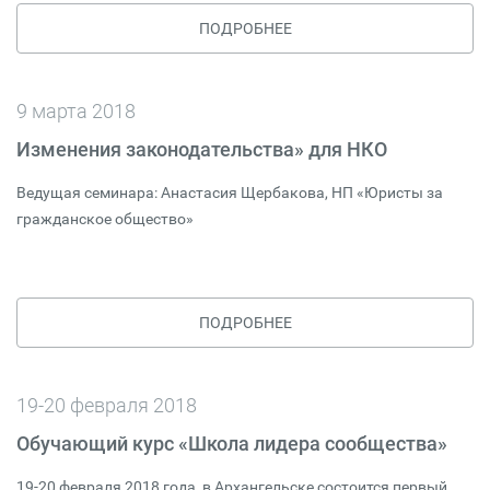
ПОДРОБНЕЕ
9 марта 2018
Изменения законодательства» для НКО
Ведущая семинара: Анастасия Щербакова, НП «Юристы за
гражданское общество»
ПОДРОБНЕЕ
19-20 февраля 2018
Обучающий курс «Школа лидера сообщества»
19-20 февраля 2018 года, в Архангельске состоится первый