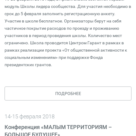
модуль Школы лидера сообщества. Для участия необходимо в
срок до 5 февраля заполнить регистрационную анкету.
Участие в школе бесплатное. Организаторы берут на себя
частичное покрытие расходов по проезду и проживанию
участников в период проведения школы. Количество мест
ограничено. Школа проводится Центром Гарант в рамках в
рамках реализации проекта «От общественной активности к
социальным изменениям» при поддержке Фонда
президентских грантов.
ПОДРОБНЕЕ
14-15 февраля 2018
Конференция «МАЛЫМ ТЕРРИТОРИЯМ –
БОЛЬШОЕ БУДУЩЕЕ»