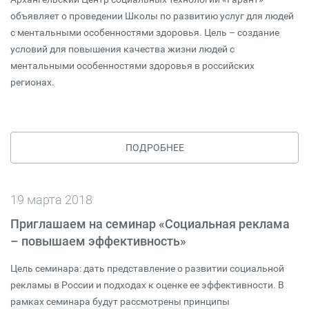
объявляет о проведении Школы по развитию услуг для людей
с ментальными особенностями здоровья. Цель – создание
условий для повышения качества жизни людей с
ментальными особенностями здоровья в российских
регионах.
ПОДРОБНЕЕ
19 марта 2018
Приглашаем на семинар «Социальная реклама
– повышаем эффективность»
Цель семинара: дать представление о развитии социальной
рекламы в России и подходах к оценке ее эффективности. В
рамках семинара будут рассмотрены принципы