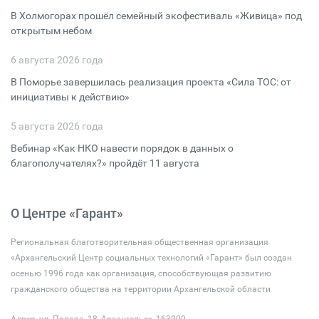
В Холмогорах прошёл семейный экофестиваль «Живица» под
открытым небом
6 августа 2026 года
В Поморье завершилась реализация проекта «Сила ТОС: от
инициативы к действию»
5 августа 2026 года
Вебинар «Как НКО навести порядок в данных о
благополучателях?» пройдёт 11 августа
О Центре «Гарант»
Региональная благотворительная общественная организация
«Архангельский Центр социальных технологий «Гарант» был создан
осенью 1996 года как организация, способствующая развитию
гражданского общества на территории Архангельской области