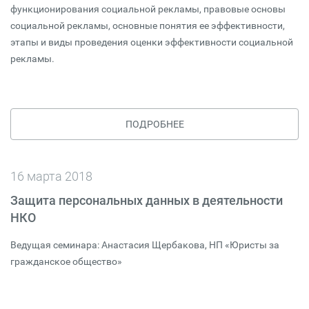
функционирования социальной рекламы, правовые основы
социальной рекламы, основные понятия ее эффективности,
этапы и виды проведения оценки эффективности социальной
рекламы.
ПОДРОБНЕЕ
16 марта 2018
Защита персональных данных в деятельности
НКО
Ведущая семинара: Анастасия Щербакова, НП «Юристы за
гражданское общество»