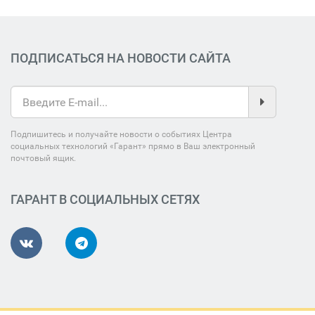
ПОДПИСАТЬСЯ НА НОВОСТИ САЙТА
Подпишитесь и получайте новости о событиях Центра
социальных технологий «Гарант» прямо в Ваш электронный
почтовый ящик.
ГАРАНТ В СОЦИАЛЬНЫХ СЕТЯХ