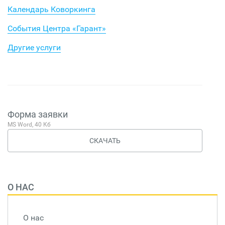
Календарь Коворкинга
События Центра «Гарант»
Другие услуги
Форма заявки
MS Word, 40 Кб
СКАЧАТЬ
О НАС
О нас