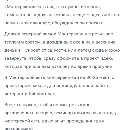
«Мастерской» есть все, что нужно: интернет,
компьютеры и другая техника, а еще – здесь можно
попить чая или кофе, обсуждая свои проекты.
Долгой северной зимой Мастерская встретит вас
теплом и светом, в дождливые осенние и весенние
деньки – укроет от сырости, ну а летом сюда можно
завернуть, чтобы сразу оформить в проект идею,
которая пришла вам в голову во время прогулки.
В Мастерской есть конференц-зал на 30-35 мест, с
проектором, места для индивидуальной работы,
интернет и библиотека.
Все, что нужно, чтобы посмотреть кино,
организовать лекцию, семинар или круглый стол, у
мастерской есть даже опыт проведения «дня
именинника»!