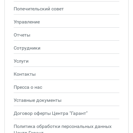
Попечительский совет
Управление
Отчеты
Сотрудники
Услуги
Контакты
Пресса о нас
Уставные документы
Договор оферты Центра "Гарант"
Политика обработки персональных данных
Центр Гарант