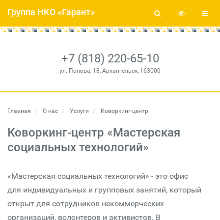
Группа НКО «Гарант»
+7 (818) 220-65-10
ул. Попова, 18, Архангельск, 163000
Главная
О нас
Услуги
Коворкинг-центр
Коворкинг-центр «Мастерская
социальных технологий»
«Мастерская социальных технологий» - это офис
для индивидуальных и групповых занятий, который
открыт для сотрудников некоммерческих
организаций, волонтеров и активистов. В