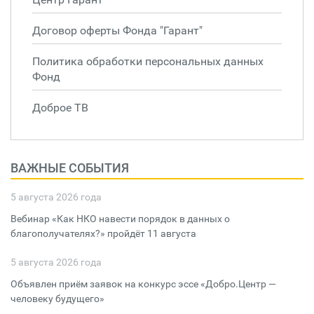
Договор оферты Фонда "Гарант"
Политика обработки персональных данных
Фонд
Доброе ТВ
ВАЖНЫЕ СОБЫТИЯ
5 августа 2026 года
Вебинар «Как НКО навести порядок в данных о
благополучателях?» пройдёт 11 августа
5 августа 2026 года
Объявлен приём заявок на конкурс эссе «Добро.Центр —
человеку будущего»