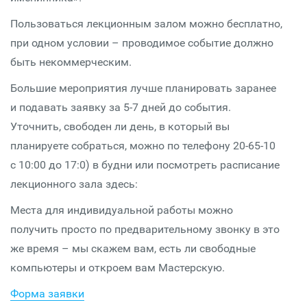
Пользоваться лекционным залом можно бесплатно,
при одном условии – проводимое событие должно
быть некоммерческим.
Большие мероприятия лучше планировать заранее
и подавать заявку за 5-7 дней до события.
Уточнить, свободен ли день, в который вы
планируете собраться, можно по телефону 20-65-10
с 10:00 до 17:0) в будни или посмотреть расписание
лекционного зала здесь:
Места для индивидуальной работы можно
получить просто по предварительному звонку в это
же время – мы скажем вам, есть ли свободные
компьютеры и откроем вам Мастерскую.
Форма заявки