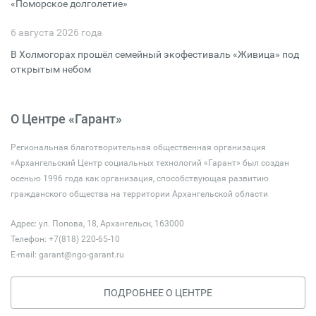
«Поморское долголетие»
6 августа 2026 года
В Холмогорах прошёл семейный экофестиваль «Живица» под
открытым небом
О Центре «Гарант»
Региональная благотворительная общественная организация
«Архангельский Центр социальных технологий «Гарант» был создан
осенью 1996 года как организация, способствующая развитию
гражданского общества на территории Архангельской области
Адрес: ул. Попова, 18, Архангельск, 163000
Телефон: +7(818) 220-65-10
E-mail:
garant@ngo-garant.ru
ПОДРОБНЕЕ О ЦЕНТРЕ