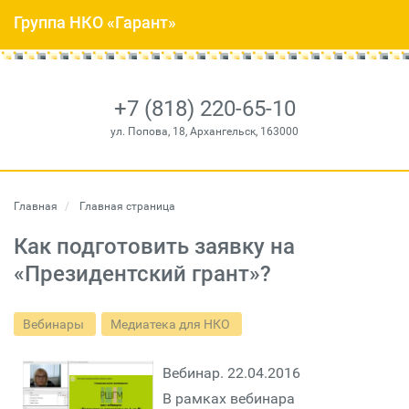
Группа НКО «Гарант»
+7 (818) 220-65-10
ул. Попова, 18, Архангельск, 163000
Главная
Главная страница
Как подготовить заявку на
«Президентский грант»?
Вебинары
Медиатека для НКО
Вебинар. 22.04.2016
В рамках вебинара