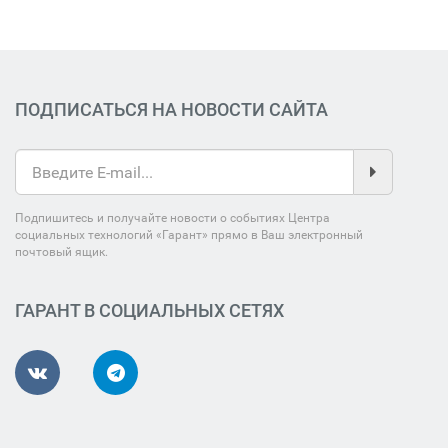
ПОДПИСАТЬСЯ НА НОВОСТИ САЙТА
Подпишитесь и получайте новости о событиях Центра
социальных технологий «Гарант» прямо в Ваш электронный
почтовый ящик.
ГАРАНТ В СОЦИАЛЬНЫХ СЕТЯХ