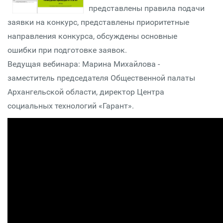
представлены правила подачи
заявки на конкурс, представлены приоритетные
направления конкурса, обсуждены основные
ошибки при подготовке заявок.
Ведущая вебинара: Марина Михайлова -
заместитель председателя Общественной палаты
Архангельской области, директор Центра
социальных технологий «Гарант».