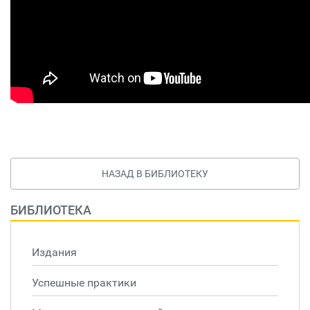
НАЗАД В БИБЛИОТЕКУ
БИБЛИОТЕКА
Издания
Успешные практики