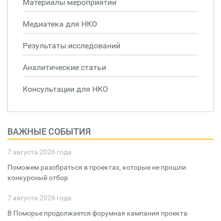
Материалы мероприятий
Медиатека для НКО
Результаты исследований
Аналитические статьи
Консультации для НКО
ВАЖНЫЕ СОБЫТИЯ
7 августа 2026 года
Поможем разобраться в проектах, которые не прошли
конкурсный отбор
7 августа 2026 года
В Поморье продолжается форумная кампания проекта