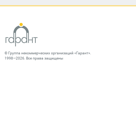
©
Группа некоммерческих организаций «Гарант»
.
1998—2026. Все права защищены