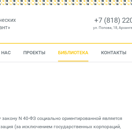
+7 (818) 22
ческих
ант»
ул. Попова, 18, Арханг
 НАС
ПРОЕКТЫ
БИБЛИОТЕКА
КОНТАКТЫ
 закону N 40-ФЗ социально ориентированной является
зация (за исключением государственных корпораций,