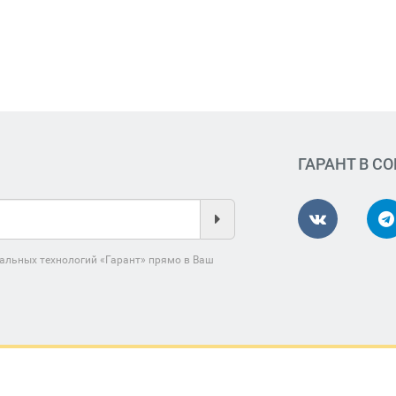
ГАРАНТ В С
альных технологий «Гарант» прямо в Ваш