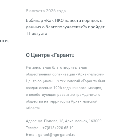
5 августа 2026 года
Вебинар «Как НКО навести порядок в
данных о благополучателях?» пройдёт
11 августа
сти,
О Центре «Гарант»
Региональная благотворительная
общественная организация «Архангельский
Центр социальных технологий «Гарант» был
создан осенью 1996 года как организация,
способствующая развитию гражданского
общества на территории Архангельской
области
Адрес: ул. Попова, 18, Архангельск, 163000
Телефон: +7(818) 220-65-10
E-mail:
garant@ngo-garant.ru