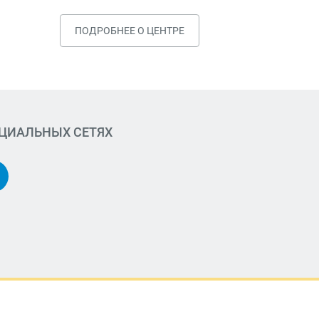
ПОДРОБНЕЕ О ЦЕНТРЕ
ОЦИАЛЬНЫХ СЕТЯХ