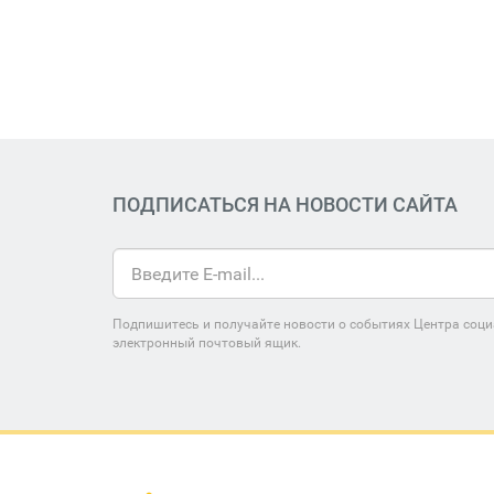
ПОДПИСАТЬСЯ НА НОВОСТИ САЙТА
Подпишитесь и получайте новости о событиях Центра соци
электронный почтовый ящик.