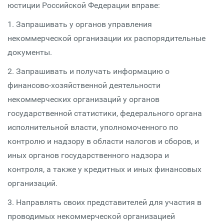
юстиции Российской Федерации вправе:
1. Запрашивать у органов управления
некоммерческой организации их распорядительные
документы.
2. Запрашивать и получать информацию о
финансово-хозяйственной деятельности
некоммерческих организаций у органов
государственной статистики, федерального органа
исполнительной власти, уполномоченного по
контролю и надзору в области налогов и сборов, и
иных органов государственного надзора и
контроля, а также у кредитных и иных финансовых
организаций.
3. Направлять своих представителей для участия в
проводимых некоммерческой организацией