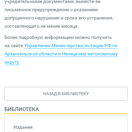
учредительными документами, вынести ей
письменное предупреждение с указанием
допущенного нарушения и срока его устранения,
составляющего не менее месяца.
Более подробную информацию можно получить
на сайте
Управления Министерства юстиции РФ по
Архангельской области и Ненецкому автономному
округу
НАЗАД В БИБЛИОТЕКУ
БИБЛИОТЕКА
Издания