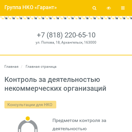
Группа НКО «Гарант»
+7 (818) 220-65-10
ул. Попова, 18, Архангельск, 163000
Главная
Главная страница
Контроль за деятельностью
некоммерческих организаций
Консультации для НКО
Предметом контроля за
деятельностью