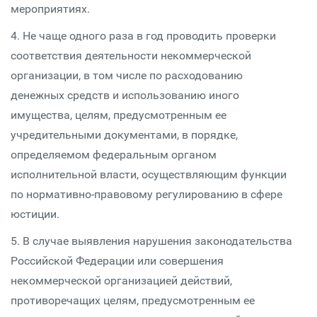
мероприятиях.
4. Не чаще одного раза в год проводить проверки
соответствия деятельности некоммерческой
организации, в том числе по расходованию
денежных средств и использованию иного
имущества, целям, предусмотренным ее
учредительными документами, в порядке,
определяемом федеральным органом
исполнительной власти, осуществляющим функции
по нормативно-правовому регулированию в сфере
юстиции.
5. В случае выявления нарушения законодательства
Российской Федерации или совершения
некоммерческой организацией действий,
противоречащих целям, предусмотренным ее