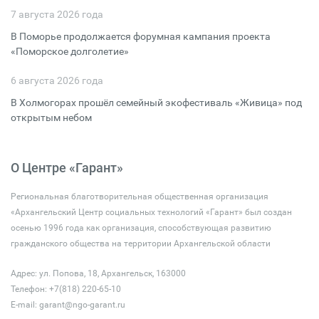
7 августа 2026 года
В Поморье продолжается форумная кампания проекта
«Поморское долголетие»
6 августа 2026 года
В Холмогорах прошёл семейный экофестиваль «Живица» под
открытым небом
О Центре «Гарант»
Региональная благотворительная общественная организация
«Архангельский Центр социальных технологий «Гарант» был создан
осенью 1996 года как организация, способствующая развитию
гражданского общества на территории Архангельской области
Адрес: ул. Попова, 18, Архангельск, 163000
Телефон: +7(818) 220-65-10
E-mail:
garant@ngo-garant.ru