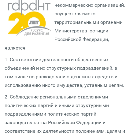
некоммерческих организаций,
осуществляемого
территориальными органами
Министерства юстиции
Российской Федерации,
является:
1. Соответствие деятельности общественных
объединений и их структурных подразделений, в
том числе по расходованию денежных средств и
использованию иного имущества, уставным целям.
2. Соблюдение региональными отделениями
политических партий и иными структурными
подразделениями политических партий
законодательства Российской Федерации и
соответствие их деятельности положениям, целям и