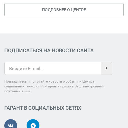
ПОДРОБНЕЕ О ЦЕНТРЕ
ПОДПИСАТЬСЯ НА НОВОСТИ САЙТА
Подпишитесь и получайте новости о событиях Центра
социальных технологий «Гарант» прямо в Ваш электронный
почтовый ящик.
ГАРАНТ В СОЦИАЛЬНЫХ СЕТЯХ