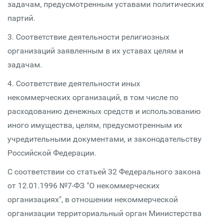
задачам, предусмотренным уставами политических
партий.
3. Соответствие деятельности религиозных
организаций заявленным в их уставах целям и
задачам.
4. Соответствие деятельности иных
некоммерческих организаций, в том числе по
расходованию денежных средств и использованию
иного имущества, целям, предусмотренным их
учредительными документами, и законодательству
Российской Федерации.
С соответствии со статьей 32 Федерального закона
от 12.01.1996 №7-ФЗ "О некоммерческих
организациях", в отношении некоммерческой
организации территориальный орган Министерства