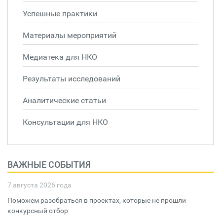
Успешные практики
Материалы мероприятий
Медиатека для НКО
Результаты исследований
Аналитические статьи
Консультации для НКО
ВАЖНЫЕ СОБЫТИЯ
7 августа 2026 года
Поможем разобраться в проектах, которые не прошли
конкурсный отбор