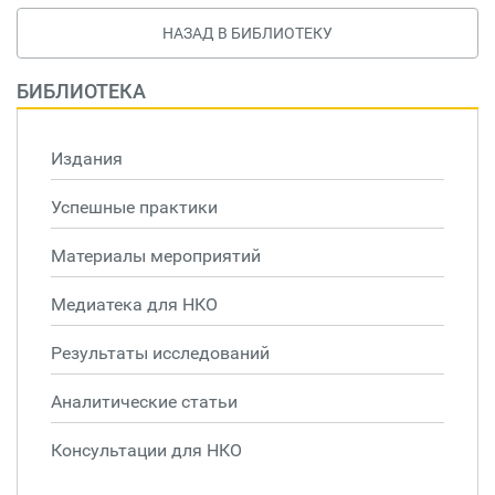
НАЗАД В БИБЛИОТЕКУ
БИБЛИОТЕКА
Издания
Успешные практики
Материалы мероприятий
Медиатека для НКО
Результаты исследований
Аналитические статьи
Консультации для НКО