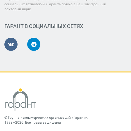
социальных технологий «Гарант» прямо в Ваш электронный
почтовый ящик.
ГАРАНТ В СОЦИАЛЬНЫХ СЕТЯХ
©
Группа некоммерческих организаций «Гарант»
.
1998—2026. Все права защищены