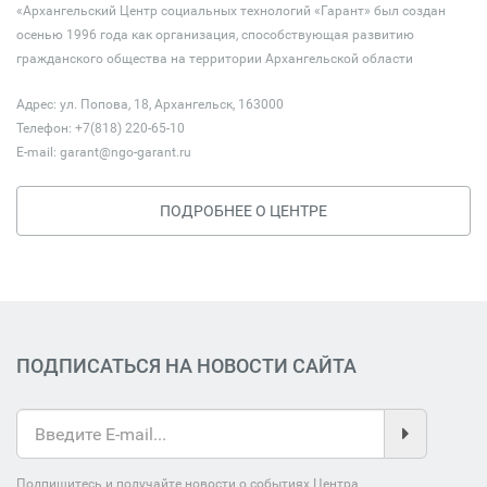
«Архангельский Центр социальных технологий «Гарант» был создан
осенью 1996 года как организация, способствующая развитию
гражданского общества на территории Архангельской области
Адрес: ул. Попова, 18, Архангельск, 163000
Телефон: +7(818) 220-65-10
E-mail:
garant@ngo-garant.ru
ПОДРОБНЕЕ О ЦЕНТРЕ
ПОДПИСАТЬСЯ НА НОВОСТИ САЙТА
Подпишитесь и получайте новости о событиях Центра