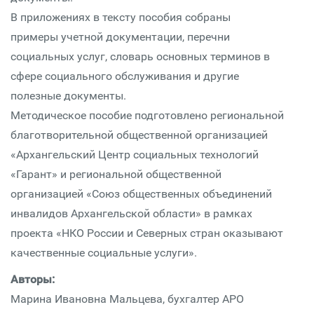
В приложениях в тексту пособия собраны
примеры учетной документации, перечни
социальных услуг, словарь основных терминов в
сфере социального обслуживания и другие
полезные документы.
Методическое пособие подготовлено региональной
благотворительной общественной организацией
«Архангельский Центр социальных технологий
«Гарант» и региональной общественной
организацией «Союз общественных объединений
инвалидов Архангельской области» в рамках
проекта «НКО России и Северных стран оказывают
качественные социальные услуги».
Авторы:
Марина Ивановна Мальцева, бухгалтер АРО