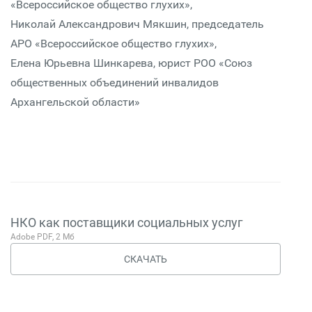
«Всероссийское общество глухих»,
Николай Александрович Мякшин, председатель
АРО «Всероссийское общество глухих»,
Елена Юрьевна Шинкарева, юрист РОО «Союз
общественных объединений инвалидов
Архангельской области»
НКО как поставщики социальных услуг
Adobe PDF, 2 Мб
СКАЧАТЬ