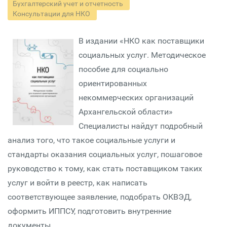
Бухгалтерский учет и отчетность
Консультации для НКО
В издании «НКО как поставщики
социальных услуг. Методическое
пособие для социально
ориентированных
некоммерческих организаций
Архангельской области»
Специалисты найдут подробный
анализ того, что такое социальные услуги и
стандарты оказания социальных услуг, пошаговое
руководство к тому, как стать поставщиком таких
услуг и войти в реестр, как написать
соответствующее заявление, подобрать ОКВЭД,
оформить ИППСУ, подготовить внутренние
документы.