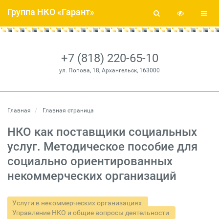
Группа НКО «Гарант»
+7 (818) 220-65-10
ул. Попова, 18, Архангельск, 163000
Главная
Главная страница
НКО как поставщики социальных
услуг. Методическое пособие для
социально ориентированных
некоммерческих организаций
Услуги в некоммерческих организациях
Управление НКО и общие вопросы деятельности