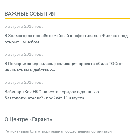
ВАЖНЫЕ СОБЫТИЯ
6 августа 2026 года
В Холмогорах прошёл семейный экофестиваль «Живица» под
открытым небом
6 августа 2026 года
В Поморье завершилась реализация проекта «Сила ТОС: от
инициативы к действию»
5 августа 2026 года
Вебинар «Как НКО навести порядок в данных о
благополучателях?» пройдёт 11 августа
О Центре «Гарант»
Региональная благотворительная общественная организация