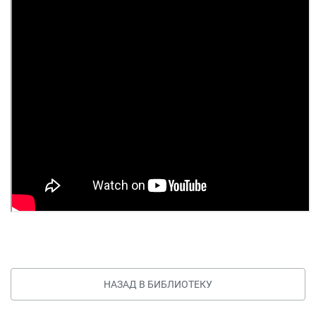
НАЗАД В БИБЛИОТЕКУ