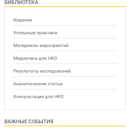
БИБЛИОТЕКА
Издания
Успешные практики
Материалы мероприятий
Медиатека для НКО
Результаты исследований
Аналитические статьи
Консультации для НКО
ВАЖНЫЕ СОБЫТИЯ