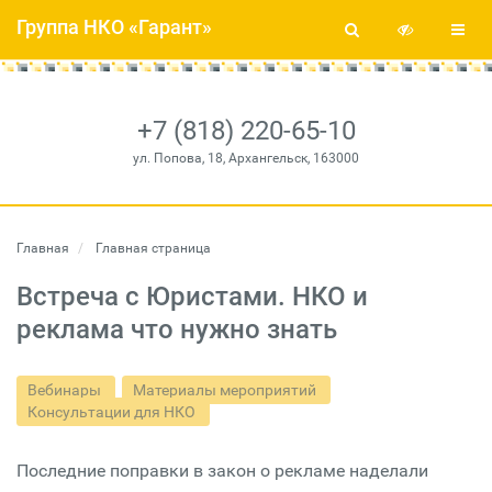
Группа НКО «Гарант»
+7 (818) 220-65-10
ул. Попова, 18, Архангельск, 163000
Главная
Главная страница
Встреча с Юристами. НКО и
реклама что нужно знать
Вебинары
Материалы мероприятий
Консультации для НКО
Последние поправки в закон о рекламе наделали