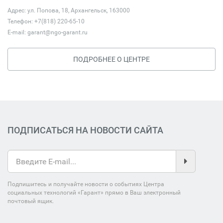
Адрес: ул. Попова, 18, Архангельск, 163000
Телефон: +7(818) 220-65-10
E-mail:
garant@ngo-garant.ru
ПОДРОБНЕЕ О ЦЕНТРЕ
ПОДПИСАТЬСЯ НА НОВОСТИ САЙТА
Подпишитесь и получайте новости о событиях Центра
социальных технологий «Гарант» прямо в Ваш электронный
почтовый ящик.