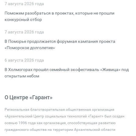
7 августа 2026 года
Поможем разобраться в проектах, которые не прошли
конкурсный отбор
7 августа 2026 года
В Поморье продолжается форумная кампания проекта
«Поморское долголетие»
6 августа 2026 года
В Холмогорах прошёл семейный экофестиваль «Живица» под
открытым небом
О Центре «Гарант»
Региональная благотворительная общественная организация
«Архангельский Центр социальных технологий «Гарант» был создан
осенью 1996 года как организация, способствующая развитию
гражданского общества на территории Архангельской области