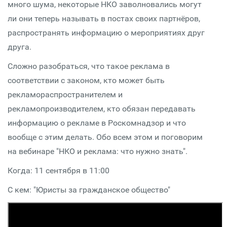
много шума, некоторые НКО заволновались могут
ли они теперь называть в постах своих партнёров,
распространять информацию о мероприятиях друг
друга.
Сложно разобраться, что такое реклама в
соответствии с законом, кто может быть
рекламораспространителем и
рекламопроизводителем, кто обязан передавать
информацию о рекламе в Роскомнадзор и что
вообще с этим делать. Обо всем этом и поговорим
на вебинаре "НКО и реклама: что нужно знать".
Когда: 11 сентября в 11:00
С кем: "Юристы за гражданское общество"