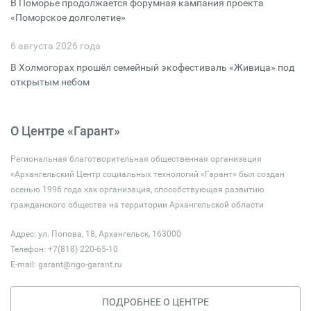
В Поморье продолжается форумная кампания проекта
«Поморское долголетие»
6 августа 2026 года
В Холмогорах прошёл семейный экофестиваль «Живица» под
открытым небом
О Центре «Гарант»
Региональная благотворительная общественная организация
«Архангельский Центр социальных технологий «Гарант» был создан
осенью 1996 года как организация, способствующая развитию
гражданского общества на территории Архангельской области
Адрес: ул. Попова, 18, Архангельск, 163000
Телефон: +7(818) 220-65-10
E-mail:
garant@ngo-garant.ru
ПОДРОБНЕЕ О ЦЕНТРЕ