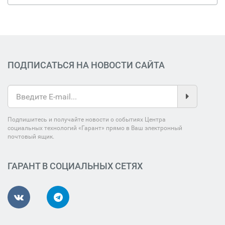
ПОДПИСАТЬСЯ НА НОВОСТИ САЙТА
Подпишитесь и получайте новости о событиях Центра
социальных технологий «Гарант» прямо в Ваш электронный
почтовый ящик.
ГАРАНТ В СОЦИАЛЬНЫХ СЕТЯХ