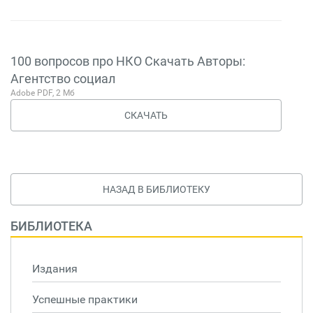
100 вопросов про НКО Скачать Авторы:
Агентство социал
Adobe PDF, 2 Мб
СКАЧАТЬ
НАЗАД В БИБЛИОТЕКУ
БИБЛИОТЕКА
Издания
Успешные практики