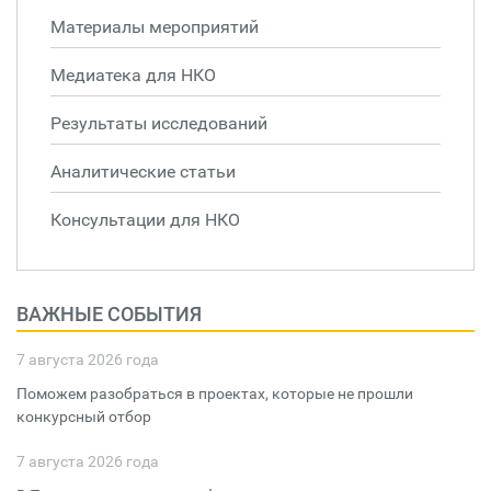
Материалы мероприятий
Медиатека для НКО
Результаты исследований
Аналитические статьи
Консультации для НКО
ВАЖНЫЕ СОБЫТИЯ
7 августа 2026 года
Поможем разобраться в проектах, которые не прошли
конкурсный отбор
7 августа 2026 года