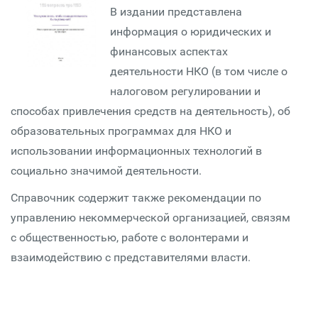
В издании представлена
информация о юридических и
финансовых аспектах
деятельности НКО (в том числе о
налоговом регулировании и
способах привлечения средств на деятельность), об
образовательных программах для НКО и
использовании информационных технологий в
социально значимой деятельности.
Справочник содержит также рекомендации по
управлению некоммерческой организацией, связям
с общественностью, работе с волонтерами и
взаимодействию с представителями власти.