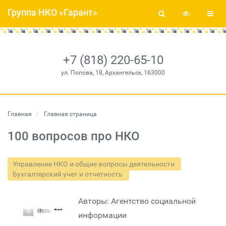
Группа НКО «Гарант»
+7 (818) 220-65-10
ул. Попова, 18, Архангельск, 163000
Главная
Главная страница
100 вопросов про НКО
Управление НКО и общие вопросы деятельности
Бухгалтерский учет и отчетность
Авторы: Агентство социальной
информации