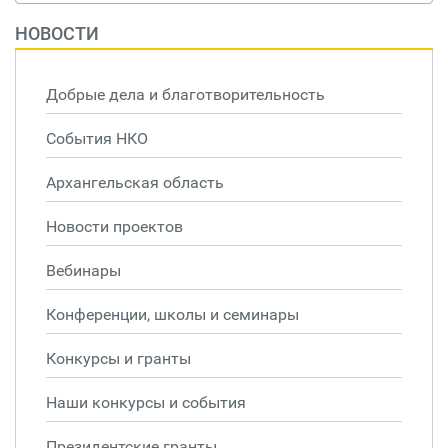
НОВОСТИ
Добрые дела и благотворительность
События НКО
Архангельская область
Новости проектов
Вебинары
Конференции, школы и семинары
Конкурсы и гранты
Наши конкурсы и события
Президентские гранты