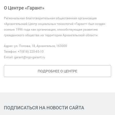
О Центре «Гарант»
Региональная благотворительная общественная организация
«Архангельский Центр социальных технологий «Гарант» был создан
осенью 1996 года как организация, способствующая развитию
гражданского общества на территории Архангельской области
Адрес: ул. Попова, 18, Архангельск, 163000
Телефон: +7(818) 220-65-10
E-mail:
garant@ngo-garant.ru
ПОДРОБНЕЕ О ЦЕНТРЕ
ПОДПИСАТЬСЯ НА НОВОСТИ САЙТА