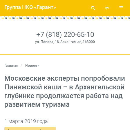
Группа НКО «Гарант»
+7 (818) 220-65-10
ул. Попова, 18, Архангельск, 163000
Главная
Новости
Московские эксперты попробовали
Пинежской каши – в Архангельской
глубинке продолжается работа над
развитием туризма
1 марта 2019 года