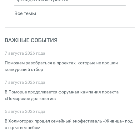
Все темы
ВАЖНЫЕ СОБЫТИЯ
7 августа 2026 года
Поможем разобраться в проектах, которые не прошли
конкурсный отбор
7 августа 2026 года
В Поморье продолжается форумная кампания проекта
«Поморское долголетие»
6 августа 2026 года
В Холмогорах прошёл семейный экофестиваль «Живица» под
открытым небом