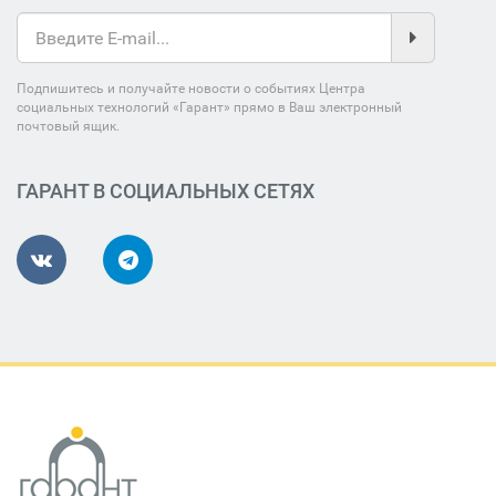
Подпишитесь и получайте новости о событиях Центра
социальных технологий «Гарант» прямо в Ваш электронный
почтовый ящик.
ГАРАНТ В СОЦИАЛЬНЫХ СЕТЯХ