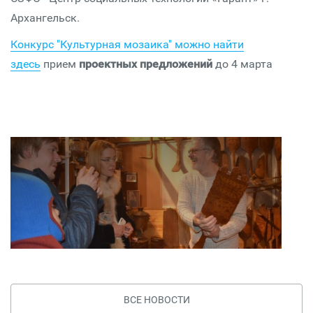
Архангельск.
Конкурс "Культурная мозаика" можно найти
здесь
прием
проектных предложений
до 4 марта
ВСЕ НОВОСТИ