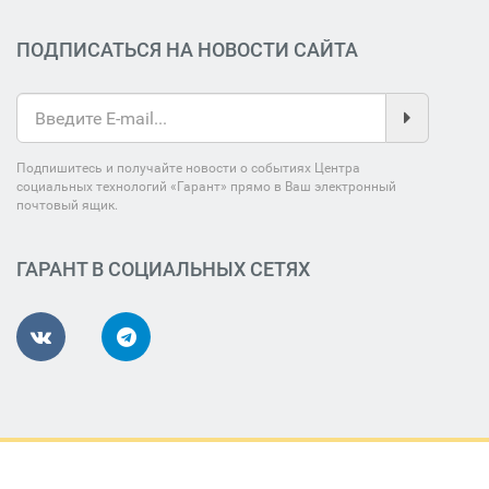
ПОДПИСАТЬСЯ НА НОВОСТИ САЙТА
Подпишитесь и получайте новости о событиях Центра
социальных технологий «Гарант» прямо в Ваш электронный
почтовый ящик.
ГАРАНТ В СОЦИАЛЬНЫХ СЕТЯХ