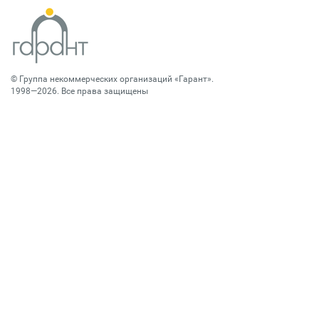
©
Группа некоммерческих организаций «Гарант»
.
1998—2026. Все права защищены