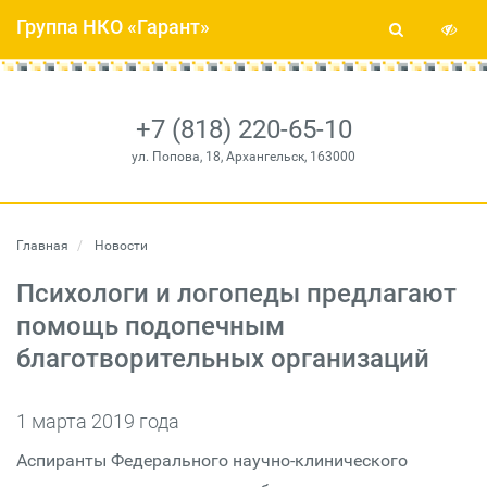
Группа НКО «Гарант»
+7 (818) 220-65-10
ул. Попова, 18, Архангельск, 163000
Главная
Новости
Психологи и логопеды предлагают
помощь подопечным
благотворительных организаций
1 марта 2019 года
Аспиранты Федерального научно-клинического