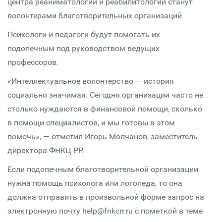
центра реаниматологии и реабилитологии станут
волонтерами благотворительных организаций.
Психологи и педагоги будут помогать их
подопечным под руководством ведущих
профессоров.
«Интеллектуальное волонтерство — история
социально значимая. Сегодня организации часто не
столько нуждаются в финансовой помощи, сколько
в помощи специалистов, и мы готовы в этом
помочь», — отметил Игорь Молчанов, заместитель
директора ФНКЦ РР.
Если подопечным благотворительной организации
нужна помощь психолога или логопеда, то она
должна отправить в произвольной форме запрос на
электронную почту help@fnkcrr.ru с пометкой в теме