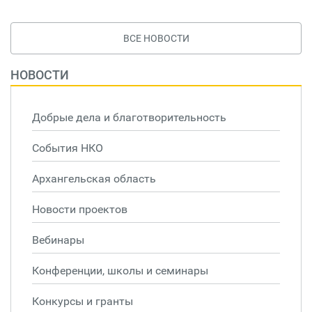
ВСЕ НОВОСТИ
НОВОСТИ
Добрые дела и благотворительность
События НКО
Архангельская область
Новости проектов
Вебинары
Конференции, школы и семинары
Конкурсы и гранты