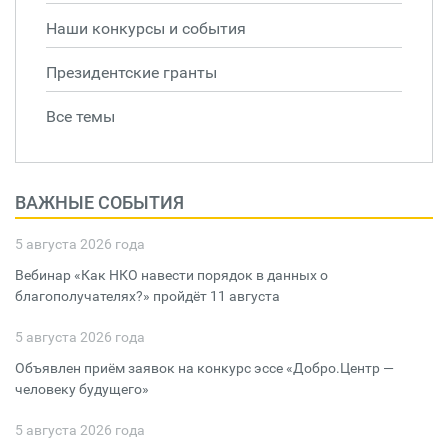
Наши конкурсы и события
Президентские гранты
Все темы
ВАЖНЫЕ СОБЫТИЯ
5 августа 2026 года
Вебинар «Как НКО навести порядок в данных о
благополучателях?» пройдёт 11 августа
5 августа 2026 года
Объявлен приём заявок на конкурс эссе «Добро.Центр —
человеку будущего»
5 августа 2026 года