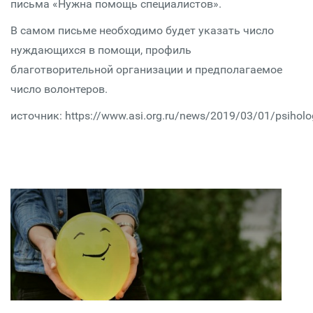
письма «Нужна помощь специалистов».
В самом письме необходимо будет указать число
нуждающихся в помощи, профиль
благотворительной организации и предполагаемое
число волонтеров.
источник: https://www.asi.org.ru/news/2019/03/01/psiholog