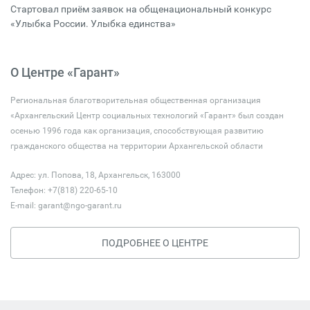
Стартовал приём заявок на общенациональный конкурс
«Улыбка России. Улыбка единства»
О Центре «Гарант»
Региональная благотворительная общественная организация
«Архангельский Центр социальных технологий «Гарант» был создан
осенью 1996 года как организация, способствующая развитию
гражданского общества на территории Архангельской области
Адрес: ул. Попова, 18, Архангельск, 163000
Телефон: +7(818) 220-65-10
E-mail:
garant@ngo-garant.ru
ПОДРОБНЕЕ О ЦЕНТРЕ