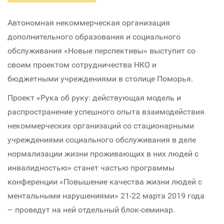
Автономная некоммерческая организация
дополнительного образования и социального
обслуживания «Новые перспективы» выступит со
своим проектом сотрудничества НКО и
бюджетными учреждениями в столице Поморья.
Проект «Рука об руку: действующая модель и
распространение успешного опыта взаимодействия
некоммерческих организаций со стационарными
учреждениями социального обслуживания в деле
нормализации жизни проживающих в них людей с
инвалидностью» станет частью программы
конференции «Повышение качества жизни людей с
ментальными нарушениями» 21-22 марта 2019 года
– проведут на ней отдельный блок-семинар.