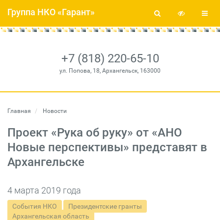
Группа НКО «Гарант»
+7 (818) 220-65-10
ул. Попова, 18, Архангельск, 163000
Главная
Новости
Проект «Рука об руку» от «АНО
Новые перспективы» представят в
Архангельске
4 марта 2019 года
События НКО
Президентские гранты
Архангельская область