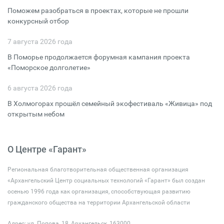
Поможем разобраться в проектах, которые не прошли
конкурсный отбор
7 августа 2026 года
В Поморье продолжается форумная кампания проекта
«Поморское долголетие»
6 августа 2026 года
В Холмогорах прошёл семейный экофестиваль «Живица» под
открытым небом
О Центре «Гарант»
Региональная благотворительная общественная организация
«Архангельский Центр социальных технологий «Гарант» был создан
осенью 1996 года как организация, способствующая развитию
гражданского общества на территории Архангельской области
Адрес: ул. Попова, 18, Архангельск, 163000