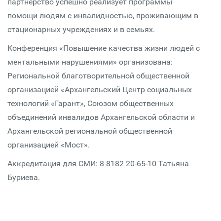
партнерство успешно реализует программы
помощи людям с инвалидностью, проживающим в
стационарных учреждениях и в семьях.
Конференция «Повышение качества жизни людей с
ментальными нарушениями» организована:
Региональной благотворительной общественной
организацией «Архангельский Центр социальных
технологий «Гарант», Союзом общественных
объединений инвалидов Архангельской области и
Архангельской региональной общественной
организацией «Мост».
Аккредитация для СМИ: 8 8182 20-65-10 Татьяна
Буриева.