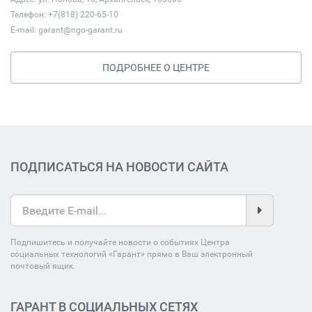
Телефон: +7(818) 220-65-10
E-mail:
garant@ngo-garant.ru
ПОДРОБНЕЕ О ЦЕНТРЕ
ПОДПИСАТЬСЯ НА НОВОСТИ САЙТА
Подпишитесь и получайте новости о событиях Центра
социальных технологий «Гарант» прямо в Ваш электронный
почтовый ящик.
ГАРАНТ В СОЦИАЛЬНЫХ СЕТЯХ