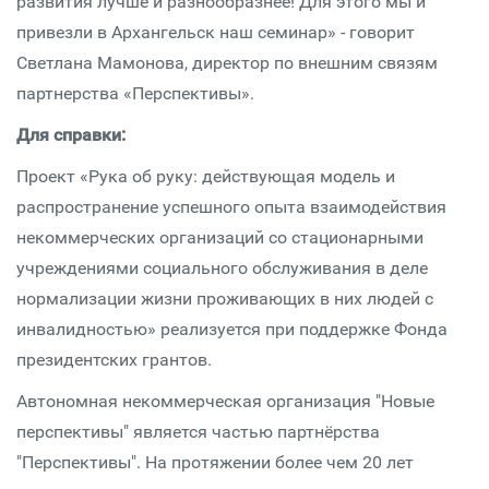
развития лучше и разнообразнее! Для этого мы и
привезли в Архангельск наш семинар» - говорит
Светлана Мамонова, директор по внешним связям
партнерства «Перспективы».
Для справки:
Проект «Рука об руку: действующая модель и
распространение успешного опыта взаимодействия
некоммерческих организаций со стационарными
учреждениями социального обслуживания в деле
нормализации жизни проживающих в них людей с
инвалидностью» реализуется при поддержке Фонда
президентских грантов.
Автономная некоммерческая организация "Новые
перспективы" является частью партнёрства
"Перспективы". На протяжении более чем 20 лет