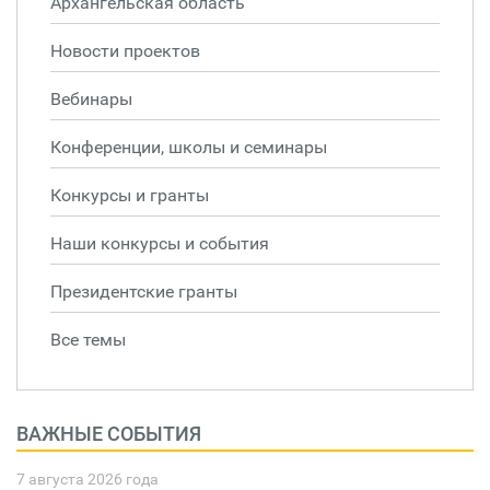
Архангельская область
Новости проектов
Вебинары
Конференции, школы и семинары
Конкурсы и гранты
Наши конкурсы и события
Президентские гранты
Все темы
ВАЖНЫЕ СОБЫТИЯ
7 августа 2026 года