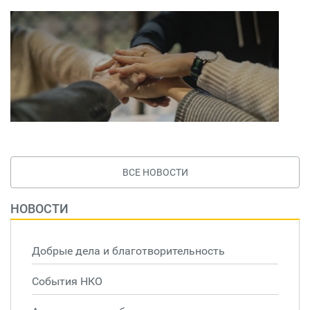
ВСЕ НОВОСТИ
НОВОСТИ
Добрые дела и благотворительность
События НКО