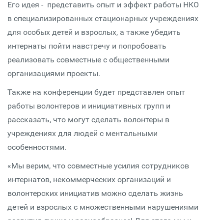
Его идея - представить опыт и эффект работы НКО
в специализированных стационарных учреждениях
для особых детей и взрослых, а также убедить
интернаты пойти навстречу и попробовать
реализовать совместные с общественными
организациями проекты.
Также на конференции будет представлен опыт
работы волонтеров и инициативных групп и
рассказать, что могут сделать волонтеры в
учреждениях для людей с ментальными
особенностями.
«Мы верим, что совместные усилия сотрудников
интернатов, некоммерческих организаций и
волонтерских инициатив можно сделать жизнь
детей и взрослых с множественными нарушениями