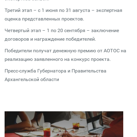
Третий этап – с 1 июня по 31 августа – экспертная
оценка представленных проектов.
Четвертый этап – 1 по 20 сентября – заключение
договоров и награждение победителей.
Победители получат денежную премию от АОТОС на
реализацию заявленного на конкурс проекта.
Пресс-служба Губернатора и Правительства
Архангельской области