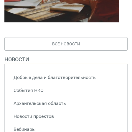
ВСЕ НОВОСТИ
НОВОСТИ
Добрые дела и благотворительность
События НКО
Архангельская область
Новости проектов
Вебинары