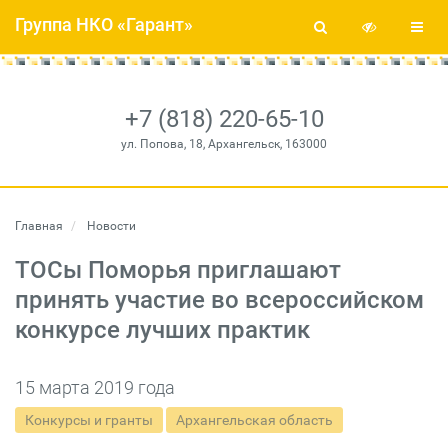
Группа НКО «Гарант»
+7 (818) 220-65-10
ул. Попова, 18, Архангельск, 163000
Главная
Новости
ТОСы Поморья приглашают
принять участие во всероссийском
конкурсе лучших практик
15 марта 2019 года
Конкурсы и гранты
Архангельская область