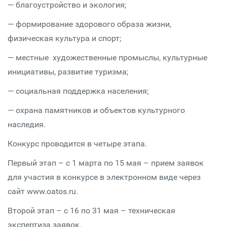
— благоустройство и экология;
— формирование здорового образа жизни,
физическая культура и спорт;
— местные художественные промыслы, культурные
инициативы, развитие туризма;
— социальная поддержка населения;
— охрана памятников и объектов культурного
наследия.
Конкурс проводится в четыре этапа.
Первый этап – с 1 марта по 15 мая – прием заявок
для участия в конкурсе в электронном виде через
сайт www.oatos.ru.
Второй этап – с 16 по 31 мая – техническая
экспертиза заявок.