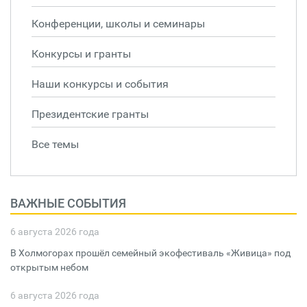
Конференции, школы и семинары
Конкурсы и гранты
Наши конкурсы и события
Президентские гранты
Все темы
ВАЖНЫЕ СОБЫТИЯ
6 августа 2026 года
В Холмогорах прошёл семейный экофестиваль «Живица» под
открытым небом
6 августа 2026 года