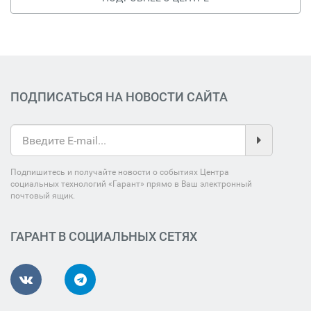
ПОДПИСАТЬСЯ НА НОВОСТИ САЙТА
Подпишитесь и получайте новости о событиях Центра
социальных технологий «Гарант» прямо в Ваш электронный
почтовый ящик.
ГАРАНТ В СОЦИАЛЬНЫХ СЕТЯХ