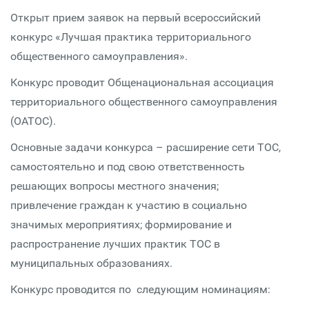
Открыт прием заявок на первый всероссийский
конкурс «Лучшая практика территориального
общественного самоуправления».
Конкурс проводит Общенациональная ассоциация
территориального общественного самоуправления
(ОАТОС).
Основные задачи конкурса – расширение сети ТОС,
самостоятельно и под свою ответственность
решающих вопросы местного значения;
привлечение граждан к участию в социально
значимых мероприятиях; формирование и
распространение лучших практик ТОС в
муниципальных образованиях.
Конкурс проводится по следующим номинациям: