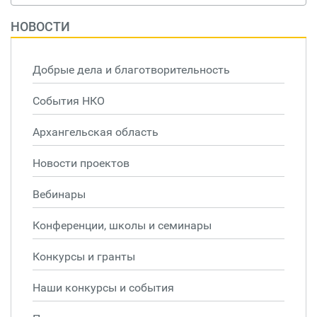
НОВОСТИ
Добрые дела и благотворительность
События НКО
Архангельская область
Новости проектов
Вебинары
Конференции, школы и семинары
Конкурсы и гранты
Наши конкурсы и события