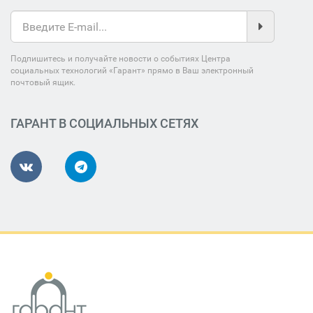
Подпишитесь и получайте новости о событиях Центра
социальных технологий «Гарант» прямо в Ваш электронный
почтовый ящик.
ГАРАНТ В СОЦИАЛЬНЫХ СЕТЯХ