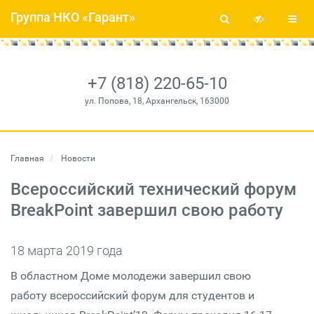
Группа НКО «Гарант»
+7 (818) 220-65-10
ул. Попова, 18, Архангельск, 163000
Главная
Новости
Всероссийский технический форум
BreakPoint завершил свою работу
18 марта 2019 года
В областном Доме молодежи завершил свою
работу всероссийский форум для студентов и