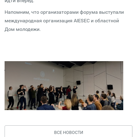
идти вперёд.
Напомним, что организаторами форума выступали
международная организация AIESEC и областной
Дом молодежи.
ВСЕ НОВОСТИ