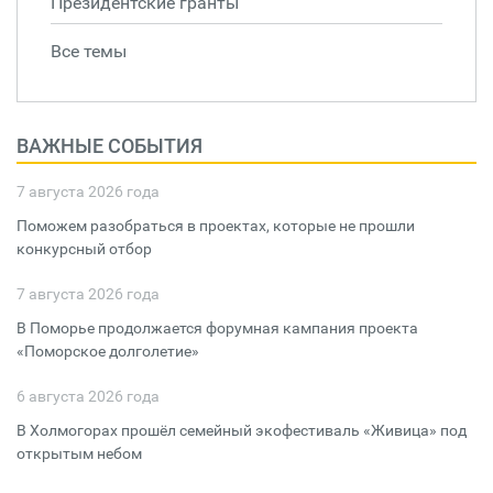
Президентские гранты
Все темы
ВАЖНЫЕ СОБЫТИЯ
7 августа 2026 года
Поможем разобраться в проектах, которые не прошли
конкурсный отбор
7 августа 2026 года
В Поморье продолжается форумная кампания проекта
«Поморское долголетие»
6 августа 2026 года
В Холмогорах прошёл семейный экофестиваль «Живица» под
открытым небом