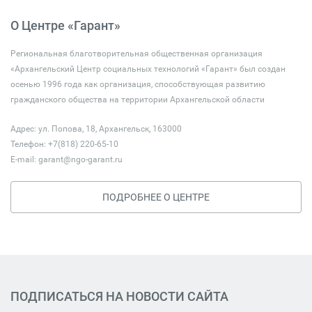
О Центре «Гарант»
Региональная благотворительная общественная организация
«Архангельский Центр социальных технологий «Гарант» был создан
осенью 1996 года как организация, способствующая развитию
гражданского общества на территории Архангельской области
Адрес: ул. Попова, 18, Архангельск, 163000
Телефон: +7(818) 220-65-10
E-mail:
garant@ngo-garant.ru
ПОДРОБНЕЕ О ЦЕНТРЕ
ПОДПИСАТЬСЯ НА НОВОСТИ САЙТА