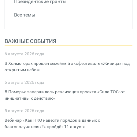
Президентские гранты
Все темы
ВАЖНЫЕ СОБЫТИЯ
6 августа 2026 года
В Холмогорах прошёл семейный экофестиваль «Живица» под
открытым небом
6 августа 2026 года
В Поморье завершилась реализация проекта «Сила ТОС: от
инициативы к действию»
5 августа 2026 года
Вебинар «Как НКО навести порядок в данных о
благополучателях?» пройдёт 11 августа