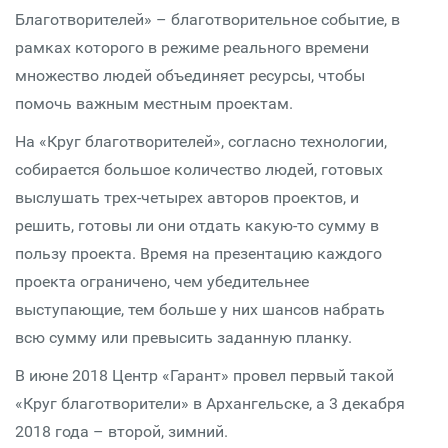
Благотворителей» – благотворительное событие, в
рамках которого в режиме реального времени
множество людей объединяет ресурсы, чтобы
помочь важным местным проектам.
На «Круг благотворителей», согласно технологии,
собирается большое количество людей, готовых
выслушать трех-четырех авторов проектов, и
решить, готовы ли они отдать какую-то сумму в
пользу проекта. Время на презентацию каждого
проекта ограничено, чем убедительнее
выступающие, тем больше у них шансов набрать
всю сумму или превысить заданную планку.
В июне 2018 Центр «Гарант» провел первый такой
«Круг благотворители» в Архангельске, а 3 декабря
2018 года – второй, зимний.