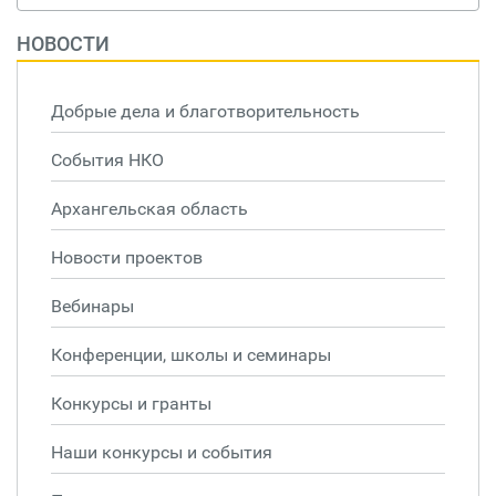
НОВОСТИ
Добрые дела и благотворительность
События НКО
Архангельская область
Новости проектов
Вебинары
Конференции, школы и семинары
Конкурсы и гранты
Наши конкурсы и события