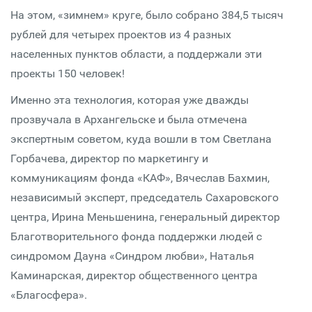
На этом, «зимнем» круге, было собрано 384,5 тысяч
рублей для четырех проектов из 4 разных
населенных пунктов области, а поддержали эти
проекты 150 человек!
Именно эта технология, которая уже дважды
прозвучала в Архангельске и была отмечена
экспертным советом, куда вошли в том Светлана
Горбачева, директор по маркетингу и
коммуникациям фонда «КАФ», Вячеслав Бахмин,
независимый эксперт, председатель Сахаровского
центра, Ирина Меньшенина, генеральный директор
Благотворительного фонда поддержки людей с
синдромом Дауна «Синдром любви», Наталья
Каминарская, директор общественного центра
«Благосфера».