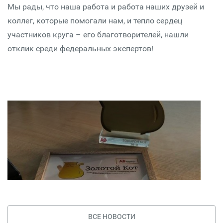
Мы рады, что наша работа и работа наших друзей и
коллег, которые помогали нам, и тепло сердец
участников круга – его благотворителей, нашли
отклик среди федеральных экспертов!
ВСЕ НОВОСТИ