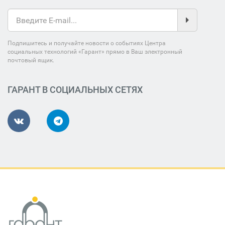
Подпишитесь и получайте новости о событиях Центра
социальных технологий «Гарант» прямо в Ваш электронный
почтовый ящик.
ГАРАНТ В СОЦИАЛЬНЫХ СЕТЯХ