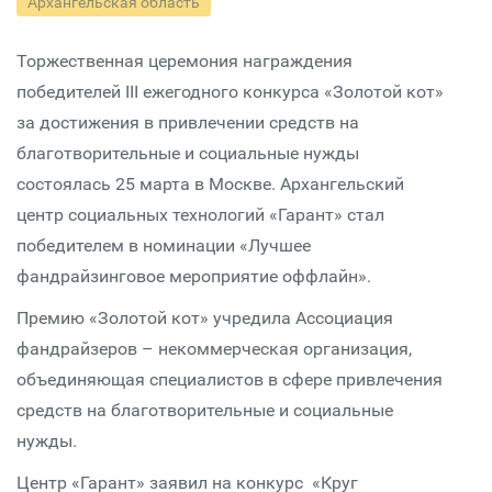
Архангельская область
Торжественная церемония награждения
победителей III ежегодного конкурса «Золотой кот»
за достижения в привлечении средств на
благотворительные и социальные нужды
состоялась 25 марта в Москве. Архангельский
центр социальных технологий «Гарант» стал
победителем в номинации «Лучшее
фандрайзинговое мероприятие оффлайн».
Премию «Золотой кот» учредила Ассоциация
фандрайзеров – некоммерческая организация,
объединяющая специалистов в сфере привлечения
средств на благотворительные и социальные
нужды.
Центр «Гарант» заявил на конкурс «Круг