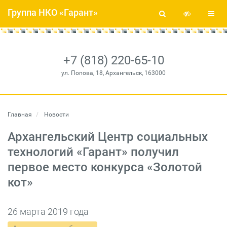
Группа НКО «Гарант»
+7 (818) 220-65-10
ул. Попова, 18, Архангельск, 163000
Главная
Новости
Архангельский Центр социальных
технологий «Гарант» получил
первое место конкурса «Золотой
кот»
26 марта 2019 года