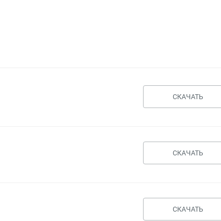
СКАЧАТЬ
СКАЧАТЬ
СКАЧАТЬ