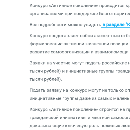
Конкурс «Активное поколение» проводится
организациями при поддержке Благотворите
Все подробности можно увидеть
в разделе "
Конкурс представляет собой экспертный отб
формирование активной жизненной позиции 
развитие самоорганизации и взаимопомощи 
Заявки на участие могут подать российские
тысяч рублей) и инициативные группы гражд
тысяч рублей).
Подать заявку на конкурс могут не только о
инициативные группы даже из самых малень
Конкурс «Активное поколение» строится на п
гражданской инициативы и местной самоорга
доказывающие ключевую роль пожилых люде