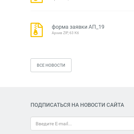
форма заявки АП_19
Архив ZIP, 63 Кб
ВСЕ НОВОСТИ
ПОДПИСАТЬСЯ НА НОВОСТИ САЙТА