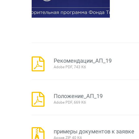
Рекомендации_АП_19
Adobe PDF, 743 Кб
Положение_АП_19
Adobe PDF, 669 Кб
примеры документов к заявке
Архив ZIP, 40 Кб