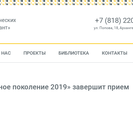
+7 (818) 22
ческих
ант»
ул. Попова, 18, Арханг
 НАС
ПРОЕКТЫ
БИБЛИОТЕКА
КОНТАКТЫ
ное поколение 2019» завершит прием