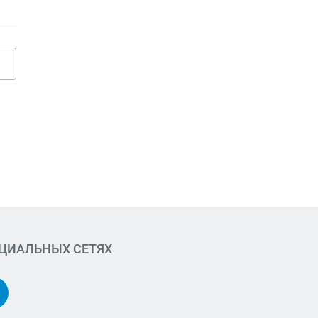
ОЦИАЛЬНЫХ СЕТЯХ