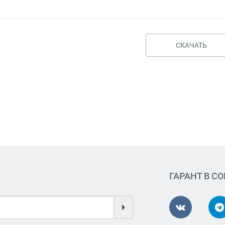
СКАЧАТЬ
ГАРАНТ В С