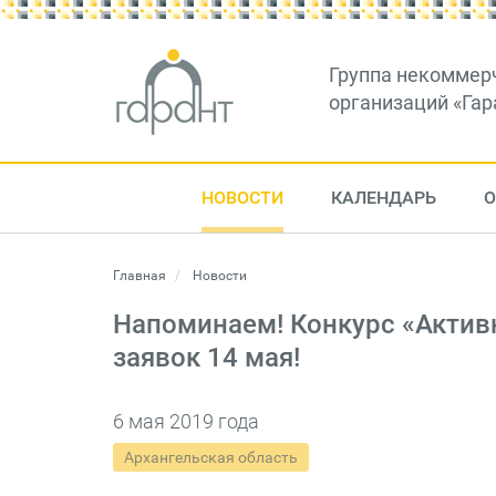
Группа некоммер
организаций «Гар
НОВОСТИ
КАЛЕНДАРЬ
О
Главная
Новости
Напоминаем! Конкурс «Актив
заявок 14 мая!
6 мая 2019 года
Архангельская область