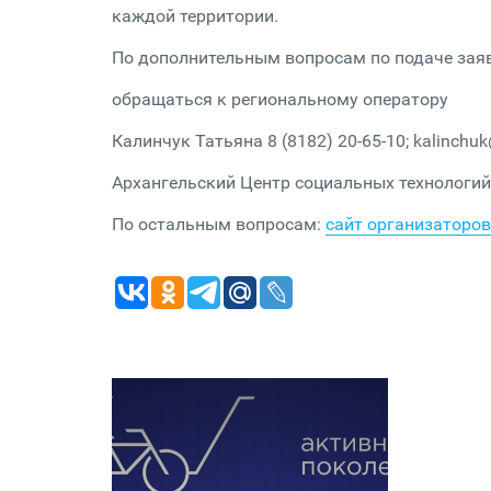
каждой территории.
По дополнительным вопросам по подаче заяв
обращаться к региональному оператору
Калинчук Татьяна 8 (8182) 20-65-10; kalinchu
Архангельский Центр социальных технологий
По остальным вопросам:
сайт организаторов