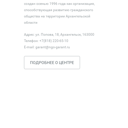
создан осенью 1996 года как организация,
способствующая развитию гражданского
общества на территории Архангельской
области
Адрес: ул. Попова, 18, Архангельск, 163000
Телефон: +7(818) 220-65-10
E-mail:
garant@ngo-garant.ru
ПОДРОБНЕЕ О ЦЕНТРЕ