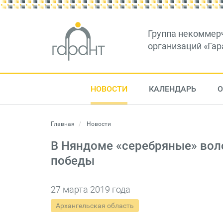
Группа некоммер
организаций «Гар
НОВОСТИ
КАЛЕНДАРЬ
О
Главная
Новости
В Няндоме «серебряные» вол
победы
27 марта 2019 года
Архангельская область