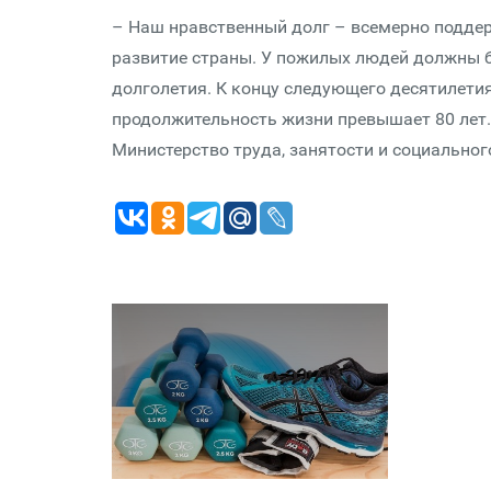
– Наш нравственный долг – всемерно поддер
развитие страны. У пожилых людей должны б
долголетия. К концу следующего десятилетия
продолжительность жизни превышает 80 лет
Министерство труда, занятости и социальног