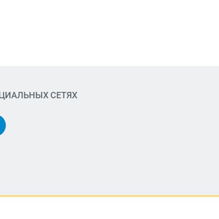
ОЦИАЛЬНЫХ СЕТЯХ