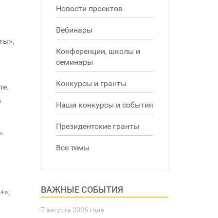
Новости проектов
Вебинары
ты»,
Конференции, школы и
семинары
Конкурсы и гранты
те.
в
Наши конкурсы и события
Президентские гранты
».
Все темы
ВАЖНЫЕ СОБЫТИЯ
+»,
7 августа 2026 года