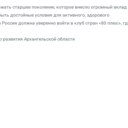
жать старшее поколение, которое внесло огромный вклад
ыть достойные условия для активного, здорового
 Россия должна уверенно войти в клуб стран «80 плюс», гд
.
о развития Архангельской области