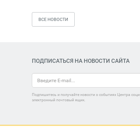
ВСЕ НОВОСТИ
ПОДПИСАТЬСЯ НА НОВОСТИ САЙТА
Подпишитесь и получайте новости о событиях Центра соци
электронный почтовый ящик.