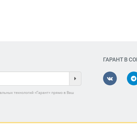
ГАРАНТ В С
альных технологий «Гарант» прямо в Ваш