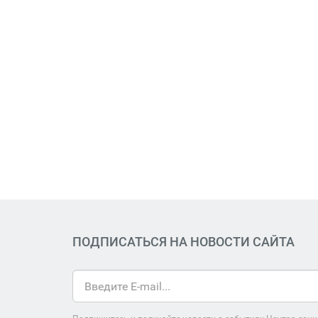
ПОДПИСАТЬСЯ НА НОВОСТИ САЙТА