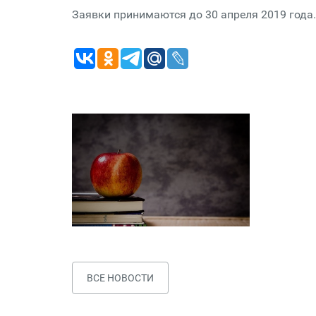
Заявки принимаются до 30 апреля 2019 года.
ВСЕ НОВОСТИ