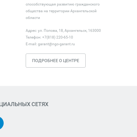
способствующая развитию гражданского
общества на территории Архангельской
области
Адрес: ул. Попова, 18, Архангельск, 163000
Телефон: +7(818) 220-65-10
E-mail:
garant@ngo-garant.ru
ПОДРОБНЕЕ О ЦЕНТРЕ
ОЦИАЛЬНЫХ СЕТЯХ