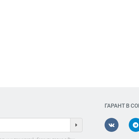
ГАРАНТ В С