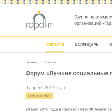
Группа некоммер
организаций «Гар
НОВОСТИ
КАЛЕНДАРЬ
О
Главная
Новости
Форум «Лучшие социальные п
9 апреля 2019 года
События НКО
24 мая 2019 года в Radisson Resort&Residen