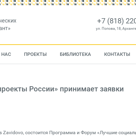
+7 (818) 22
ческих
ант»
ул. Попова, 18, Арханг
 НАС
ПРОЕКТЫ
БИБЛИОТЕКА
КОНТАКТЫ
роекты России» принимает заявки
ces Zavidovo, состоится Программа и Форум «Лучшие социа