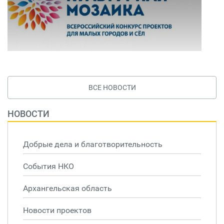
ВСЕ НОВОСТИ
НОВОСТИ
Добрые дела и благотворительность
События НКО
Архангельская область
Новости проектов