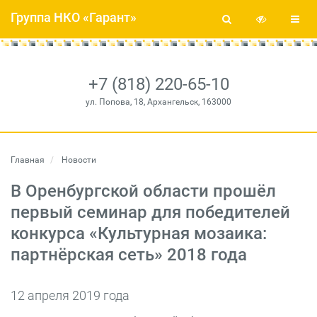
Группа НКО «Гарант»
+7 (818) 220-65-10
ул. Попова, 18, Архангельск, 163000
Главная
Новости
В Оренбургской области прошёл
первый семинар для победителей
конкурса «Культурная мозаика:
партнёрская сеть» 2018 года
12 апреля 2019 года