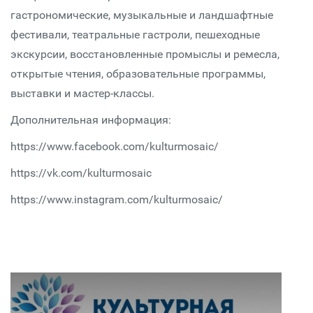
гастрономические, музыкальные и ландшафтные
фестивали, театральные гастроли, пешеходные
экскурсии, восстановленные промыслы и ремесла,
открытые чтения, образовательные программы,
выставки и мастер-классы.
Дополнительная информация:
https://www.facebook.com/kulturmosaic/
https://vk.com/kulturmosaic
https://www.instagram.com/kulturmosaic/