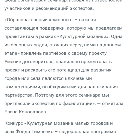
участников и рекомендаций экспертов.
«Образовательный компонент – важная
составляющая поддержки, которую мы предлагаем
проектантам в рамках «Культурной мозаики». Одна
из основных задач, стоящих перед ними на данном
этапе - привлечь партнёров к своему проекту.
Умение договориться, правильно презентовать
проект и раскрыть его потенциал для развития
города или села являются ключевыми
компетенциями, необходимыми для налаживания
партнёрства. Поэтому для этого семинара мы
пригласили экспертов по фасилитации», — отметила
Елена Коновалова.
Конкурс «Культурная мозаика малых городов и
сёл» Фонда Тимченко – федеральная программа