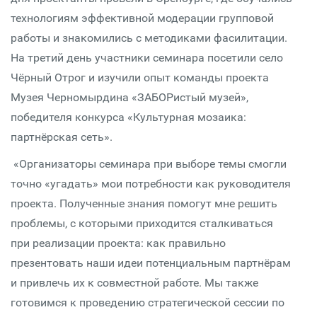
технологиям эффективной модерации групповой
работы и знакомились с методиками фасилитации.
На третий день участники семинара посетили село
Чёрный Отрог и изучили опыт команды проекта
Музея Черномырдина «ЗАБОРистый музей»,
победителя конкурса «Культурная мозаика:
партнёрская сеть».
«Организаторы семинара при выборе темы смогли
точно «угадать» мои потребности как руководителя
проекта. Полученные знания помогут мне решить
проблемы, с которыми приходится сталкиваться
при реализации проекта: как правильно
презентовать наши идеи потенциальным партнёрам
и привлечь их к совместной работе. Мы также
готовимся к проведению стратегической сессии по