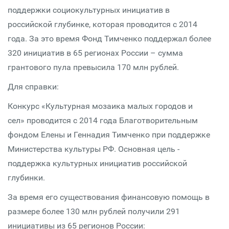
поддержки социокультурных инициатив в
российской глубинке, которая проводится с 2014
года. За это время Фонд Тимченко поддержал более
320 инициатив в 65 регионах России – сумма
грантового пула превысила 170 млн рублей.
Для справки:
Конкурс «Культурная мозаика малых городов и
сел» проводится с 2014 года Благотворительным
фондом Елены и Геннадия Тимченко при поддержке
Министерства культуры РФ. Основная цель -
поддержка культурных инициатив российской
глубинки.
За время его существования финансовую помощь в
размере более 130 млн рублей получили 291
инициативы из 65 регионов России: