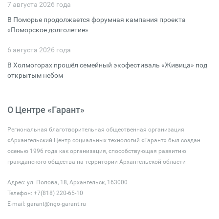
7 августа 2026 года
В Поморье продолжается форумная кампания проекта
«Поморское долголетие»
6 августа 2026 года
В Холмогорах прошёл семейный экофестиваль «Живица» под
открытым небом
О Центре «Гарант»
Региональная благотворительная общественная организация
«Архангельский Центр социальных технологий «Гарант» был создан
осенью 1996 года как организация, способствующая развитию
гражданского общества на территории Архангельской области
Адрес: ул. Попова, 18, Архангельск, 163000
Телефон: +7(818) 220-65-10
E-mail:
garant@ngo-garant.ru