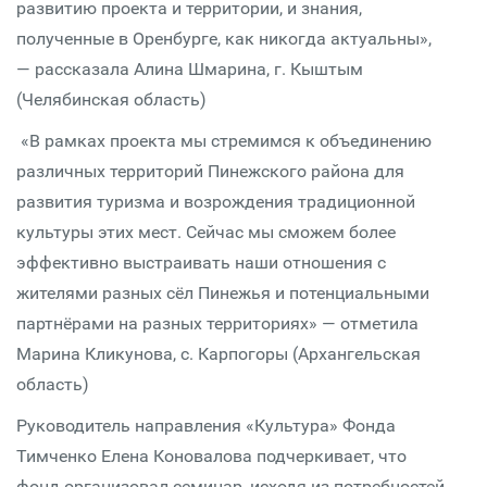
развитию проекта и территории, и знания,
полученные в Оренбурге, как никогда актуальны»,
— рассказала Алина Шмарина, г. Кыштым
(Челябинская область)
«В рамках проекта мы стремимся к объединению
различных территорий Пинежского района для
развития туризма и возрождения традиционной
культуры этих мест. Сейчас мы сможем более
эффективно выстраивать наши отношения с
жителями разных сёл Пинежья и потенциальными
партнёрами на разных территориях» — отметила
Марина Кликунова, с. Карпогоры (Архангельская
область)
Руководитель направления «Культура» Фонда
Тимченко Елена Коновалова подчеркивает, что
фонд организовал семинар, исходя из потребностей