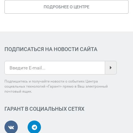
ПОДРОБНЕЕ О ЦЕНТРЕ
ПОДПИСАТЬСЯ НА НОВОСТИ САЙТА
Подпишитесь и получайте новости о событиях Центра
социальных технологий «Гарант» прямо в Ваш электронный
почтовый ящик.
ГАРАНТ В СОЦИАЛЬНЫХ СЕТЯХ