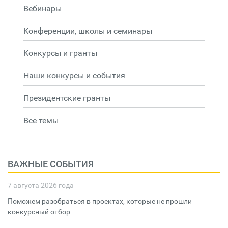
Вебинары
Конференции, школы и семинары
Конкурсы и гранты
Наши конкурсы и события
Президентские гранты
Все темы
ВАЖНЫЕ СОБЫТИЯ
7 августа 2026 года
Поможем разобраться в проектах, которые не прошли
конкурсный отбор