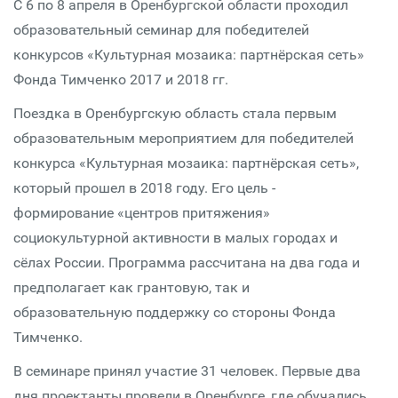
С 6 по 8 апреля в Оренбургской области проходил
образовательный семинар для победителей
конкурсов «Культурная мозаика: партнёрская сеть»
Фонда Тимченко 2017 и 2018 гг.
Поездка в Оренбургскую область стала первым
образовательным мероприятием для победителей
конкурса «Культурная мозаика: партнёрская сеть»,
который прошел в 2018 году. Его цель -
формирование «центров притяжения»
социокультурной активности в малых городах и
сёлах России. Программа рассчитана на два года и
предполагает как грантовую, так и
образовательную поддержку со стороны Фонда
Тимченко.
В семинаре принял участие 31 человек. Первые два
дня проектанты провели в Оренбурге, где обучались