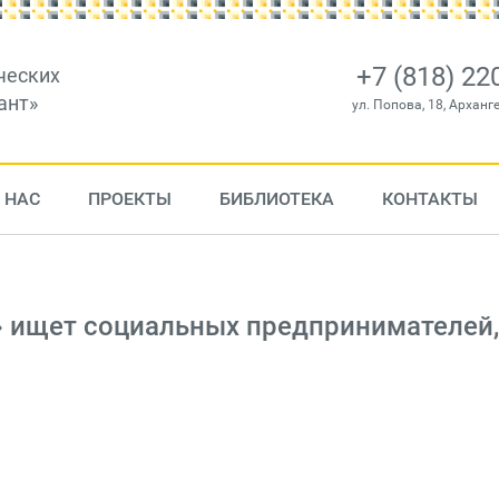
+7 (818) 22
ческих
ант»
ул. Попова, 18, Арханг
 НАС
ПРОЕКТЫ
БИБЛИОТЕКА
КОНТАКТЫ
 ищет социальных предпринимателей,