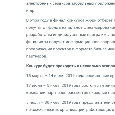
электронных сервисов, мобильных приложени
и др.
В этом году в финал конкурса жюри отберет
получат от фонда начальное финансирование 
разработаны индивидуальные программы под
финалисты получат информационное сопрово
продвижении проектов в формате бизнес-инк
партнеров.
Конкурс будет проходить в несколько этапов
15 марта – 14 июня 2019 года социальные п
17 июня – 5 июля 2019 года состоятся чтени
компаний-партнеров рассмотрят каждый прое
5 июля – 30 июля 2019 года представители р
некоммерческих организаций, работающих с 