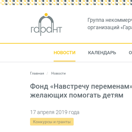
Группа некоммер
организаций «Гар
НОВОСТИ
КАЛЕНДАРЬ
О
Главная
Новости
Фонд «Навстречу переменам»
желающих помогать детям
17 апреля 2019 года
Конкурсы и гранты