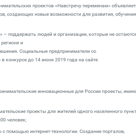
нимательских проектов «Навстречу переменам» объявляет
ов, создающих новые возможности для развития, обучения
» – поддержать людей и организации, которые не остаютс
 регионе и
ешения. Социальные предприниматели со
 в конкурсе до 14 июня 2019 года на сайте
ринимательские инновационные для России проекты, име
ательские проекты для жителей одного населенного пунк
00 человек;
с помощью интернет-технологии. Создание порталов,