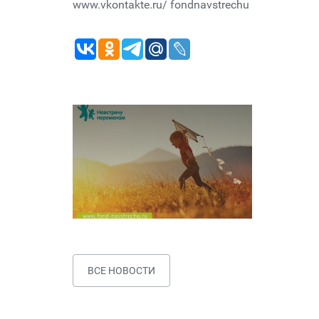
www.vkontakte.ru/ fondnavstrechu
ВСЕ НОВОСТИ