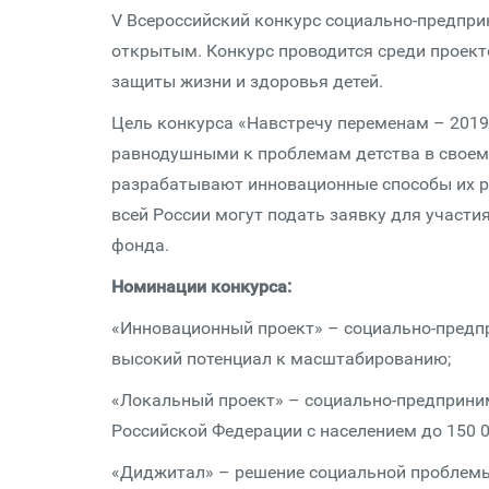
V Всероссийский конкурс социально-предпри
открытым. Конкурс проводится среди проект
защиты жизни и здоровья детей.
Цель конкурса «Навстречу переменам – 2019
равнодушными к проблемам детства в своем
разрабатывают инновационные способы их р
всей России могут подать заявку для участия
фонда.
Номинации конкурса:
«Инновационный проект» – социально-предп
высокий потенциал к масштабированию;
«Локальный проект» – социально-предприним
Российской Федерации с населением до 150 0
«Диджитал» – решение социальной проблемы 