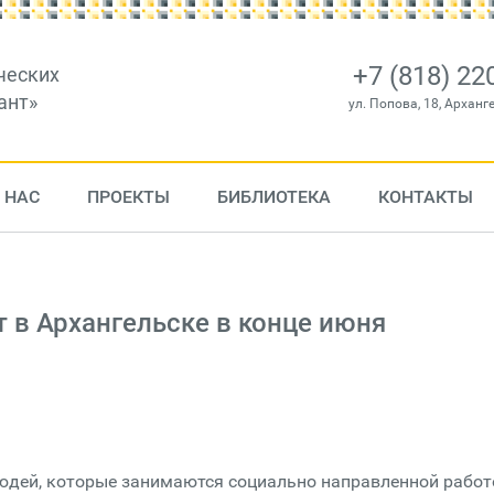
+7 (818) 22
ческих
ант»
ул. Попова, 18, Арханг
 НАС
ПРОЕКТЫ
БИБЛИОТЕКА
КОНТАКТЫ
 в Архангельске в конце июня
юдей, которые занимаются социально направленной работ