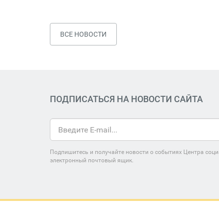
ВСЕ НОВОСТИ
ПОДПИСАТЬСЯ НА НОВОСТИ САЙТА
Подпишитесь и получайте новости о событиях Центра соци
электронный почтовый ящик.