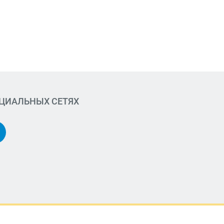
ОЦИАЛЬНЫХ СЕТЯХ