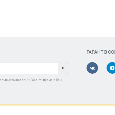
ГАРАНТ В С
альных технологий «Гарант» прямо в Ваш