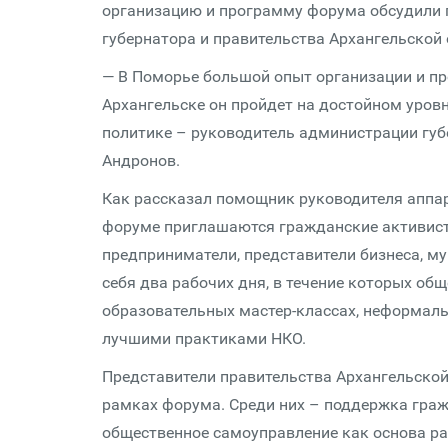
организацию и программу форума обсудили 
губернатора и правительства Архангельской 
— В Поморье большой опыт организации и пр
Архангельске он пройдет на достойном уровн
политике – руководитель администрации губ
Андронов.
Как рассказал помощник руководителя аппа
форуме приглашаются гражданские активист
предприниматели, представители бизнеса, м
себя два рабочих дня, в течение которых общ
образовательных мастер-классах, неформаль
лучшими практиками НКО.
Представители правительства Архангельской
рамках форума. Среди них – поддержка граж
общественное самоуправление как основа ра