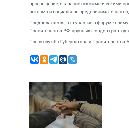
просвещение, оказание некоммерческими ор
реклама и социальное предпринимательство,
Предполагается, что участие в форуме прим
Правительства РФ, крупных фондов-грантода
Пресс-служба Губернатора и Правительства 