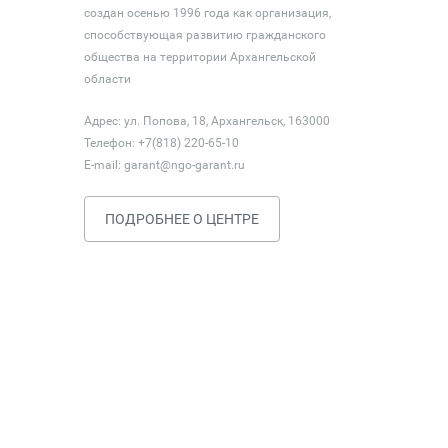
создан осенью 1996 года как организация,
способствующая развитию гражданского
общества на территории Архангельской
области
Адрес: ул. Попова, 18, Архангельск, 163000
Телефон: +7(818) 220-65-10
E-mail:
garant@ngo-garant.ru
ПОДРОБНЕЕ О ЦЕНТРЕ