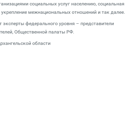
ганизациями социальных услуг населению, социальная
 укрепление межнациональных отношений и так далее.
ут эксперты федерального уровня – представители
телей, Общественной палаты РФ.
Архангельской области