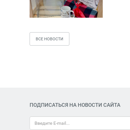
ВСЕ НОВОСТИ
ПОДПИСАТЬСЯ НА НОВОСТИ САЙТА