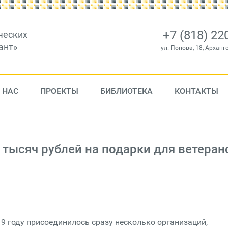
+7 (818) 22
ческих
ант»
ул. Попова, 18, Арханг
 НАС
ПРОЕКТЫ
БИБЛИОТЕКА
КОНТАКТЫ
 тысяч рублей на подарки для ветеран
9 году присоединилось сразу несколько организаций,