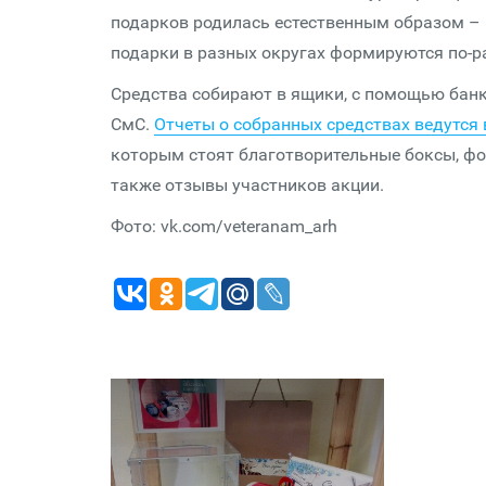
подарков родилась естественным образом –
подарки в разных округах формируются по-р
Средства собирают в ящики, с помощью банк
СмС.
Отчеты о собранных средствах ведутся 
которым стоят благотворительные боксы, фот
также отзывы участников акции.
Фото: vk.com/veteranam_arh