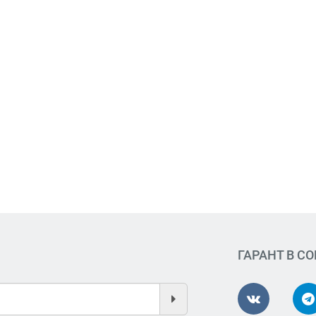
ГАРАНТ В С