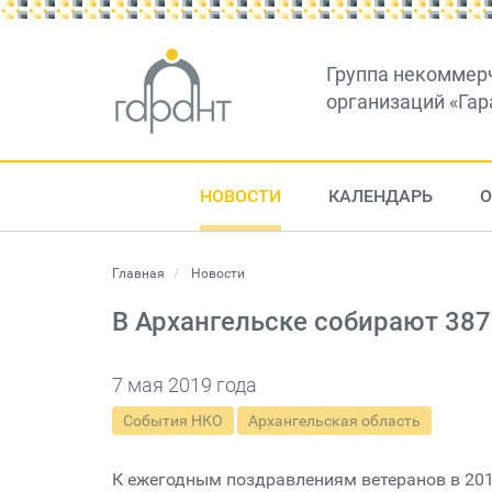
Группа некоммер
организаций «Гар
НОВОСТИ
КАЛЕНДАРЬ
О
Главная
Новости
В Архангельске собирают 387
7 мая 2019 года
События НКО
Архангельская область
К ежегодным поздравлениям ветеранов в 201