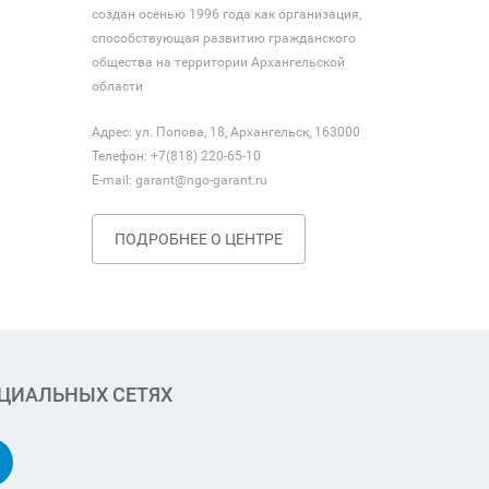
создан осенью 1996 года как организация,
способствующая развитию гражданского
общества на территории Архангельской
области
Адрес: ул. Попова, 18, Архангельск, 163000
Телефон: +7(818) 220-65-10
E-mail:
garant@ngo-garant.ru
ПОДРОБНЕЕ О ЦЕНТРЕ
ОЦИАЛЬНЫХ СЕТЯХ