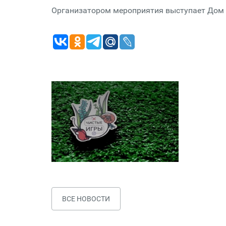
Организатором мероприятия выступает Дом 
ВСЕ НОВОСТИ