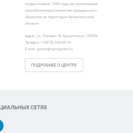
создан осенью 1996 года как организация,
способствующая развитию гражданского
общества на территории Архангельской
области
Адрес: ул. Попова, 18, Архангельск, 163000
Телефон: +7(818) 220-65-10
E-mail:
garant@ngo-garant.ru
ПОДРОБНЕЕ О ЦЕНТРЕ
ОЦИАЛЬНЫХ СЕТЯХ