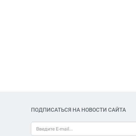
ПОДПИСАТЬСЯ НА НОВОСТИ САЙТА