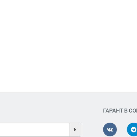
ГАРАНТ В С