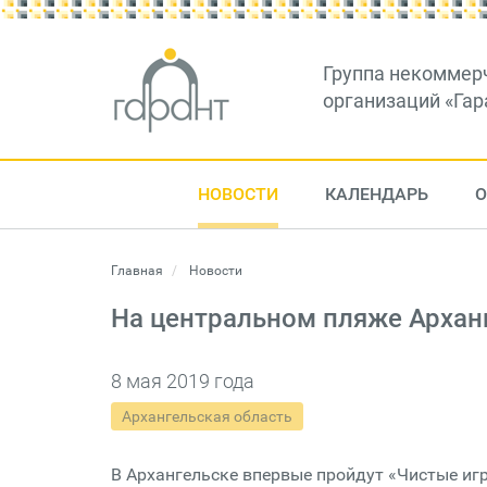
Группа некоммер
организаций «Гар
НОВОСТИ
КАЛЕНДАРЬ
О
Главная
Новости
На центральном пляже Архан
8 мая 2019 года
Архангельская область
В Архангельске впервые пройдут «Чистые иг