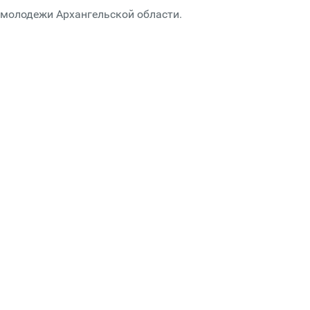
молодежи Архангельской области.