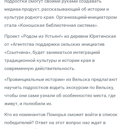
подростки смогут своими руками создавать
медиаа-продукт, рассказывающий об истории и
культуре родного края. Организацией-инициатором
стала «Коношская библиотечная система».
Проект «Родом из Устьян!» из деревни Юрятинская
от «Агентства поддержки сельских инициатив
«Ссыпчина», будет заниматься интеграцией
традиционной культуры и истории края в
современную действительность.
«Провинциальные истории» из Вельска предлагают
научить подростков водить экскурсии по Вельску,
чтобы они сами узнали об особенностях места, где
живут, и полюбили их.
Кто из номинантов Поморья сможет войти в список
победителей? Ответ на этот вопрос нас ждет в