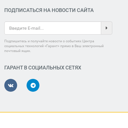
ПОДПИСАТЬСЯ НА НОВОСТИ САЙТА
Подпишитесь и получайте новости о событиях Центра
социальных технологий «Гарант» прямо в Ваш электронный
почтовый ящик.
ГАРАНТ В СОЦИАЛЬНЫХ СЕТЯХ