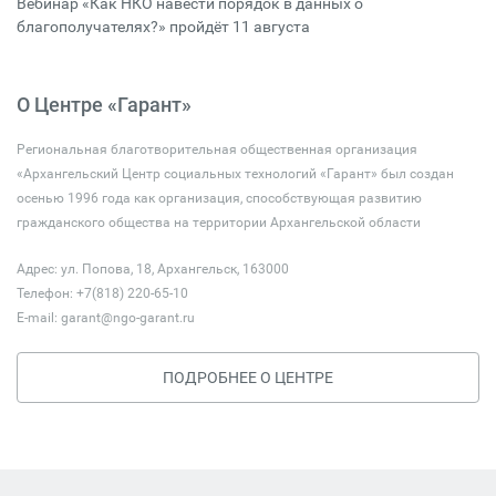
Вебинар «Как НКО навести порядок в данных о
благополучателях?» пройдёт 11 августа
О Центре «Гарант»
Региональная благотворительная общественная организация
«Архангельский Центр социальных технологий «Гарант» был создан
осенью 1996 года как организация, способствующая развитию
гражданского общества на территории Архангельской области
Адрес: ул. Попова, 18, Архангельск, 163000
Телефон: +7(818) 220-65-10
E-mail:
garant@ngo-garant.ru
ПОДРОБНЕЕ О ЦЕНТРЕ