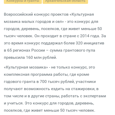
Конкурсы и гранты
Архангельская область
Всероссийский конкурс проектов «Культурная
мозаика малых городов и сел» - это конкурс для
городов, деревень, поселков, где живет меньше 50
тысяч человек. Он проходит в стране с 2014 года. За
это время конкурс поддержал более 320 инициатив
в 65 регионах России – сумма грантового пула
превысила 160 млн рублей.
«Культурная мозаика» - не только конкурс, это
комплексная программа работы, где кроме
годового гранта в 700 тысяч рублей, участники
получают возможность ездить на стажировки, в
том числе и в другие страны, работать с экспертами
и учиться. Это конкурс для городов, деревень,
поселков, где живет меньше 50 тысяч человек.