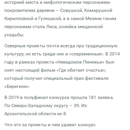
историей места и мифологическим персонажем-
покровителем деревни – Совушкой, Комарушкой
Кирилловной и Гулюшкой, а в самой Мезени таким
персонажем стала Лиса, хозяйка мещанской
усадьбы.
Северные проекты почти всегда про традиционную
культуру, но есть среди них и «современные». В 2014
году в рамках проекта «Неведомое Пинежье» был
снят настоящий фильм «Где обитает счастье»,
который получил специальный приз фестиваля
«Берегиня».
В 2019 в полуфинал конкурса прошла 181 заявка.
По Северо-Западному округу – 39. Из
Архангельской области их 8.
Что это за проекты и чем удивит конкурс