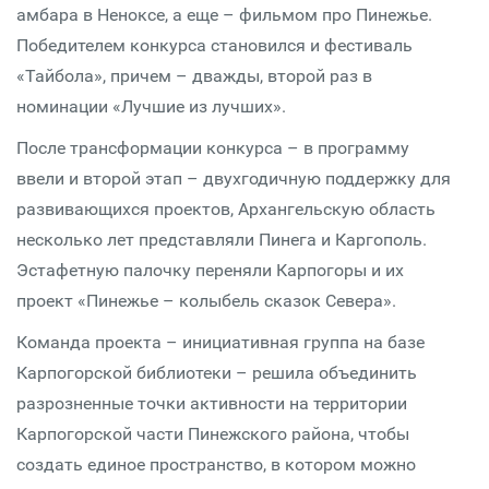
амбара в Неноксе, а еще – фильмом про Пинежье.
Победителем конкурса становился и фестиваль
«Тайбола», причем – дважды, второй раз в
номинации «Лучшие из лучших».
После трансформации конкурса – в программу
ввели и второй этап – двухгодичную поддержку для
развивающихся проектов, Архангельскую область
несколько лет представляли Пинега и Каргополь.
Эстафетную палочку переняли Карпогоры и их
проект «Пинежье – колыбель сказок Севера».
Команда проекта – инициативная группа на базе
Карпогорской библиотеки – решила объединить
разрозненные точки активности на территории
Карпогорской части Пинежского района, чтобы
создать единое пространство, в котором можно