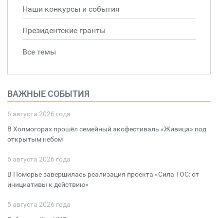
Наши конкурсы и события
Президентские гранты
Все темы
ВАЖНЫЕ СОБЫТИЯ
6 августа 2026 года
В Холмогорах прошёл семейный экофестиваль «Живица» под
открытым небом
6 августа 2026 года
В Поморье завершилась реализация проекта «Сила ТОС: от
инициативы к действию»
5 августа 2026 года