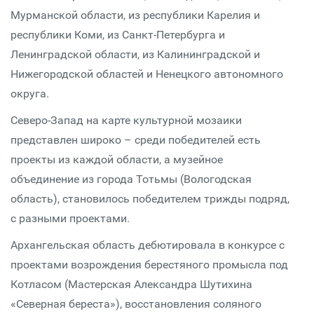
Мурманской области, из республики Карелия и
республики Коми, из Санкт-Петербурга и
Ленинградской области, из Калининградской и
Нижегородской областей и Ненецкого автономного
округа.
Северо-Запад на карте культурной мозаики
представлен широко – среди победителей есть
проекты из каждой области, а музейное
объединение из города Тотьмы (Вологодская
область), становилось победителем трижды подряд,
с разными проектами.
Архангельская область дебютировала в конкурсе с
проектами возрождения берестяного промысла под
Котласом (Мастерская Александра Шутихина
«Северная береста»), восстановления соляного