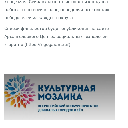
конце мая. Сейчас экспертные советы конкурса
работают по всей стране, определяя нескольких
победителей из каждого округа.
Список финалистов будет опубликован на сайте
Архангельского Центра социальных технологий
«Гарант» (https://ngogarant.ru/).