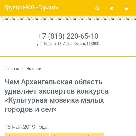
Группа НКО «Гарант»
+7 (818) 220-65-10
ул. Попова, 18, Архангельск, 163000
Главная
Новости
Чем Архангельская область
удивляет экспертов конкурса
«Культурная мозаика малых
городов и сел»
15 мая 2019 года