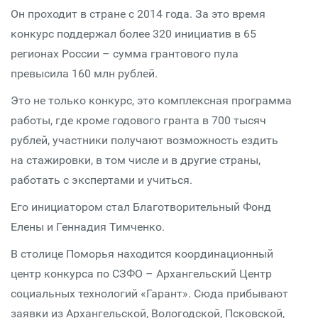
Он проходит в стране с 2014 года. За это время
конкурс поддержал более 320 инициатив в 65
регионах России – сумма грантового пула
превысила 160 млн рублей.
Это не только конкурс, это комплексная программа
работы, где кроме годового гранта в 700 тысяч
рублей, участники получают возможность ездить
на стажировки, в том числе и в другие страны,
работать с экспертами и учиться.
Его инициатором стал Благотворительный Фонд
Елены и Геннадия Тимченко.
В столице Поморья находится координационный
центр конкурса по СЗФО – Архангельский Центр
социальных технологий «Гарант». Сюда прибывают
заявки из Архангельской, Вологодской, Псковской,