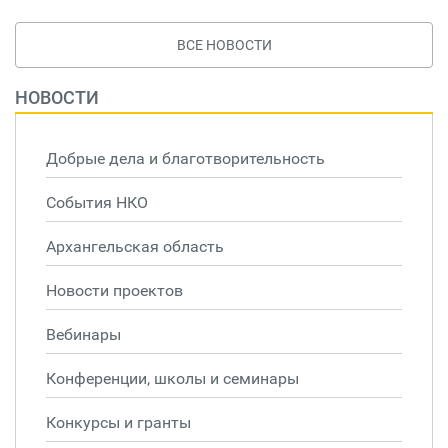
ВСЕ НОВОСТИ
НОВОСТИ
Добрые дела и благотворительность
События НКО
Архангельская область
Новости проектов
Вебинары
Конференции, школы и семинары
Конкурсы и гранты