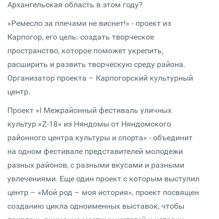
Архангельская область в этом году?
«Ремесло за плечами не виснет!» - проект из
Карпогор, его цель: создать творческое
пространство, которое поможет укрепить,
расширить и развить творческую среду района.
Организатор проекта – Карпогорский культурный
центр.
Проект «I Межрайонный фестиваль уличных
культур «Z-18» из Няндомы от Няндомского
районного центра культуры и спорта» - объединит
на одном фестивале представителей молодежи
разных районов, с разными вкусами и разными
увлечениями. Еще один проект с которым выступил
центр – «Мой род – моя история», проект посвящен
созданию цикла одноименных выставок, чтобы