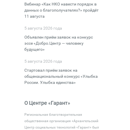
Вебинар «Как НКО навести порядок в
данных о благополучателях?» пройдёт
11 августа
5 августа 2026 года
Объявлен приём заявок на конкурс
эссе «Добро.Центр — человеку
будущего»
5 августа 2026 года
Стартовал приём заявок на
общенациональный конкурс «Улыбка
России. Улыбка единства»
О Центре «Гарант»
Региональная благотворительная
общественная организация «Архангельский
Центр социальных технологий «Гарант» был