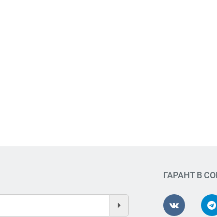
ГАРАНТ В С