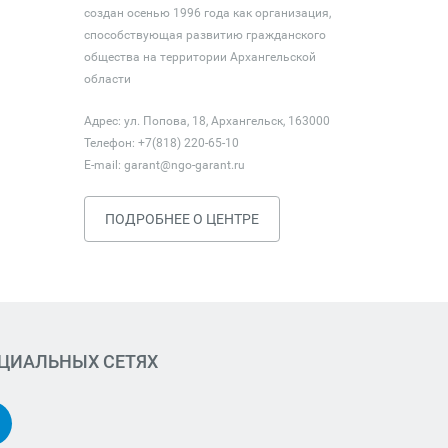
создан осенью 1996 года как организация,
способствующая развитию гражданского
общества на территории Архангельской
области
Адрес: ул. Попова, 18, Архангельск, 163000
Телефон: +7(818) 220-65-10
E-mail:
garant@ngo-garant.ru
ПОДРОБНЕЕ О ЦЕНТРЕ
ОЦИАЛЬНЫХ СЕТЯХ