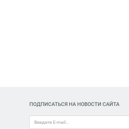
ПОДПИСАТЬСЯ НА НОВОСТИ САЙТА