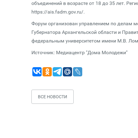
объединений в возрасте от 18 до 35 лет. Ре
https://ais.fadm.gov.ru/.
Форум организован управлением по делам м
Губернатора Архангельской области и Прави
федеральным университетом имени М.В. Ло
Источник: Медиацентр "Дома Молодежи"
ВСЕ НОВОСТИ