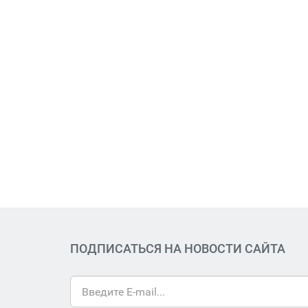
ПОДПИСАТЬСЯ НА НОВОСТИ САЙТА