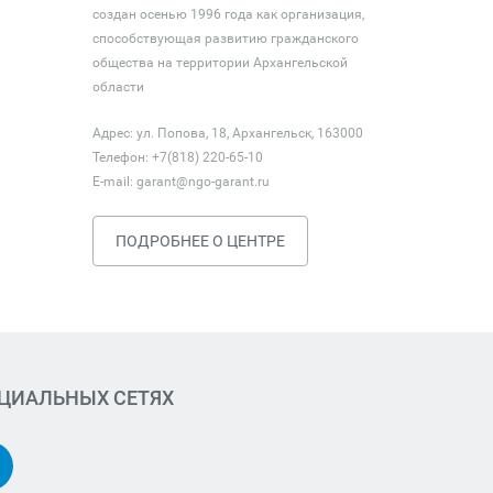
создан осенью 1996 года как организация,
способствующая развитию гражданского
общества на территории Архангельской
области
Адрес: ул. Попова, 18, Архангельск, 163000
Телефон: +7(818) 220-65-10
E-mail:
garant@ngo-garant.ru
ПОДРОБНЕЕ О ЦЕНТРЕ
ОЦИАЛЬНЫХ СЕТЯХ