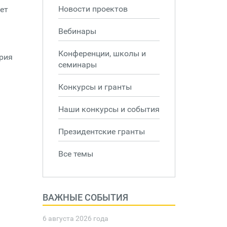
Новости проектов
ет
Вебинары
Конференции, школы и
ория
семинары
Конкурсы и гранты
Наши конкурсы и события
Президентские гранты
Все темы
ВАЖНЫЕ СОБЫТИЯ
6 августа 2026 года