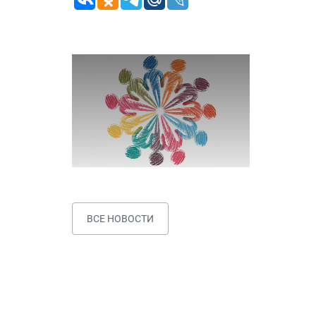
ВСЕ НОВОСТИ