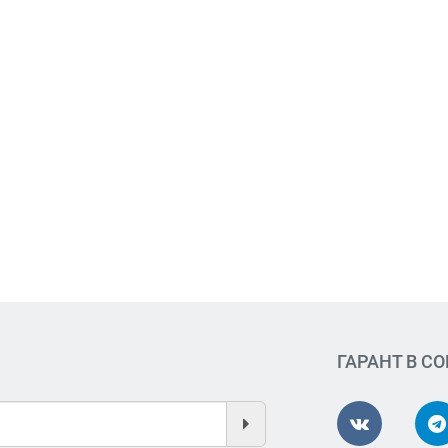
ГАРАНТ В С