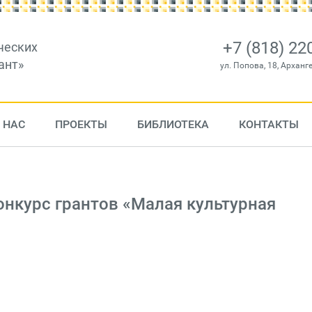
+7 (818) 22
ческих
ант»
ул. Попова, 18, Арханг
 НАС
ПРОЕКТЫ
БИБЛИОТЕКА
КОНТАКТЫ
конкурс грантов «Малая культурная