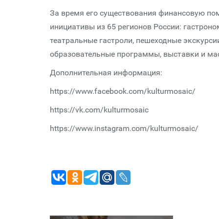
За время его существования финансовую пом
инициативы из 65 регионов России: гастрон
театральные гастроли, пешеходные экскурси
образовательные программы, выставки и мас
Дополнительная информация:
https://www.facebook.com/kulturmosaic/
https://vk.com/kulturmosaic
https://www.instagram.com/kulturmosaic/