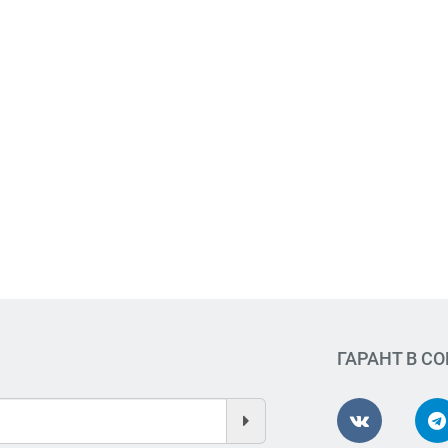
ГАРАНТ В С