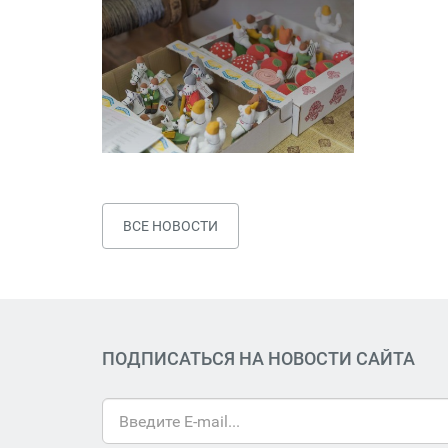
ВСЕ НОВОСТИ
ПОДПИСАТЬСЯ НА НОВОСТИ САЙТА