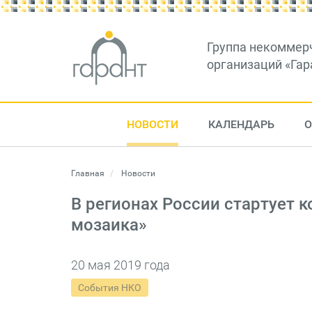
Группа некоммер
организаций «Гар
НОВОСТИ
КАЛЕНДАРЬ
О
Главная
Новости
В регионах России стартует 
мозаика»
20 мая 2019 года
События НКО