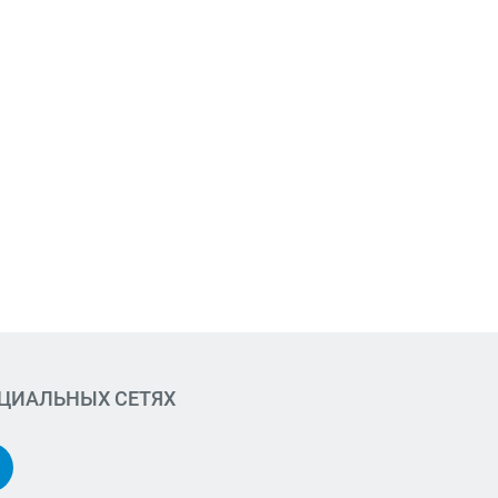
ОЦИАЛЬНЫХ СЕТЯХ