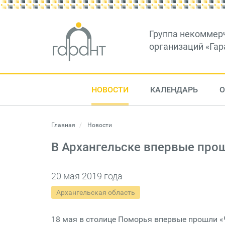
Группа некоммер
организаций «Гар
НОВОСТИ
КАЛЕНДАРЬ
О
Главная
Новости
В Архангельске впервые про
20 мая 2019 года
Архангельская область
18 мая в столице Поморья впервые прошли «