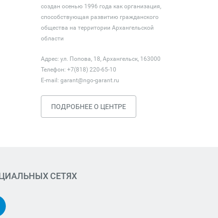
создан осенью 1996 года как организация,
способствующая развитию гражданского
общества на территории Архангельской
области
Адрес: ул. Попова, 18, Архангельск, 163000
Телефон: +7(818) 220-65-10
E-mail:
garant@ngo-garant.ru
ПОДРОБНЕЕ О ЦЕНТРЕ
ОЦИАЛЬНЫХ СЕТЯХ