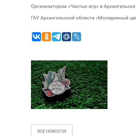
Организатором «Чистых игр» в Архангельске
ГАУ Архангельской области «Молодежный це
ВСЕ НОВОСТИ