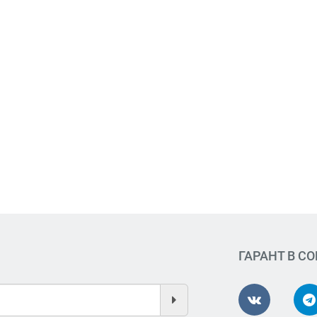
ГАРАНТ В С