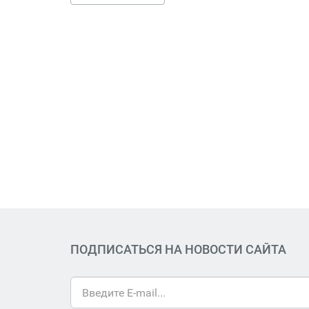
ПОДПИСАТЬСЯ НА НОВОСТИ САЙТА