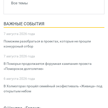
Все темы
ВАЖНЫЕ СОБЫТИЯ
7 августа 2026 года
Поможем разобраться в проектах, которые не прошли
конкурсный отбор
7 августа 2026 года
В Поморье продолжается форумная кампания проекта
«Поморское долголетие»
6 августа 2026 года
В Холмогорах прошёл семейный экофестиваль «Живица» под
открытым небом