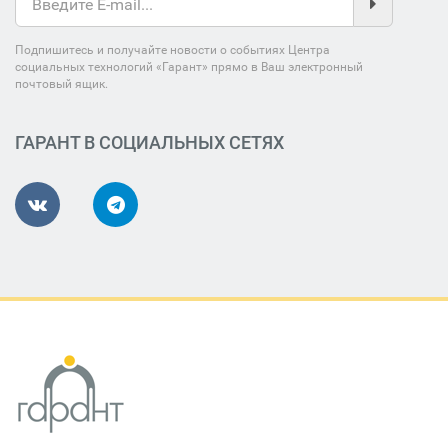
Подпишитесь и получайте новости о событиях Центра
социальных технологий «Гарант» прямо в Ваш электронный
почтовый ящик.
ГАРАНТ В СОЦИАЛЬНЫХ СЕТЯХ