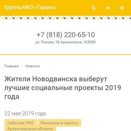
Группа НКО «Гарант»
+7 (818) 220-65-10
ул. Попова, 18, Архангельск, 163000
Главная
Новости
Жители Новодвинска выберут
лучшие социальные проекты 2019
года
22 мая 2019 года
События НКО
Конкурсы и гранты
Архангельская область