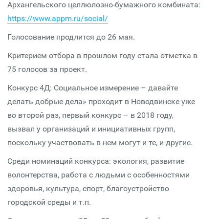
Архангельского целлюлозно-бумажного комбината:
https://www.appm.ru/social/
Голосование продлится до 26 мая.
Критерием отбора в прошлом году стала отметка в
75 голосов за проект.
Конкурс 4Д: Социальное измерение – давайте
делать добрые дела» проходит в Новодвинске уже
во второй раз, первый конкурс – в 2018 году,
вызвал у организаций и инициативных групп,
поскольку участвовать в нем могут и те, и другие.
Среди номинаций конкурса: экология, развитие
волонтерства, работа с людьми с особенностями
здоровья, культура, спорт, благоустройство
городской среды и т.п.