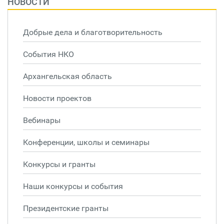
НОВОСТИ
Добрые дела и благотворительность
События НКО
Архангельская область
Новости проектов
Вебинары
Конференции, школы и семинары
Конкурсы и гранты
Наши конкурсы и события
Президентские гранты