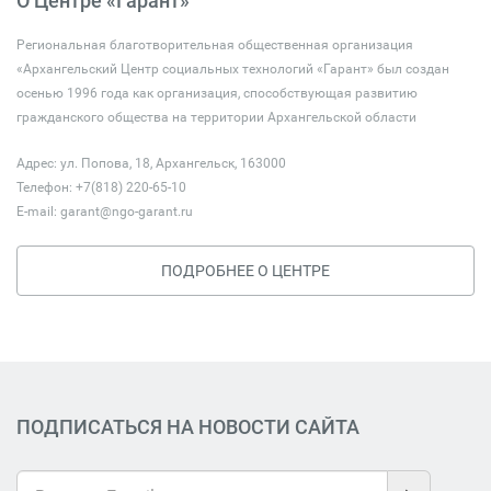
О Центре «Гарант»
Региональная благотворительная общественная организация
«Архангельский Центр социальных технологий «Гарант» был создан
осенью 1996 года как организация, способствующая развитию
гражданского общества на территории Архангельской области
Адрес: ул. Попова, 18, Архангельск, 163000
Телефон: +7(818) 220-65-10
E-mail:
garant@ngo-garant.ru
ПОДРОБНЕЕ О ЦЕНТРЕ
ПОДПИСАТЬСЯ НА НОВОСТИ САЙТА