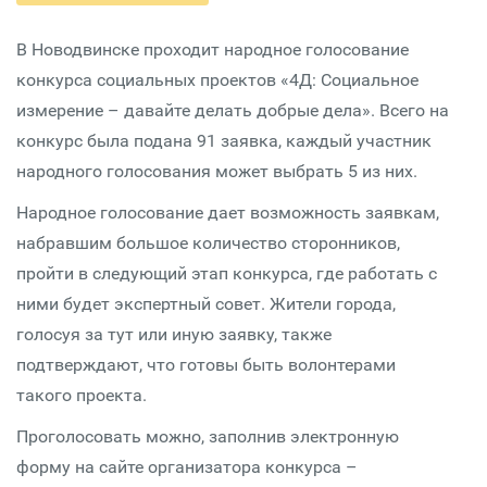
В Новодвинске проходит народное голосование
конкурса социальных проектов «4Д: Социальное
измерение – давайте делать добрые дела». Всего на
конкурс была подана 91 заявка, каждый участник
народного голосования может выбрать 5 из них.
Народное голосование дает возможность заявкам,
набравшим большое количество сторонников,
пройти в следующий этап конкурса, где работать с
ними будет экспертный совет. Жители города,
голосуя за тут или иную заявку, также
подтверждают, что готовы быть волонтерами
такого проекта.
Проголосовать можно, заполнив электронную
форму на сайте организатора конкурса –