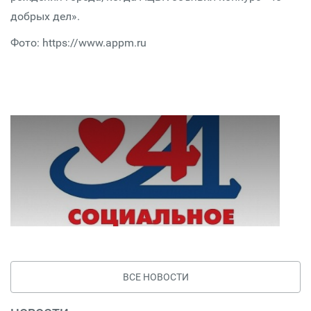
добрых дел».
Фото: https://www.appm.ru
ВСЕ НОВОСТИ