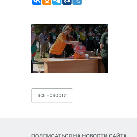
ВСЕ НОВОСТИ
ПОДПИСАТЬСЯ НА НОВОСТИ САЙТА