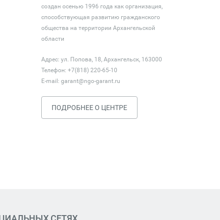
создан осенью 1996 года как организация,
способствующая развитию гражданского
общества на территории Архангельской
области
Адрес: ул. Попова, 18, Архангельск, 163000
Телефон: +7(818) 220-65-10
E-mail:
garant@ngo-garant.ru
ПОДРОБНЕЕ О ЦЕНТРЕ
ОЦИАЛЬНЫХ СЕТЯХ