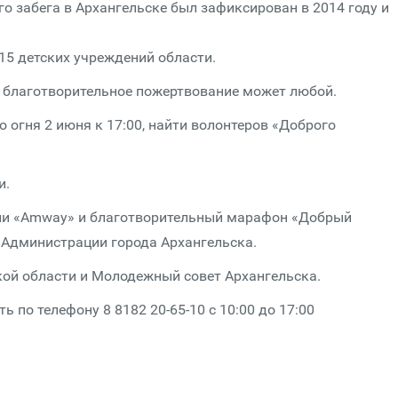
о забега в Архангельске был зафиксирован в 2014 году и
15 детских учреждений области.
ть благотворительное пожертвование может любой.
 огня 2 июня к 17:00, найти волонтеров «Доброго
и.
ли «Amway» и благотворительный марафон «Добрый
е Администрации города Архангельска.
кой области и Молодежный совет Архангельска.
о телефону 8 8182 20-65-10 с 10:00 до 17:00