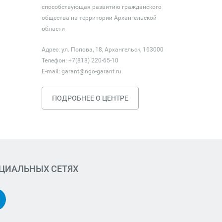
способствующая развитию гражданского
общества на территории Архангельской
области
Адрес: ул. Попова, 18, Архангельск, 163000
Телефон: +7(818) 220-65-10
E-mail:
garant@ngo-garant.ru
ПОДРОБНЕЕ О ЦЕНТРЕ
ОЦИАЛЬНЫХ СЕТЯХ