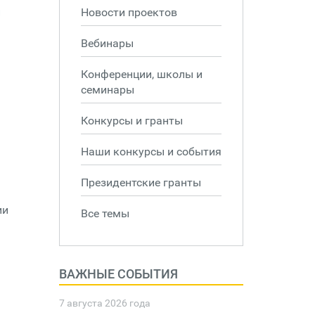
и
Новости проектов
Вебинары
Конференции, школы и
семинары
Конкурсы и гранты
Наши конкурсы и события
Президентские гранты
ии
Все темы
ВАЖНЫЕ СОБЫТИЯ
7 августа 2026 года