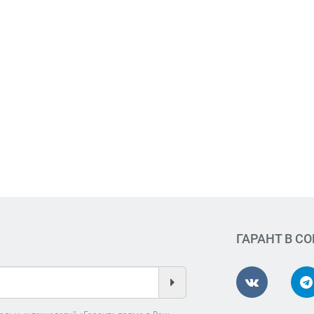
ГАРАНТ В С