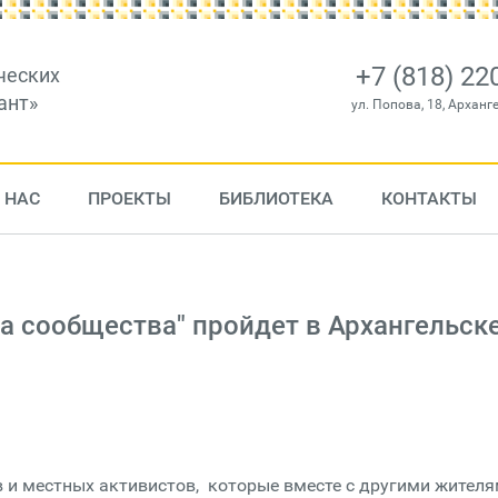
+7 (818) 22
ческих
ант»
ул. Попова, 18, Арханг
 НАС
ПРОЕКТЫ
БИБЛИОТЕКА
КОНТАКТЫ
а сообщества" пройдет в Архангельск
 и местных активистов, которые вместе с другими жител