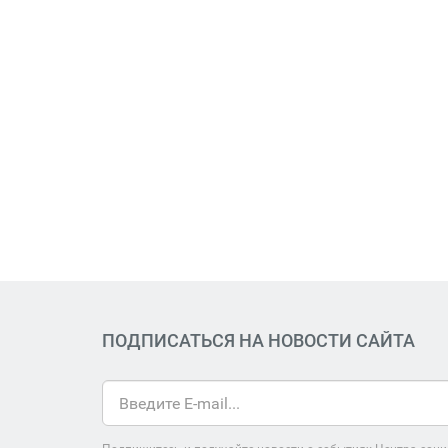
ПОДПИСАТЬСЯ НА НОВОСТИ САЙТА