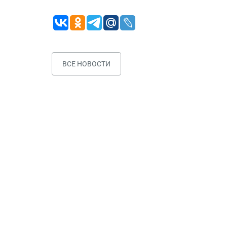
ВСЕ НОВОСТИ