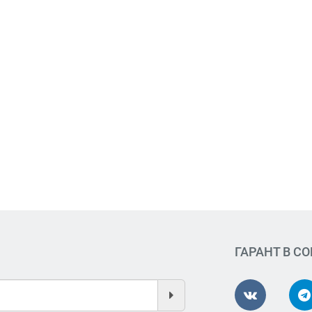
ГАРАНТ В С