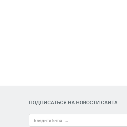
ПОДПИСАТЬСЯ НА НОВОСТИ САЙТА