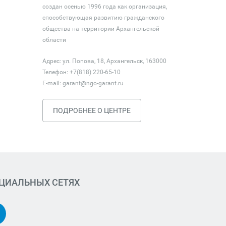
создан осенью 1996 года как организация,
способствующая развитию гражданского
общества на территории Архангельской
области
Адрес: ул. Попова, 18, Архангельск, 163000
Телефон: +7(818) 220-65-10
E-mail:
garant@ngo-garant.ru
ПОДРОБНЕЕ О ЦЕНТРЕ
ОЦИАЛЬНЫХ СЕТЯХ