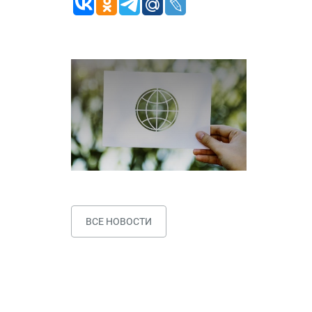
ВСЕ НОВОСТИ