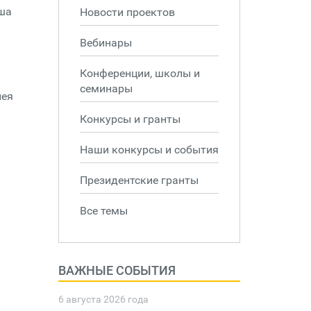
ша
Новости проектов
Вебинары
Конференции, школы и
семинары
лея
Конкурсы и гранты
Наши конкурсы и события
Президентские гранты
Все темы
ВАЖНЫЕ СОБЫТИЯ
6 августа 2026 года