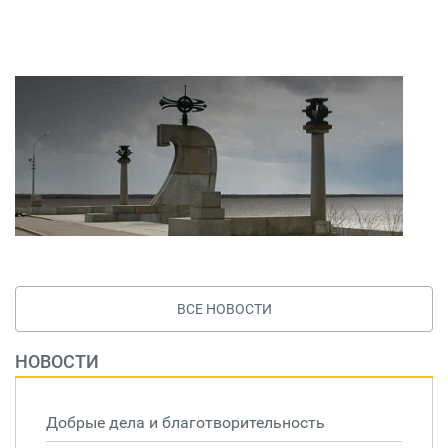
ВСЕ НОВОСТИ
НОВОСТИ
Добрые дела и благотворительность