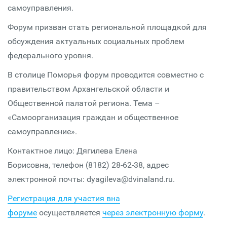
самоуправления.
Форум призван стать региональной площадкой для
обсуждения актуальных социальных проблем
федерального уровня.
В столице Поморья форум проводится совместно с
правительством Архангельской области и
Общественной палатой региона. Тема –
«Самоорганизация граждан и общественное
самоуправление».
Контактное лицо: Дягилева Елена
Борисовна, телефон (8182) 28-62-38, адрес
электронной почты: dyagileva@dvinaland.ru.
Регистрация для участия вна
форуме
осуществляется
через электронную форму
.