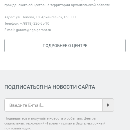
гражданского общества на территории Архангельской области
Адрес: ул. Попова, 18, Архангельск, 163000
Телефон: +7(818) 220-65-10
E-mail:
garant@ngo-garant.ru
ПОДРОБНЕЕ О ЦЕНТРЕ
ПОДПИСАТЬСЯ НА НОВОСТИ САЙТА
Подпишитесь и получайте новости о событиях Центра
социальных технологий «Гарант» прямо в Ваш электронный
почтовый ящик.