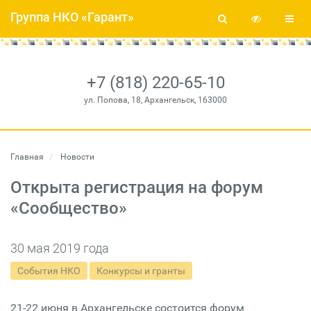
Группа НКО «Гарант»
+7 (818) 220-65-10
ул. Попова, 18, Архангельск, 163000
Главная
Новости
Открыта регистрация на форум
«Сообщество»
30 мая 2019 года
События НКО
Конкурсы и гранты
21-22 июня в Архангельске состоится форум