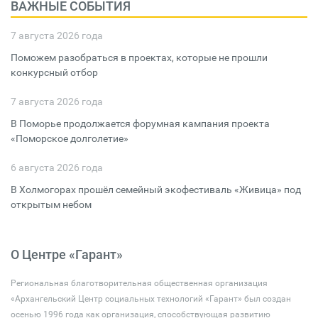
ВАЖНЫЕ СОБЫТИЯ
7 августа 2026 года
Поможем разобраться в проектах, которые не прошли
конкурсный отбор
7 августа 2026 года
В Поморье продолжается форумная кампания проекта
«Поморское долголетие»
6 августа 2026 года
В Холмогорах прошёл семейный экофестиваль «Живица» под
открытым небом
О Центре «Гарант»
Региональная благотворительная общественная организация
«Архангельский Центр социальных технологий «Гарант» был создан
осенью 1996 года как организация, способствующая развитию