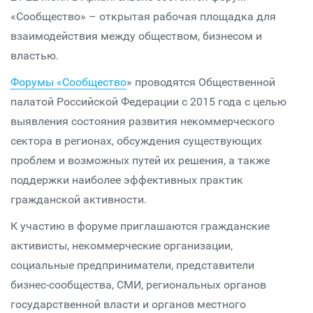
«Сообщество» – открытая рабочая площадка для
взаимодействия между обществом, бизнесом и
властью.
Форумы «Сообщество
» проводятся Общественной
палатой Российской Федерации с 2015 года с целью
выявления состояния развития некоммерческого
сектора в регионах, обсуждения существующих
проблем и возможных путей их решения, а также
поддержки наиболее эффективных практик
гражданской активности.
К участию в форуме приглашаются гражданские
активисты, некоммерческие организации,
социальные предприниматели, представители
бизнес-сообщества, СМИ, региональных органов
государственной власти и органов местного