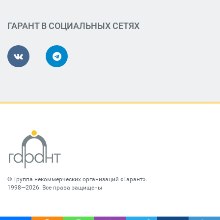
ГАРАНТ В СОЦИАЛЬНЫХ СЕТЯХ
©
Группа некоммерческих организаций «Гарант»
.
1998—2026. Все права защищены