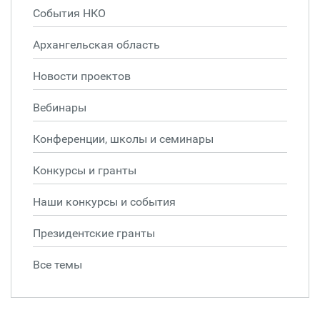
События НКО
Архангельская область
Новости проектов
Вебинары
Конференции, школы и семинары
Конкурсы и гранты
Наши конкурсы и события
Президентские гранты
Все темы