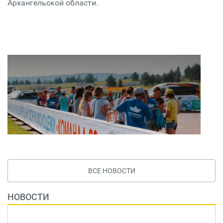
Архангельской области.
ВСЕ НОВОСТИ
НОВОСТИ