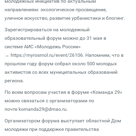
молодежных инициатив по актуальным
направлениям: экологическое просвещение,
уличное искусство, развитие урбанистики и блогинг.
Зарегистрироваться на молодежный
образовательный форум можно до 31 мая в
системе АИС «Молодежь России»
→ https://myrosmol.ru/event/26106. Напомним, что в
прошлом году форум собрал около 500 молодых
активистов со всех муниципальных образований
региона.
По всем вопросам участия в форуме «Команда 29»
можно связаться с организаторами по
почте komanda29@dmao.ru.
Организатором форума выступает областной Дом
молодежи при поддержке правительства