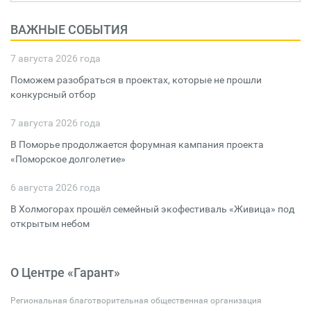
ВАЖНЫЕ СОБЫТИЯ
7 августа 2026 года
Поможем разобраться в проектах, которые не прошли
конкурсный отбор
7 августа 2026 года
В Поморье продолжается форумная кампания проекта
«Поморское долголетие»
6 августа 2026 года
В Холмогорах прошёл семейный экофестиваль «Живица» под
открытым небом
О Центре «Гарант»
Региональная благотворительная общественная организация