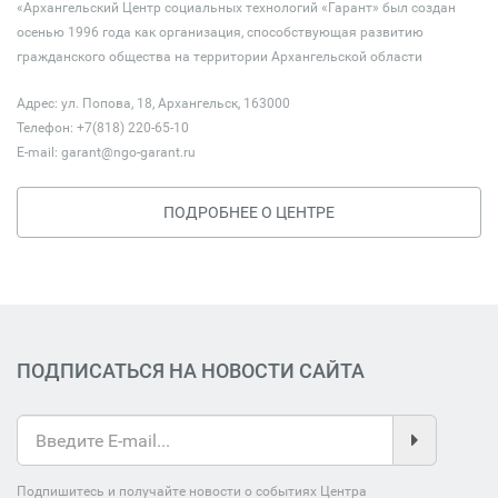
«Архангельский Центр социальных технологий «Гарант» был создан
осенью 1996 года как организация, способствующая развитию
гражданского общества на территории Архангельской области
Адрес: ул. Попова, 18, Архангельск, 163000
Телефон: +7(818) 220-65-10
E-mail:
garant@ngo-garant.ru
ПОДРОБНЕЕ О ЦЕНТРЕ
ПОДПИСАТЬСЯ НА НОВОСТИ САЙТА
Подпишитесь и получайте новости о событиях Центра