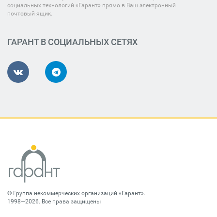
социальных технологий «Гарант» прямо в Ваш электронный
почтовый ящик.
ГАРАНТ В СОЦИАЛЬНЫХ СЕТЯХ
©
Группа некоммерческих организаций «Гарант»
.
1998—2026. Все права защищены