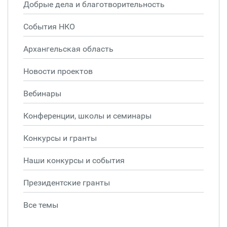
Добрые дела и благотворительность
События НКО
Архангельская область
Новости проектов
Вебинары
Конференции, школы и семинары
Конкурсы и гранты
Наши конкурсы и события
Президентские гранты
Все темы