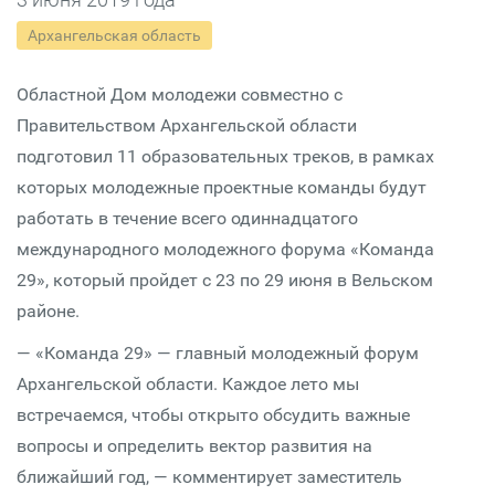
Архангельская область
Областной Дом молодежи совместно с
Правительством Архангельской области
подготовил 11 образовательных треков, в рамках
которых молодежные проектные команды будут
работать в течение всего одиннадцатого
международного молодежного форума «Команда
29», который пройдет с 23 по 29 июня в Вельском
районе.
— «Команда 29» — главный молодежный форум
Архангельской области. Каждое лето мы
встречаемся, чтобы открыто обсудить важные
вопросы и определить вектор развития на
ближайший год, — комментирует заместитель