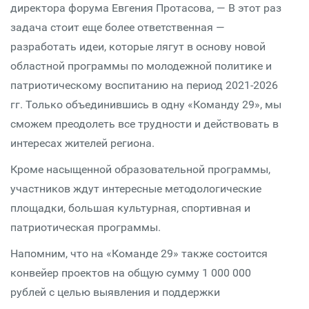
директора форума Евгения Протасова, — В этот раз
задача стоит еще более ответственная —
разработать идеи, которые лягут в основу новой
областной программы по молодежной политике и
патриотическому воспитанию на период 2021-2026
гг. Только объединившись в одну «Команду 29», мы
сможем преодолеть все трудности и действовать в
интересах жителей региона.
Кроме насыщенной образовательной программы,
участников ждут интересные методологические
площадки, большая культурная, спортивная и
патриотическая программы.
Напомним, что на «Команде 29» также состоится
конвейер проектов на общую сумму 1 000 000
рублей с целью выявления и поддержки