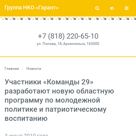
Группа НКО «Гарант»
+7 (818) 220-65-10
ул. Попова, 18, Архангельск, 163000
Главная
Новости
Участники «Команды 29»
разработают новую областную
программу по молодежной
политике и патриотическому
воспитанию
3 июня 2019 года