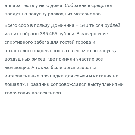
аппарат есть у него дома. Собранные средства
пойдут на покупку расходных материалов.
Всего сбор в пользу Доминика – 540 тысяч рублей,
из них собрано 385 455 рублей. В завершение
спортивного забега для гостей города и
архангелогородцев прошел флеш-моб по запуску
воздушных змеев, где приняли участие все
желающие. А также были организованы
интерактивные площадки для семей и катания на
лошадях. Праздник сопровождался выступлениями
творческих коллективов.