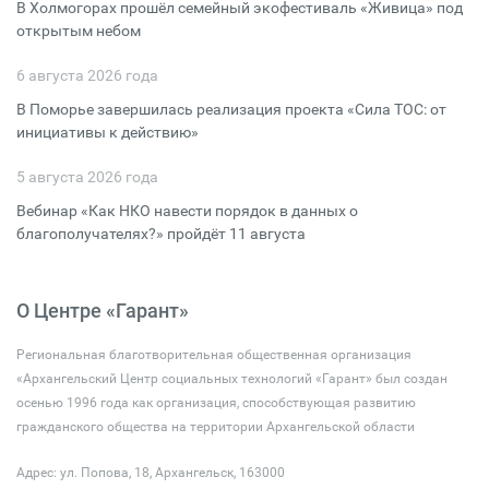
В Холмогорах прошёл семейный экофестиваль «Живица» под
открытым небом
6 августа 2026 года
В Поморье завершилась реализация проекта «Сила ТОС: от
инициативы к действию»
5 августа 2026 года
Вебинар «Как НКО навести порядок в данных о
благополучателях?» пройдёт 11 августа
О Центре «Гарант»
Региональная благотворительная общественная организация
«Архангельский Центр социальных технологий «Гарант» был создан
осенью 1996 года как организация, способствующая развитию
гражданского общества на территории Архангельской области
Адрес: ул. Попова, 18, Архангельск, 163000