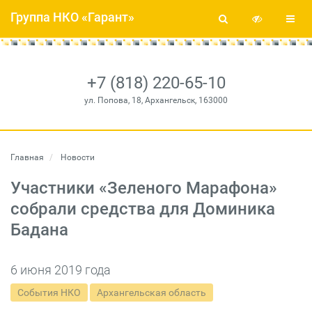
Группа НКО «Гарант»
+7 (818) 220-65-10
ул. Попова, 18, Архангельск, 163000
Главная
Новости
Участники «Зеленого Марафона»
собрали средства для Доминика
Бадана
6 июня 2019 года
События НКО
Архангельская область