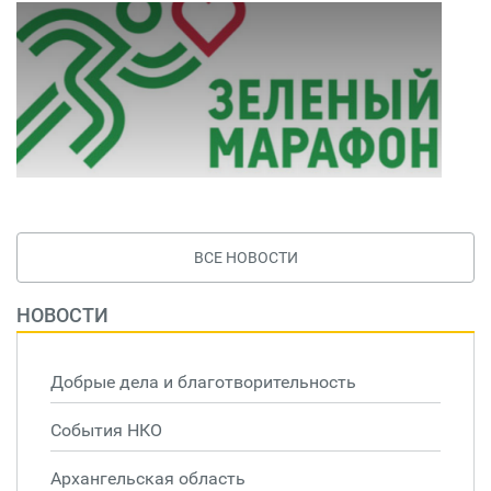
ВСЕ НОВОСТИ
НОВОСТИ
Добрые дела и благотворительность
События НКО
Архангельская область