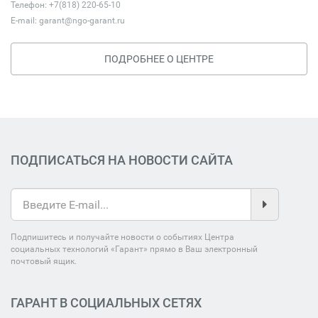
Телефон: +7(818) 220-65-10
E-mail:
garant@ngo-garant.ru
ПОДРОБНЕЕ О ЦЕНТРЕ
ПОДПИСАТЬСЯ НА НОВОСТИ САЙТА
Подпишитесь и получайте новости о событиях Центра
социальных технологий «Гарант» прямо в Ваш электронный
почтовый ящик.
ГАРАНТ В СОЦИАЛЬНЫХ СЕТЯХ