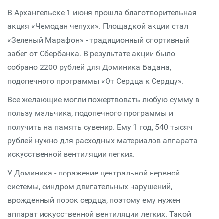
В Архангельске 1 июня прошла благотворительная
акция «Чемодан чепухи». Площадкой акции стал
«Зеленый Марафон» - традиционный спортивный
забег от Сбербанка. В результате акции было
собрано 2200 рублей для Доминика Бадана,
подопечного программы «От Сердца к Сердцу».
Все желающие могли пожертвовать любую сумму в
пользу мальчика, подопечного программы и
получить на память сувенир. Ему 1 год, 540 тысяч
рублей нужно для расходных материалов аппарата
искусственной вентиляции легких.
У Доминика - поражение центральной нервной
системы, синдром двигательных нарушений,
врожденный порок сердца, поэтому ему нужен
аппарат искусственной вентиляции легких. Такой