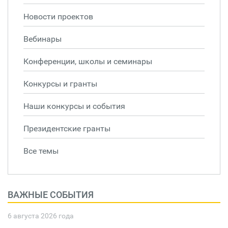
Новости проектов
Вебинары
Конференции, школы и семинары
Конкурсы и гранты
Наши конкурсы и события
Президентские гранты
Все темы
ВАЖНЫЕ СОБЫТИЯ
6 августа 2026 года