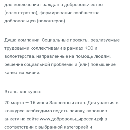
для вовлечения граждан в добровольчество
(волонтерство), формирование сообщества
добровольцев (волонтеров).
Душа компании. Социальные проекты, реализуемые
трудовыми коллективами в рамках КСО и
волонтерства, направленные на помощь людям,
решение социальной проблемы и (или) повышение
качества жизни.
Этапы конкурса:
20 марта — 16 июня Заявочный этап. Для участия в
конкурсе необходимо подать заявку, заполнив
анкету на сайте www.добровольцыроссии.рф в
соответствии с выбранной категорией и