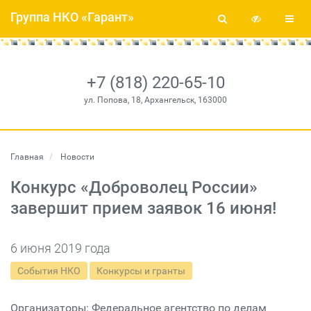
Группа НКО «Гарант»
+7 (818) 220-65-10
ул. Попова, 18, Архангельск, 163000
Главная
Новости
Конкурс «Доброволец России»
завершит прием заявок 16 июня!
6 июня 2019 года
События НКО
Конкурсы и гранты
Организаторы: Федеральное агентство по делам