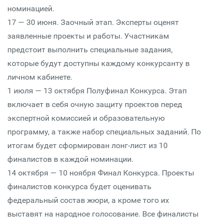
номинацией.
17 — 30 июня. Заочный этап. Эксперты оценят
заявленные проекты и работы. Участникам
предстоит выполнить специальные задания,
которые будут доступны каждому конкурсанту в
личном кабинете.
1 июля — 13 октября Полуфинал Конкурса. Этап
включает в себя очную защиту проектов перед
экспертной комиссией и образовательную
программу, а также набор специальных заданий. По
итогам будет сформирован лонг-лист из 10
финалистов в каждой номинации.
14 октября — 10 ноября Финал Конкурса. Проекты
финалистов конкурса будет оценивать
федеральный состав жюри, а кроме того их
выставят на народное голосование. Все финалисты