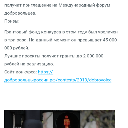
получат приглашение на Международный форум
добровольцев.
Призы:
Грантовый фонд конкурса в этом году был увеличен
в три раза. На данный момент он превышает 45 000
000 рублей.
Лучшие проекты получат гранты до 2 000 000
рублей на реализацию.
Сайт конкурса:
https://
добровольцыроссии.рф/contests/2019/dobrovolec