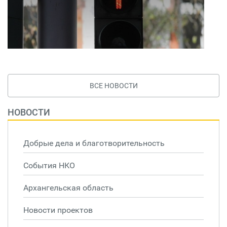
ВСЕ НОВОСТИ
НОВОСТИ
Добрые дела и благотворительность
События НКО
Архангельская область
Новости проектов