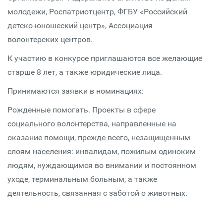
молодежи, Роспатриотцентр, ФГБУ «Российский
детско-юношеский центр», Ассоциация
волонтерских центров.
К участию в конкурсе приглашаются все желающие
старше 8 лет, а также юридические лица.
Принимаются заявки в номинациях:
Рожденные помогать. Проекты в сфере
социального волонтерства, направленные на
оказание помощи, прежде всего, незащищенным
слоям населения: инвалидам, пожилым одиноким
людям, нуждающимся во внимании и постоянном
уходе, терминальным больным, а также
деятельность, связанная с заботой о животных.