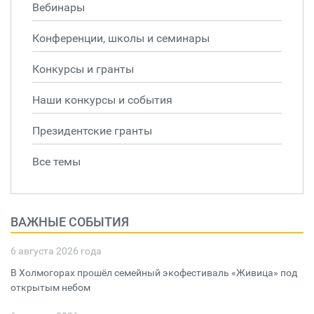
Вебинары
Конференции, школы и семинары
Конкурсы и гранты
Наши конкурсы и события
Президентские гранты
Все темы
ВАЖНЫЕ СОБЫТИЯ
6 августа 2026 года
В Холмогорах прошёл семейный экофестиваль «Живица» под
открытым небом