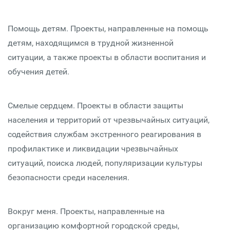
Помощь детям. Проекты, направленные на помощь
детям, находящимся в трудной жизненной
ситуации, а также проекты в области воспитания и
обучения детей.
Смелые сердцем. Проекты в области защиты
населения и территорий от чрезвычайных ситуаций,
содействия службам экстренного реагирования в
профилактике и ликвидации чрезвычайных
ситуаций, поиска людей, популяризации культуры
безопасности среди населения.
Вокруг меня. Проекты, направленные на
организацию комфортной городской среды,