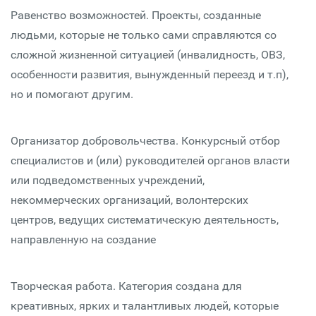
Равенство возможностей. Проекты, созданные
людьми, которые не только сами справляются со
сложной жизненной ситуацией (инвалидность, ОВЗ,
особенности развития, вынужденный переезд и т.п),
но и помогают другим.
Организатор добровольчества. Конкурсный отбор
специалистов и (или) руководителей органов власти
или подведомственных учреждений,
некоммерческих организаций, волонтерских
центров, ведущих систематическую деятельность,
направленную на создание
Творческая работа. Категория создана для
креативных, ярких и талантливых людей, которые