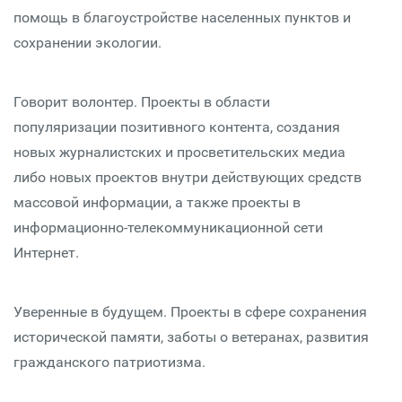
помощь в благоустройстве населенных пунктов и
сохранении экологии.
Говорит волонтер. Проекты в области
популяризации позитивного контента, создания
новых журналистских и просветительских медиа
либо новых проектов внутри действующих средств
массовой информации, а также проекты в
информационно-телекоммуникационной сети
Интернет.
Уверенные в будущем. Проекты в сфере сохранения
исторической памяти, заботы о ветеранах, развития
гражданского патриотизма.