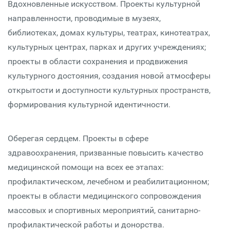
Вдохновленные искусством. Проекты культурной
направленности, проводимые в музеях,
библиотеках, домах культуры, театрах, кинотеатрах,
культурных центрах, парках и других учреждениях;
проекты в области сохранения и продвижения
культурного достояния, создания новой атмосферы
открытости и доступности культурных пространств,
формирования культурной идентичности.
Оберегая сердцем. Проекты в сфере
здравоохранения, призванные повысить качество
медицинской помощи на всех ее этапах:
профилактическом, лечебном и реабилитационном;
проекты в области медицинского сопровождения
массовых и спортивных мероприятий, санитарно-
профилактической работы и донорства.