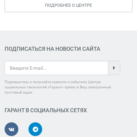
ПОДРОБНЕЕ О ЦЕНТРЕ
ПОДПИСАТЬСЯ НА НОВОСТИ САЙТА
Подпишитесь и получайте новости о событиях Центра
социальных технологий «Гарант» прямо в Ваш электронный
почтовый ящик.
ГАРАНТ В СОЦИАЛЬНЫХ СЕТЯХ