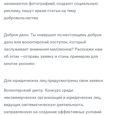
занимаются фотографией, создают социальную
рекламу, пишут яркие статьи на тему
добровольчества.
Доброе дело. Ты совершил по-настоящему доброе
дело или волонтерский поступок, который
заслуживает внимания миллионов? Расскажи нам
об этом —отправь заявку и стань примером для
многих россиян.
Для юридических лиц предусмотрены свои заявки:
Волонтерский центр. Конкурс среди
некоммерческих организаций и юридических лиц,
ведущих систематическую деятельность,
направленную на создание эффективных условий