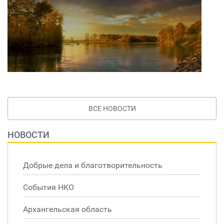
ВСЕ НОВОСТИ
НОВОСТИ
Добрые дела и благотворительность
События НКО
Архангельская область