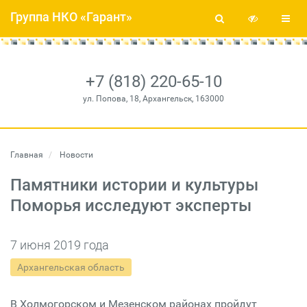
Группа НКО «Гарант»
+7 (818) 220-65-10
ул. Попова, 18, Архангельск, 163000
Главная
Новости
Памятники истории и культуры
Поморья исследуют эксперты
7 июня 2019 года
Архангельская область
В Холмогорском и Мезенском районах пройдут