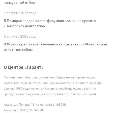
конкурсный отбор
7 августа 2026 года
В Поморье продолжается форумная кампания проекта
«Поморское долголетие»
6 августа 2026 года
В Холмогорах прошёл семейный экофестиваль «Живица» под
открытым небом
О Центре «Гарант»
Региональная благотворительная общественная организация
«Архангельский Центр социальных технологий «Гарант» был создан
осенью 1996 года как организация, способствующая развитию
гражданского общества на территории Архангельской области
Адрес: ул. Попова, 18, Архангельск, 163000
Телефон: +7(818) 220-65-10