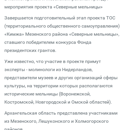
мероприятия проекта «Северные мельницы»
Завершается подготовительный этап проекта ТОС
(территориального общественного самоуправления)
«Кимжа» Мезенского района «Северные мельницы»,
ставшего победителем конкурса Фонда
президентских грантов.
Уже известно, что участие в проекте примут
эксперты - молинологи из Нидерландов,
представители музеев и других организаций сферы
культуры, на территории которых располагаются
исторические мельницы (Воронежской,
Костромской, Новгородской и Омской областей).
Архангельская область представлена участниками
из Мезенского, Лешуконского и Холмогорского
районов.