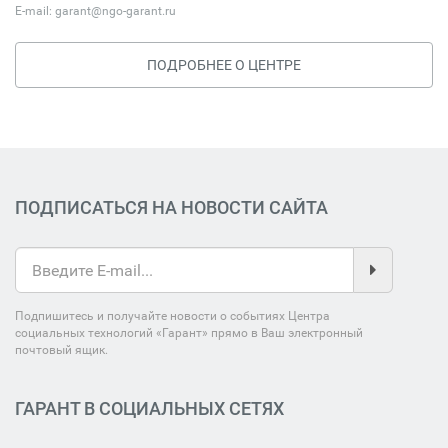
E-mail:
garant@ngo-garant.ru
ПОДРОБНЕЕ О ЦЕНТРЕ
ПОДПИСАТЬСЯ НА НОВОСТИ САЙТА
Подпишитесь и получайте новости о событиях Центра
социальных технологий «Гарант» прямо в Ваш электронный
почтовый ящик.
ГАРАНТ В СОЦИАЛЬНЫХ СЕТЯХ