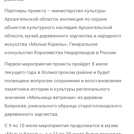
Партнеры проекта – министерство культуры
Архангельской области, инспекция по охране
объектов культурного наследия Архангельской
области, музей деревянного зодчества и народного
искусства «Малые Корелы», Генеральное
консульство Королевства Нидерландов в России.
Первое мероприятие проекта пройдет 8 июля
текущего года в Холмогорском районе и будет
посвящено вопросам сохранения и восстановления
памятника истории и культуры регионального
значения «Мельница ветряная» из деревни
Боярская, уникального образца староголландского
деревянного зодчества.
С 9 по 10 июля мероприятия продолжатся в музее
«Малые Корелы», а с 11 по 20 июля будут проходить