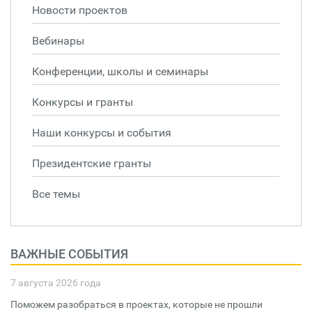
Новости проектов
Вебинары
Конференции, школы и семинары
Конкурсы и гранты
Наши конкурсы и события
Президентские гранты
Все темы
ВАЖНЫЕ СОБЫТИЯ
7 августа 2026 года
Поможем разобраться в проектах, которые не прошли