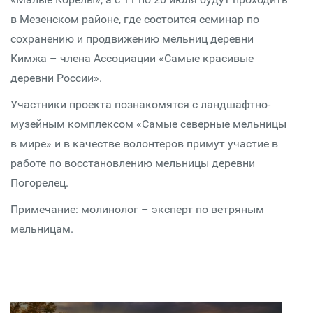
в Мезенском районе, где состоится семинар по
сохранению и продвижению мельниц деревни
Кимжа – члена Ассоциации «Самые красивые
деревни России».
Участники проекта познакомятся с ландшафтно-
музейным комплексом «Самые северные мельницы
в мире» и в качестве волонтеров примут участие в
работе по восстановлению мельницы деревни
Погорелец.
Примечание: молинолог – эксперт по ветряным
мельницам.