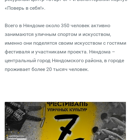
«Поверь в себя!».
Всего в Няндоме около 350 человек активно
занимаются уличным спортом и искусством,
именно они поделятся своим искусством с гостями
фестиваля и участниками проекта. Няндома –
центральный город Няндомского района, в городе
проживает более 20 тысяч человек.