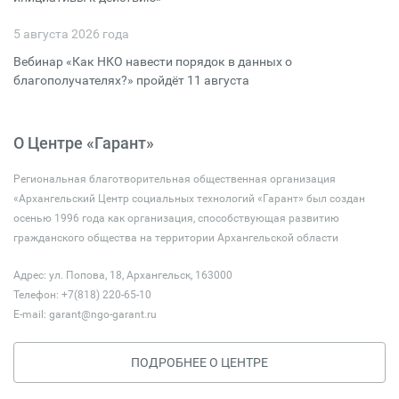
5 августа 2026 года
Вебинар «Как НКО навести порядок в данных о
благополучателях?» пройдёт 11 августа
О Центре «Гарант»
Региональная благотворительная общественная организация
«Архангельский Центр социальных технологий «Гарант» был создан
осенью 1996 года как организация, способствующая развитию
гражданского общества на территории Архангельской области
Адрес: ул. Попова, 18, Архангельск, 163000
Телефон: +7(818) 220-65-10
E-mail:
garant@ngo-garant.ru
ПОДРОБНЕЕ О ЦЕНТРЕ