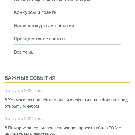
Конкурсы и гранты
Наши конкурсы и события
Президентские гранты
Все темы
ВАЖНЫЕ СОБЫТИЯ
6 августа 2026 года
В Холмогорах прошёл семейный экофестиваль «Живица» под
открытым небом
6 августа 2026 года
В Поморье завершилась реализация проекта «Сила ТОС: от
инициативы к действию»