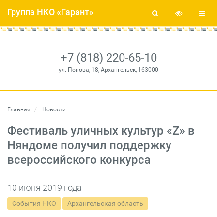
Группа НКО «Гарант»
+7 (818) 220-65-10
ул. Попова, 18, Архангельск, 163000
Главная
Новости
Фестиваль уличных культур «Z» в
Няндоме получил поддержку
всероссийского конкурса
10 июня 2019 года
События НКО
Архангельская область