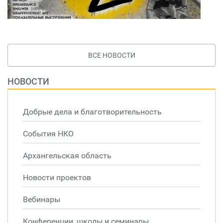
ВСЕ НОВОСТИ
НОВОСТИ
Добрые дела и благотворительность
События НКО
Архангельская область
Новости проектов
Вебинары
Конференции, школы и семинары