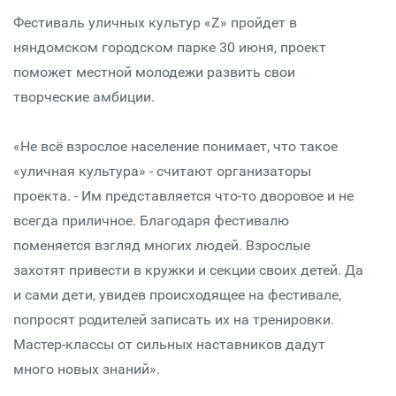
Фестиваль уличных культур «Z» пройдет в
няндомском городском парке 30 июня, проект
поможет местной молодежи развить свои
творческие амбиции.
«Не всё взрослое население понимает, что такое
«уличная культура» - считают организаторы
проекта. - Им представляется что-то дворовое и не
всегда приличное. Благодаря фестивалю
поменяется взгляд многих людей. Взрослые
захотят привести в кружки и секции своих детей. Да
и сами дети, увидев происходящее на фестивале,
попросят родителей записать их на тренировки.
Мастер-классы от сильных наставников дадут
много новых знаний».