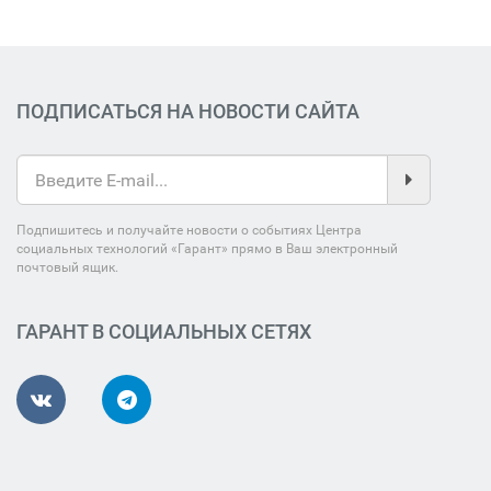
ПОДПИСАТЬСЯ НА НОВОСТИ САЙТА
Подпишитесь и получайте новости о событиях Центра
социальных технологий «Гарант» прямо в Ваш электронный
почтовый ящик.
ГАРАНТ В СОЦИАЛЬНЫХ СЕТЯХ