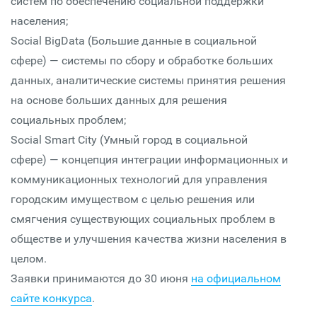
систем по обеспечению социальной поддержки
населения;
Social BigData (Большие данные в социальной
сфере) — системы по сбору и обработке больших
данных, аналитические системы принятия решения
на основе больших данных для решения
социальных проблем;
Social Smart Сity (Умный город в социальной
сфере) — концепция интеграции информационных и
коммуникационных технологий для управления
городским имуществом с целью решения или
смягчения существующих социальных проблем в
обществе и улучшения качества жизни населения в
целом.
Заявки принимаются до 30 июня
на официальном
сайте конкурса
.