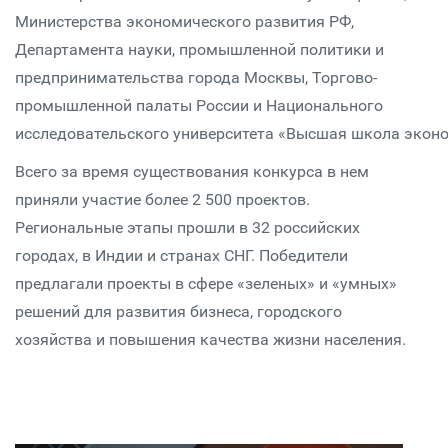
Министерства экономического развития РФ,
Департамента науки, промышленной политики и
предпринимательства города Москвы, Торгово-
промышленной палаты России и Национального
исследовательского университета «Высшая школа экон
Всего за время существования конкурса в нем
приняли участие более 2 500 проектов.
Региональные этапы прошли в 32 российских
городах, в Индии и странах СНГ. Победители
предлагали проекты в сфере «зеленых» и «умных»
решений для развития бизнеса, городского
хозяйства и повышения качества жизни населения.