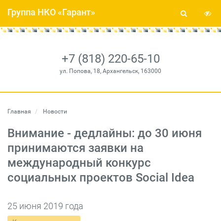
Группа НКО «Гарант»
+7 (818) 220-65-10
ул. Попова, 18, Архангельск, 163000
Главная
Новости
Внимание - дедлайны: до 30 июня
принимаются заявки на
международный конкурс
социальных проектов Social Idea
25 июня 2019 года