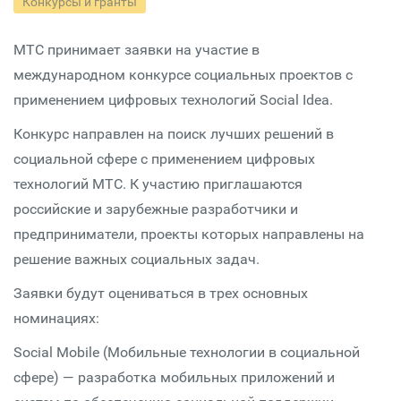
Конкурсы и гранты
МТС принимает заявки на участие в
международном конкурсе социальных проектов с
применением цифровых технологий Social Idea.
Конкурс направлен на поиск лучших решений в
социальной сфере с применением цифровых
технологий МТС. К участию приглашаются
российские и зарубежные разработчики и
предприниматели, проекты которых направлены на
решение важных социальных задач.
Заявки будут оцениваться в трех основных
номинациях:
Social Mobile (Мобильные технологии в социальной
сфере) — разработка мобильных приложений и