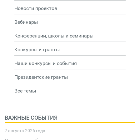
Новости проектов
Вебинары
Конференции, школы и семинары
Конкурсы и гранты
Наши конкурсы и события
Президентские гранты
Все темы
ВАЖНЫЕ СОБЫТИЯ
7 августа 2026 года