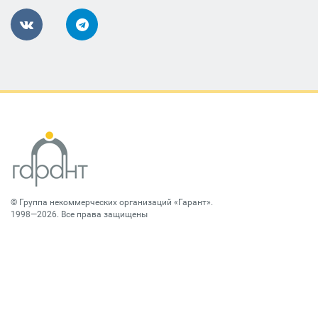
©
Группа некоммерческих организаций «Гарант»
.
1998—2026. Все права защищены