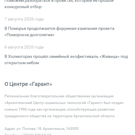
Поможем разобраться в проектах, которые не прошли
конкурсный отбор
7 августа 2026 года
В Поморье продолжается форумная кампания проекта
«Поморское долголетие»
6 августа 2026 года
В Холмогорах прошёл семейный экофестиваль «Живица» под
открытым небом
О Центре «Гарант»
Региональная благотворительная общественная организация
«Архангельский Центр социальных технологий «Гарант» был создан
осенью 1996 года как организация, способствующая развитию
гражданского общества на территории Архангельской области
Адрес: ул. Попова, 18, Архангельск, 163000