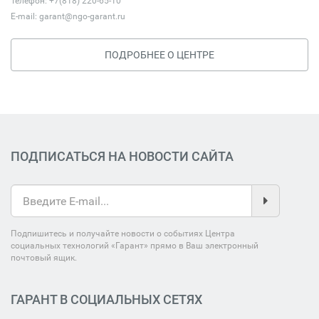
Телефон: +7(818) 220-65-10
E-mail:
garant@ngo-garant.ru
ПОДРОБНЕЕ О ЦЕНТРЕ
ПОДПИСАТЬСЯ НА НОВОСТИ САЙТА
Подпишитесь и получайте новости о событиях Центра
социальных технологий «Гарант» прямо в Ваш электронный
почтовый ящик.
ГАРАНТ В СОЦИАЛЬНЫХ СЕТЯХ