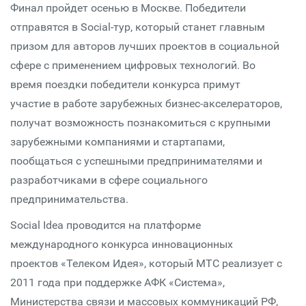
Финал пройдет осенью в Москве. Победители
отправятся в Social-тур, который станет главным
призом для авторов лучших проектов в социальной
сфере с применением цифровых технологий. Во
время поездки победители конкурса примут
участие в работе зарубежных бизнес-акселераторов,
получат возможность познакомиться с крупными
зарубежными компаниями и стартапами,
пообщаться с успешными предпринимателями и
разработчиками в сфере социального
предпринимательства.
Social Idea проводится на платформе
международного конкурса инновационных
проектов «Телеком Идея», который МТС реализует с
2011 года при поддержке АФК «Система»,
Министерства связи и массовых коммуникаций РФ,