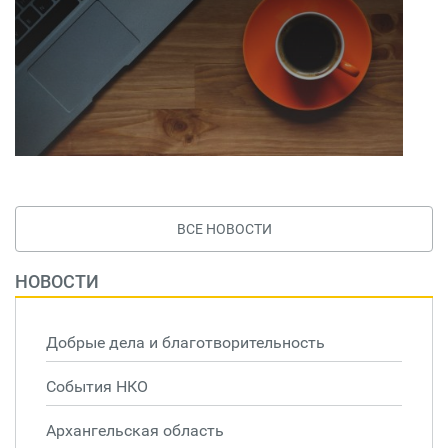
ВСЕ НОВОСТИ
НОВОСТИ
Добрые дела и благотворительность
События НКО
Архангельская область